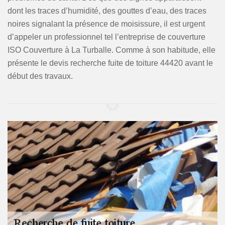
dont les traces d’humidité, des gouttes d’eau, des traces
noires signalant la présence de moisissure, il est urgent
d’appeler un professionnel tel l’entreprise de couverture
ISO Couverture à La Turballe. Comme à son habitude, elle
présente le devis recherche fuite de toiture 44420 avant le
début des travaux.