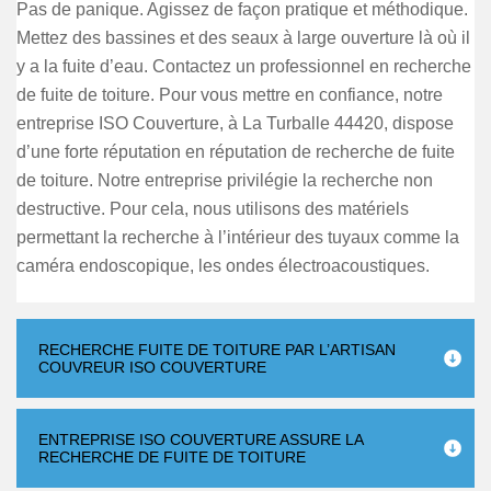
Pas de panique. Agissez de façon pratique et méthodique.
Mettez des bassines et des seaux à large ouverture là où il
y a la fuite d’eau. Contactez un professionnel en recherche
de fuite de toiture. Pour vous mettre en confiance, notre
entreprise ISO Couverture, à La Turballe 44420, dispose
d’une forte réputation en réputation de recherche de fuite
de toiture. Notre entreprise privilégie la recherche non
destructive. Pour cela, nous utilisons des matériels
permettant la recherche à l’intérieur des tuyaux comme la
caméra endoscopique, les ondes électroacoustiques.
RECHERCHE FUITE DE TOITURE PAR L’ARTISAN
COUVREUR ISO COUVERTURE
ENTREPRISE ISO COUVERTURE ASSURE LA
RECHERCHE DE FUITE DE TOITURE