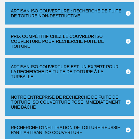
ARTISAN ISO COUVERTURE : RECHERCHE DE FUITE
DE TOITURE NON-DESTRUCTIVE
PRIX COMPÉTITIF CHEZ LE COUVREUR ISO
COUVERTURE POUR RECHERCHE FUITE DE
TOITURE
ARTISAN ISO COUVERTURE EST UN EXPERT POUR
LA RECHERCHE DE FUITE DE TOITURE À LA
TURBALLE
NOTRE ENTREPRISE DE RECHERCHE DE FUITE DE
TOITURE ISO COUVERTURE POSE IMMÉDIATEMENT
UNE BÂCHE
RECHERCHE D’INFILTRATION DE TOITURE RÉUSSIE
PAR L’ARTISAN ISO COUVERTURE