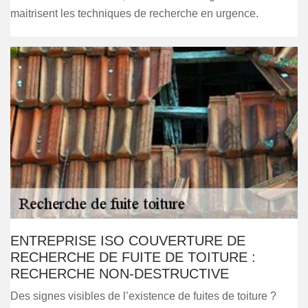
maitrisent les techniques de recherche en urgence.
ENTREPRISE ISO COUVERTURE DE
RECHERCHE DE FUITE DE TOITURE :
RECHERCHE NON-DESTRUCTIVE
Des signes visibles de l’existence de fuites de toiture ?