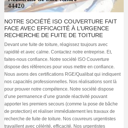
NOTRE SOCIÉTÉ ISO COUVERTURE FAIT
FACE AVEC EFFICACITÉ À L’URGENCE
RECHERCHE DE FUITE DE TOITURE
Devant une fuite de toiture, réagissez toujours avec
rapidité et avec calme. Contactez notre entreprise. Et,
faites-nous confiance. Notre société ISO Couverture
dispose des références pour vous mettre en confiance.
Nous avons des certifications RGE/Qualibat qui indiquent
nos capacités professionnelles. Nos réalisations sont là
pour prouver notre compétence. Notre société dispose
d’une permanence d’une grande réactivité pouvant
apporter les premiers secours (comme la pose de bâche
de protection) et réaliser immédiatement les travaux de
recherche de fuite de toiture. Nos couvreurs urgentistes
travaillent avec célérité, efficacité. Nos urgentistes