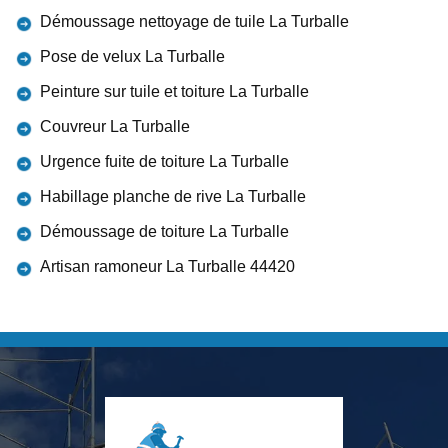
Démoussage nettoyage de tuile La Turballe
Pose de velux La Turballe
Peinture sur tuile et toiture La Turballe
Couvreur La Turballe
Urgence fuite de toiture La Turballe
Habillage planche de rive La Turballe
Démoussage de toiture La Turballe
Artisan ramoneur La Turballe 44420