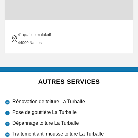
41 quai de malakoff
44000 Nantes
AUTRES SERVICES
Rénovation de toiture La Turballe
Pose de gouttière La Turballe
Dépannage toiture La Turballe
Traitement anti mousse toiture La Turballe