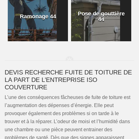
Pose de gouttière
Ramonage 44
44
DEVIS RECHERCHE FUITE DE TOITURE DE
LA PART DE L’ENTREPRISE ISO
COUVERTURE
L’une des conséquences fâcheuses de fuite de toiture est
l’augmentation des dépenses d’énergie. Elle peut
provoquer également des problèmes si on tarde à le
trouver et à la réparer. L’odeur de moisi et l’humidité dans
une chambre ou une pièce peuvent entrainer des
problèmes de santé. Dès que des signes apparaissent