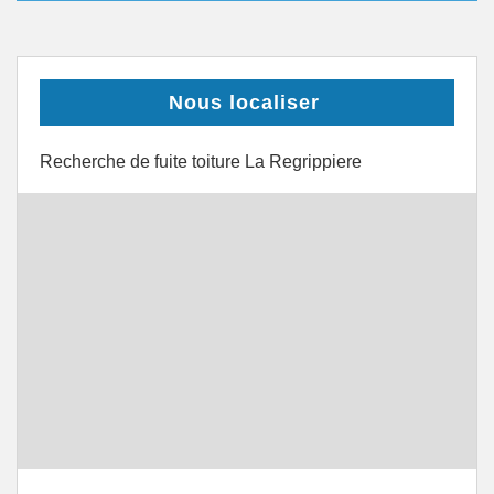
Nous localiser
Recherche de fuite toiture La Regrippiere