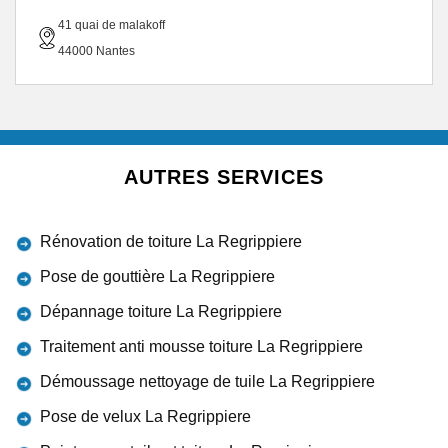
41 quai de malakoff
44000 Nantes
AUTRES SERVICES
Rénovation de toiture La Regrippiere
Pose de gouttière La Regrippiere
Dépannage toiture La Regrippiere
Traitement anti mousse toiture La Regrippiere
Démoussage nettoyage de tuile La Regrippiere
Pose de velux La Regrippiere