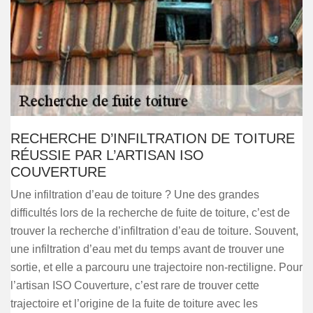
RECHERCHE D’INFILTRATION DE TOITURE
RÉUSSIE PAR L’ARTISAN ISO
COUVERTURE
Une infiltration d’eau de toiture ? Une des grandes
difficultés lors de la recherche de fuite de toiture, c’est de
trouver la recherche d’infiltration d’eau de toiture. Souvent,
une infiltration d’eau met du temps avant de trouver une
sortie, et elle a parcouru une trajectoire non-rectiligne. Pour
l’artisan ISO Couverture, c’est rare de trouver cette
trajectoire et l’origine de la fuite de toiture avec les