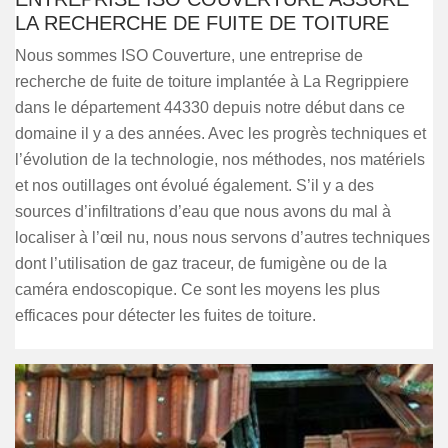
LA RECHERCHE DE FUITE DE TOITURE
Nous sommes ISO Couverture, une entreprise de
recherche de fuite de toiture implantée à La Regrippiere
dans le département 44330 depuis notre début dans ce
domaine il y a des années. Avec les progrès techniques et
l’évolution de la technologie, nos méthodes, nos matériels
et nos outillages ont évolué également. S’il y a des
sources d’infiltrations d’eau que nous avons du mal à
localiser à l’œil nu, nous nous servons d’autres techniques
dont l’utilisation de gaz traceur, de fumigène ou de la
caméra endoscopique. Ce sont les moyens les plus
efficaces pour détecter les fuites de toiture.