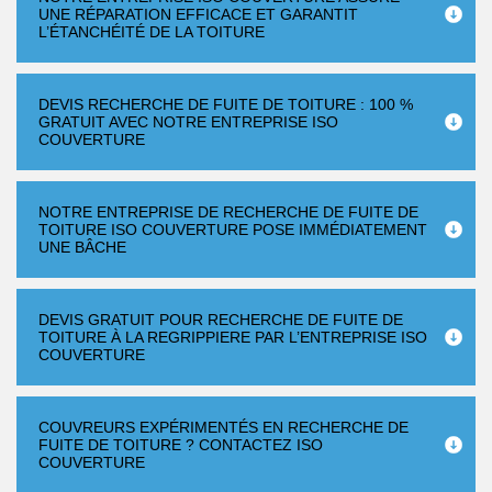
UNE RÉPARATION EFFICACE ET GARANTIT
L’ÉTANCHÉITÉ DE LA TOITURE
DEVIS RECHERCHE DE FUITE DE TOITURE : 100 %
GRATUIT AVEC NOTRE ENTREPRISE ISO
COUVERTURE
NOTRE ENTREPRISE DE RECHERCHE DE FUITE DE
TOITURE ISO COUVERTURE POSE IMMÉDIATEMENT
UNE BÂCHE
DEVIS GRATUIT POUR RECHERCHE DE FUITE DE
TOITURE À LA REGRIPPIERE PAR L’ENTREPRISE ISO
COUVERTURE
COUVREURS EXPÉRIMENTÉS EN RECHERCHE DE
FUITE DE TOITURE ? CONTACTEZ ISO
COUVERTURE