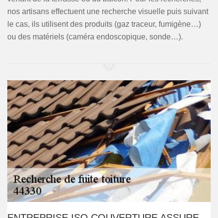
nos artisans effectuent une recherche visuelle puis suivant
le cas, ils utilisent des produits (gaz traceur, fumigène…)
ou des matériels (caméra endoscopique, sonde…).
ENTREPRISE ISO COUVERTURE ASSURE