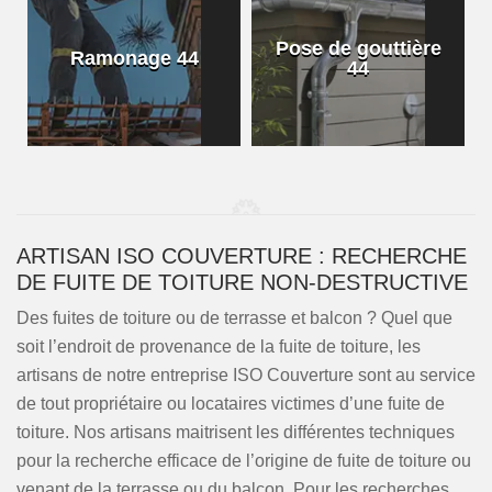
Pose de gouttière
Ramonage 44
44
ARTISAN ISO COUVERTURE : RECHERCHE
DE FUITE DE TOITURE NON-DESTRUCTIVE
Des fuites de toiture ou de terrasse et balcon ? Quel que
soit l’endroit de provenance de la fuite de toiture, les
artisans de notre entreprise ISO Couverture sont au service
de tout propriétaire ou locataires victimes d’une fuite de
toiture. Nos artisans maitrisent les différentes techniques
pour la recherche efficace de l’origine de fuite de toiture ou
venant de la terrasse ou du balcon. Pour les recherches,