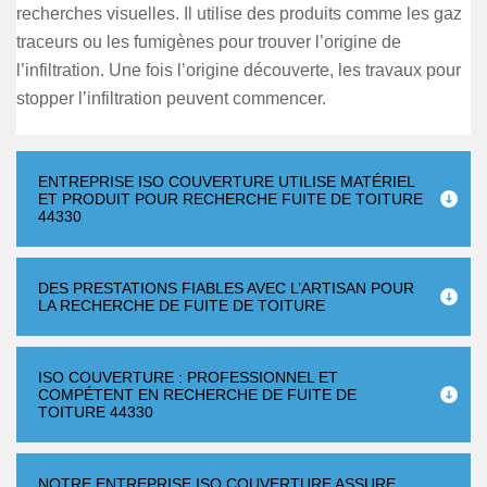
recherches visuelles. Il utilise des produits comme les gaz
traceurs ou les fumigènes pour trouver l’origine de
l’infiltration. Une fois l’origine découverte, les travaux pour
stopper l’infiltration peuvent commencer.
ENTREPRISE ISO COUVERTURE UTILISE MATÉRIEL
ET PRODUIT POUR RECHERCHE FUITE DE TOITURE
44330
DES PRESTATIONS FIABLES AVEC L’ARTISAN POUR
LA RECHERCHE DE FUITE DE TOITURE
ISO COUVERTURE : PROFESSIONNEL ET
COMPÉTENT EN RECHERCHE DE FUITE DE
TOITURE 44330
NOTRE ENTREPRISE ISO COUVERTURE ASSURE