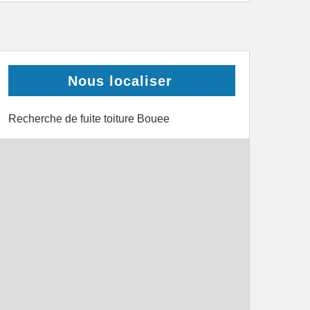
Nous localiser
Recherche de fuite toiture Bouee