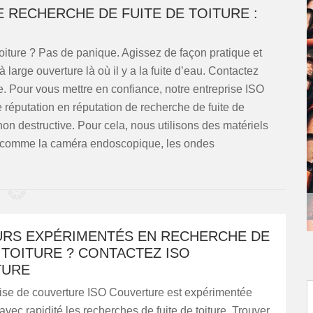
 RECHERCHE DE FUITE DE TOITURE :
toiture ? Pas de panique. Agissez de façon pratique et
arge ouverture là où il y a la fuite d’eau. Contactez
e. Pour vous mettre en confiance, notre entreprise ISO
réputation en réputation de recherche de fuite de
 non destructive. Pour cela, nous utilisons des matériels
aux comme la caméra endoscopique, les ondes
RS EXPÉRIMENTÉS EN RECHERCHE DE
 TOITURE ? CONTACTEZ ISO
TURE
rise de couverture ISO Couverture est expérimentée
 avec rapidité les recherches de fuite de toiture. Trouver