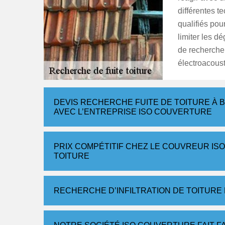
différentes te
qualifiés pou
limiter les dé
de recherche
électroacoust
DEVIS RECHERCHE FUITE DE TOITURE À 
AVEC L’ENTREPRISE ISO COUVERTURE
PRIX COMPÉTITIF CHEZ LE COUVREUR I
TOITURE
RECHERCHE D’INFILTRATION DE TOITURE