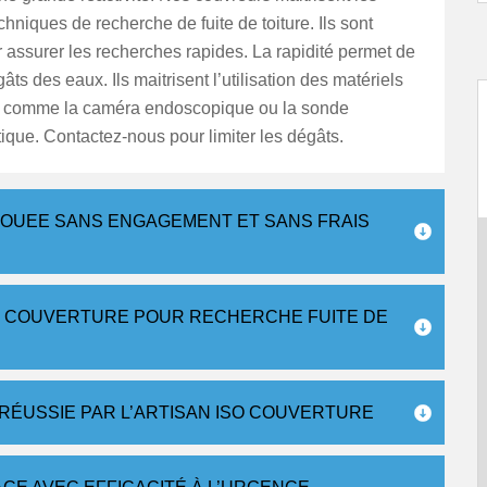
chniques de recherche de fuite de toiture. Ils sont
r assurer les recherches rapides. La rapidité permet de
gâts des eaux. Ils maitrisent l’utilisation des matériels
 comme la caméra endoscopique ou la sonde
ique. Contactez-nous pour limiter les dégâts.
BOUEE SANS ENGAGEMENT ET SANS FRAIS
SO COUVERTURE POUR RECHERCHE FUITE DE
 RÉUSSIE PAR L’ARTISAN ISO COUVERTURE