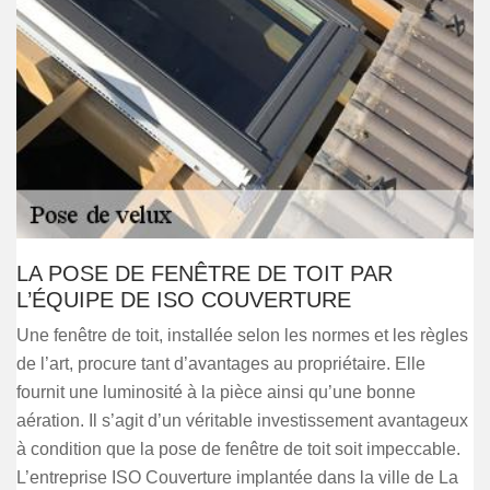
LA POSE DE FENÊTRE DE TOIT PAR
L’ÉQUIPE DE ISO COUVERTURE
Une fenêtre de toit, installée selon les normes et les règles
de l’art, procure tant d’avantages au propriétaire. Elle
fournit une luminosité à la pièce ainsi qu’une bonne
aération. Il s’agit d’un véritable investissement avantageux
à condition que la pose de fenêtre de toit soit impeccable.
L’entreprise ISO Couverture implantée dans la ville de La