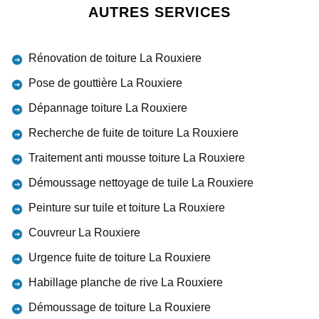
AUTRES SERVICES
Rénovation de toiture La Rouxiere
Pose de gouttière La Rouxiere
Dépannage toiture La Rouxiere
Recherche de fuite de toiture La Rouxiere
Traitement anti mousse toiture La Rouxiere
Démoussage nettoyage de tuile La Rouxiere
Peinture sur tuile et toiture La Rouxiere
Couvreur La Rouxiere
Urgence fuite de toiture La Rouxiere
Habillage planche de rive La Rouxiere
Démoussage de toiture La Rouxiere