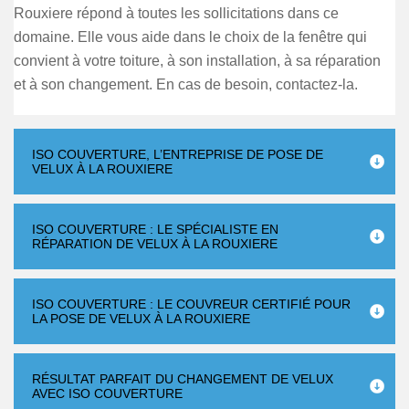
Rouxiere répond à toutes les sollicitations dans ce
domaine. Elle vous aide dans le choix de la fenêtre qui
convient à votre toiture, à son installation, à sa réparation
et à son changement. En cas de besoin, contactez-la.
ISO COUVERTURE, L’ENTREPRISE DE POSE DE
VELUX À LA ROUXIERE
ISO COUVERTURE : LE SPÉCIALISTE EN
RÉPARATION DE VELUX À LA ROUXIERE
ISO COUVERTURE : LE COUVREUR CERTIFIÉ POUR
LA POSE DE VELUX À LA ROUXIERE
RÉSULTAT PARFAIT DU CHANGEMENT DE VELUX
AVEC ISO COUVERTURE