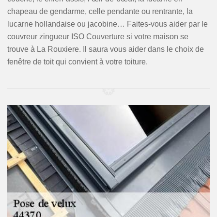
chapeau de gendarme, celle pendante ou rentrante, la
lucarne hollandaise ou jacobine… Faites-vous aider par le
couvreur zingueur ISO Couverture si votre maison se
trouve à La Rouxiere. Il saura vous aider dans le choix de
fenêtre de toit qui convient à votre toiture.