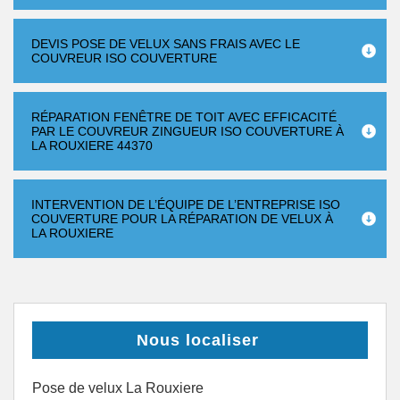
DEVIS POSE DE VELUX SANS FRAIS AVEC LE
COUVREUR ISO COUVERTURE
RÉPARATION FENÊTRE DE TOIT AVEC EFFICACITÉ
PAR LE COUVREUR ZINGUEUR ISO COUVERTURE À
LA ROUXIERE 44370
INTERVENTION DE L’ÉQUIPE DE L’ENTREPRISE ISO
COUVERTURE POUR LA RÉPARATION DE VELUX À
LA ROUXIERE
Nous localiser
Pose de velux La Rouxiere