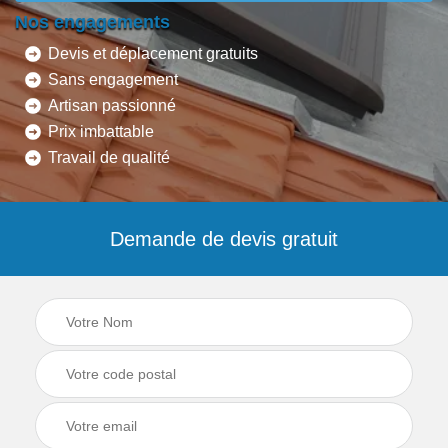
Nos engagements
Devis et déplacement gratuits
Sans engagement
Artisan passionné
Prix imbattable
Travail de qualité
Demande de devis gratuit