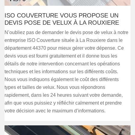
ISO COUVERTURE VOUS PROPOSE UN
DEVIS POSE DE VELUX À LA ROUXIERE
N’oubliez pas de demander le devis pose de velux à notre
entreprise ISO Couverture située à La Rouxiere dans le
département 44370 pour mieux gérer votre dépense. Ce
devis vous est fourni gratuitement et il donne tous les
détails de notre intervention concernant les opérations
techniques et les informations sur les différents coûts.
Nous vous indiquons également le coût des différents
types et tailles de velux. Nous vous répondrons
rapidement, dans les 24 heures suivant votre demande,
afin que vous puissiez y réfléchir calmement et prendre
votre décision avec le maximum d’informations.