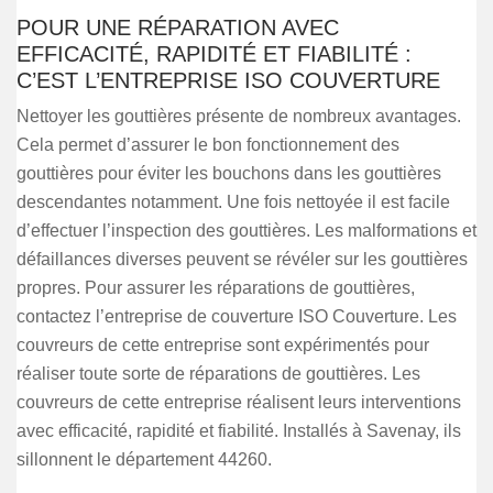
POUR UNE RÉPARATION AVEC
EFFICACITÉ, RAPIDITÉ ET FIABILITÉ :
C’EST L’ENTREPRISE ISO COUVERTURE
Nettoyer les gouttières présente de nombreux avantages.
Cela permet d’assurer le bon fonctionnement des
gouttières pour éviter les bouchons dans les gouttières
descendantes notamment. Une fois nettoyée il est facile
d’effectuer l’inspection des gouttières. Les malformations et
défaillances diverses peuvent se révéler sur les gouttières
propres. Pour assurer les réparations de gouttières,
contactez l’entreprise de couverture ISO Couverture. Les
couvreurs de cette entreprise sont expérimentés pour
réaliser toute sorte de réparations de gouttières. Les
couvreurs de cette entreprise réalisent leurs interventions
avec efficacité, rapidité et fiabilité. Installés à Savenay, ils
sillonnent le département 44260.