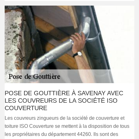
POSE DE GOUTTIÈRE À SAVENAY AVEC
LES COUVREURS DE LA SOCIÉTÉ ISO
COUVERTURE
Les couvreurs zingueurs de la société de couverture et
toiture ISO Couverture se mettent à la disposition de tous
les propriétaires du département 44260. Ils sont des