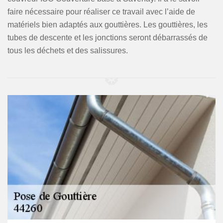
faire nécessaire pour réaliser ce travail avec l’aide de
matériels bien adaptés aux gouttières. Les gouttières, les
tubes de descente et les jonctions seront débarrassés de
tous les déchets et des salissures.