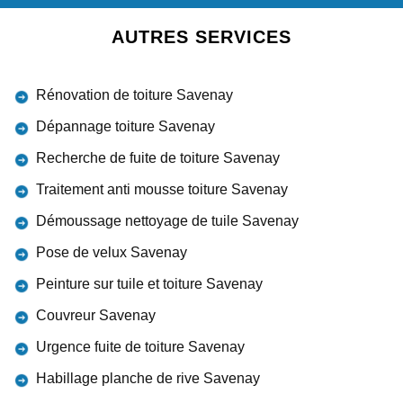
AUTRES SERVICES
Rénovation de toiture Savenay
Dépannage toiture Savenay
Recherche de fuite de toiture Savenay
Traitement anti mousse toiture Savenay
Démoussage nettoyage de tuile Savenay
Pose de velux Savenay
Peinture sur tuile et toiture Savenay
Couvreur Savenay
Urgence fuite de toiture Savenay
Habillage planche de rive Savenay