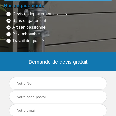
Nos engagements
Devis et déplacement gratuits
Sans engagement
Artisan passionné
Prix imbattable
Travail de qualité
Demande de devis gratuit