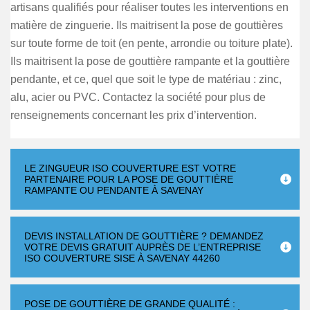
artisans qualifiés pour réaliser toutes les interventions en
matière de zinguerie. Ils maitrisent la pose de gouttières
sur toute forme de toit (en pente, arrondie ou toiture plate).
Ils maitrisent la pose de gouttière rampante et la gouttière
pendante, et ce, quel que soit le type de matériau : zinc,
alu, acier ou PVC. Contactez la société pour plus de
renseignements concernant les prix d’intervention.
LE ZINGUEUR ISO COUVERTURE EST VOTRE
PARTENAIRE POUR LA POSE DE GOUTTIÈRE
RAMPANTE OU PENDANTE À SAVENAY
DEVIS INSTALLATION DE GOUTTIÈRE ? DEMANDEZ
VOTRE DEVIS GRATUIT AUPRÈS DE L’ENTREPRISE
ISO COUVERTURE SISE À SAVENAY 44260
POSE DE GOUTTIÈRE DE GRANDE QUALITÉ :