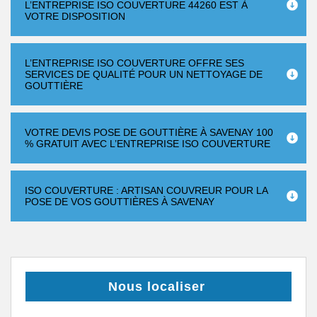
L’ENTREPRISE ISO COUVERTURE 44260 EST À
VOTRE DISPOSITION
L’ENTREPRISE ISO COUVERTURE OFFRE SES
SERVICES DE QUALITÉ POUR UN NETTOYAGE DE
GOUTTIÈRE
VOTRE DEVIS POSE DE GOUTTIÈRE À SAVENAY 100
% GRATUIT AVEC L’ENTREPRISE ISO COUVERTURE
ISO COUVERTURE : ARTISAN COUVREUR POUR LA
POSE DE VOS GOUTTIÈRES À SAVENAY
Nous localiser