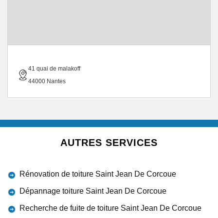
41 quai de malakoff
44000 Nantes
AUTRES SERVICES
Rénovation de toiture Saint Jean De Corcoue
Dépannage toiture Saint Jean De Corcoue
Recherche de fuite de toiture Saint Jean De Corcoue