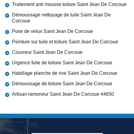
Traitement anti mousse toiture Saint Jean De Corcoue
Démoussage nettoyage de tuile Saint Jean De
Corcoue
Pose de velux Saint Jean De Corcoue
Peinture sur tuile et toiture Saint Jean De Corcoue
Couvreur Saint Jean De Corcoue
Urgence fuite de toiture Saint Jean De Corcoue
Habillage planche de rive Saint Jean De Corcoue
Démoussage de toiture Saint Jean De Corcoue
Artisan ramoneur Saint Jean De Corcoue 44650