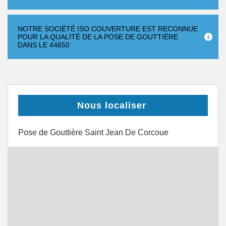
NOTRE SOCIÉTÉ ISO COUVERTURE EST RECONNUE
POUR LA QUALITÉ DE LA POSE DE GOUTTIÈRE
DANS LE 44650
Nous localiser
Pose de Gouttière Saint Jean De Corcoue