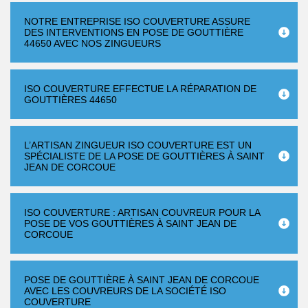
NOTRE ENTREPRISE ISO COUVERTURE ASSURE
DES INTERVENTIONS EN POSE DE GOUTTIÈRE
44650 AVEC NOS ZINGUEURS
ISO COUVERTURE EFFECTUE LA RÉPARATION DE
GOUTTIÈRES 44650
L’ARTISAN ZINGUEUR ISO COUVERTURE EST UN
SPÉCIALISTE DE LA POSE DE GOUTTIÈRES À SAINT
JEAN DE CORCOUE
ISO COUVERTURE : ARTISAN COUVREUR POUR LA
POSE DE VOS GOUTTIÈRES À SAINT JEAN DE
CORCOUE
POSE DE GOUTTIÈRE À SAINT JEAN DE CORCOUE
AVEC LES COUVREURS DE LA SOCIÉTÉ ISO
COUVERTURE