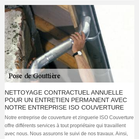
NETTOYAGE CONTRACTUEL ANNUELLE
POUR UN ENTRETIEN PERMANENT AVEC
NOTRE ENTREPRISE ISO COUVERTURE
Notre entreprise de couverture et zinguerie ISO Couverture
offre différents services à tout propriétaire qui travaillent
avec nous. Nous assurons le suivi de nos travaux. Ainsi,