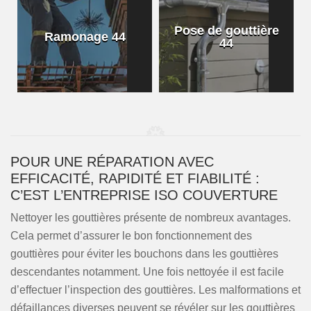
Pose de gouttière
Ramonage 44
44
POUR UNE RÉPARATION AVEC
EFFICACITÉ, RAPIDITÉ ET FIABILITÉ :
C’EST L’ENTREPRISE ISO COUVERTURE
Nettoyer les gouttières présente de nombreux avantages.
Cela permet d’assurer le bon fonctionnement des
gouttières pour éviter les bouchons dans les gouttières
descendantes notamment. Une fois nettoyée il est facile
d’effectuer l’inspection des gouttières. Les malformations et
défaillances diverses peuvent se révéler sur les gouttières