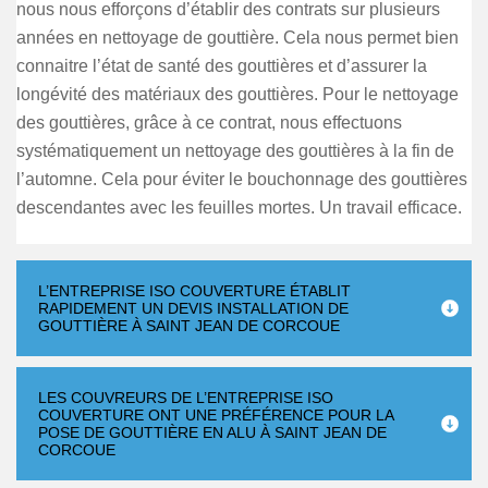
nous nous efforçons d’établir des contrats sur plusieurs
années en nettoyage de gouttière. Cela nous permet bien
connaitre l’état de santé des gouttières et d’assurer la
longévité des matériaux des gouttières. Pour le nettoyage
des gouttières, grâce à ce contrat, nous effectuons
systématiquement un nettoyage des gouttières à la fin de
l’automne. Cela pour éviter le bouchonnage des gouttières
descendantes avec les feuilles mortes. Un travail efficace.
L’ENTREPRISE ISO COUVERTURE ÉTABLIT
RAPIDEMENT UN DEVIS INSTALLATION DE
GOUTTIÈRE À SAINT JEAN DE CORCOUE
LES COUVREURS DE L’ENTREPRISE ISO
COUVERTURE ONT UNE PRÉFÉRENCE POUR LA
POSE DE GOUTTIÈRE EN ALU À SAINT JEAN DE
CORCOUE