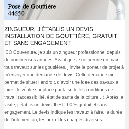
ZINGUEUR, J’ÉTABLIS UN DEVIS
INSTALLATION DE GOUTTIÈRE, GRATUIT
ET SANS ENGAGEMENT
ISO Couverture, je suis un zingueur professionnel depuis
de nombreuses années. Avant que je ne prenne en main
tous travaux sur les gouttières, j’invite le porteur de projet à
m’envoyer une demande de devis. Cette demande me
permet de situer l’endroit, d’avoir une idée des travaux à
faire. Je vérifie sur place par la suite les conditions de
travail (accessibilité, état de santé de la toiture…). Après la
visite, j’établis un devis. Il est 100 % gratuit et sans
engagement. Le devis indique les travaux à faire, la durée
de l’intervention, les prix et les charges diverses.