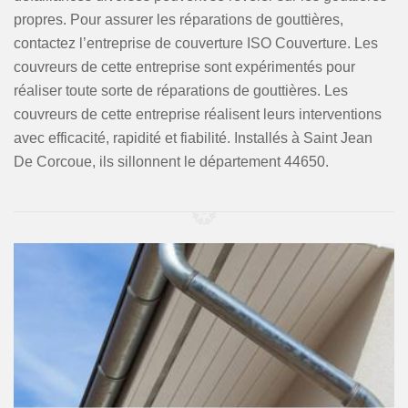
propres. Pour assurer les réparations de gouttières,
contactez l’entreprise de couverture ISO Couverture. Les
couvreurs de cette entreprise sont expérimentés pour
réaliser toute sorte de réparations de gouttières. Les
couvreurs de cette entreprise réalisent leurs interventions
avec efficacité, rapidité et fiabilité. Installés à Saint Jean
De Corcoue, ils sillonnent le département 44650.