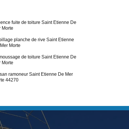
ence fuite de toiture Saint Etienne De
 Morte
illage planche de rive Saint Etienne
Mer Morte
oussage de toiture Saint Etienne De
 Morte
isan ramoneur Saint Etienne De Mer
te 44270