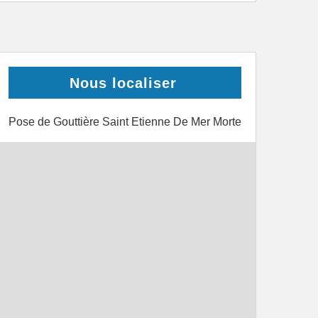
Nous localiser
Pose de Gouttière Saint Etienne De Mer Morte