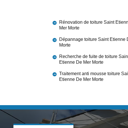
Rénovation de toiture Saint Etien
Mer Morte
Dépannage toiture Saint Etienne
Morte
Recherche de fuite de toiture Sain
Etienne De Mer Morte
Traitement anti mousse toiture Sai
Etienne De Mer Morte