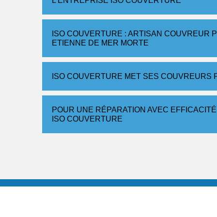
L’ENTREPRISE ISO COUVERTURE
ISO COUVERTURE : ARTISAN COUVREUR P
ETIENNE DE MER MORTE
ISO COUVERTURE MET SES COUVREURS P
POUR UNE RÉPARATION AVEC EFFICACITÉ, R
ISO COUVERTURE