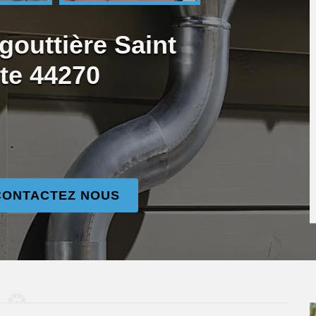
gouttière Saint
te 44270
CONTACTEZ NOUS