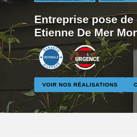
Entreprise pose de 
Etienne De Mer Mor
VOIR NOS RÉALISATIONS