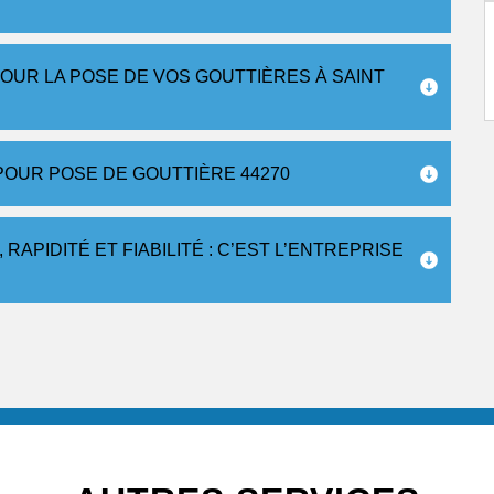
OUR LA POSE DE VOS GOUTTIÈRES À SAINT
OUR POSE DE GOUTTIÈRE 44270
APIDITÉ ET FIABILITÉ : C’EST L’ENTREPRISE