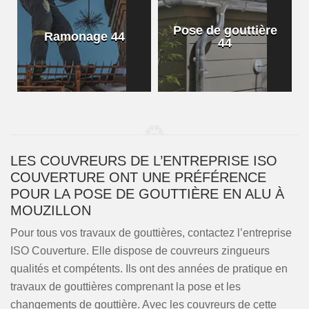
Pose de gouttière
Ramonage 44
44
LES COUVREURS DE L’ENTREPRISE ISO
COUVERTURE ONT UNE PRÉFÉRENCE
POUR LA POSE DE GOUTTIÈRE EN ALU À
MOUZILLON
Pour tous vos travaux de gouttières, contactez l’entreprise
ISO Couverture. Elle dispose de couvreurs zingueurs
qualités et compétents. Ils ont des années de pratique en
travaux de gouttières comprenant la pose et les
changements de gouttière. Avec les couvreurs de cette