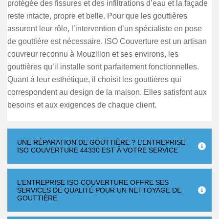
protégée des fissures et des infiltrations d’eau et la façade
reste intacte, propre et belle. Pour que les gouttières
assurent leur rôle, l’intervention d’un spécialiste en pose
de gouttière est nécessaire. ISO Couverture est un artisan
couvreur reconnu à Mouzillon et ses environs, les
gouttières qu’il installe sont parfaitement fonctionnelles.
Quant à leur esthétique, il choisit les gouttières qui
correspondent au design de la maison. Elles satisfont aux
besoins et aux exigences de chaque client.
UNE RÉPARATION DE GOUTTIÈRE ? L’ENTREPRISE
ISO COUVERTURE 44330 EST À VOTRE SERVICE
L’ENTREPRISE ISO COUVERTURE OFFRE SES
SERVICES DE QUALITÉ POUR UN NETTOYAGE DE
GOUTTIÈRE