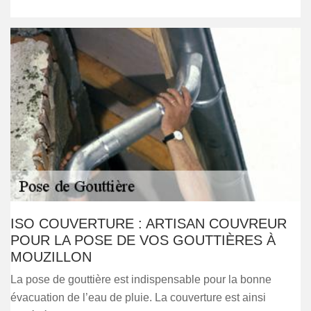
ISO COUVERTURE : ARTISAN COUVREUR
POUR LA POSE DE VOS GOUTTIÈRES À
MOUZILLON
La pose de gouttière est indispensable pour la bonne
évacuation de l’eau de pluie. La couverture est ainsi