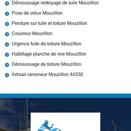
Démoussage nettoyage de tuile Mouzillon
Pose de velux Mouzillon
Peinture sur tuile et toiture Mouzillon
Couvreur Mouzillon
Urgence fuite de toiture Mouzillon
Habillage planche de rive Mouzillon
Démoussage de toiture Mouzillon
Artisan ramoneur Mouzillon 44330