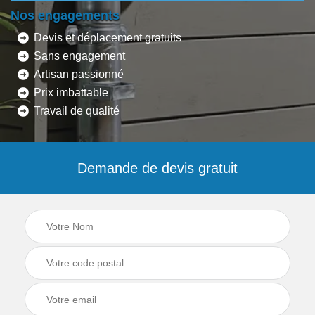
Nos engagements
Devis et déplacement gratuits
Sans engagement
Artisan passionné
Prix imbattable
Travail de qualité
Demande de devis gratuit