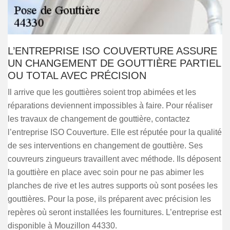
L’ENTREPRISE ISO COUVERTURE ASSURE
UN CHANGEMENT DE GOUTTIÈRE PARTIEL
OU TOTAL AVEC PRÉCISION
Il arrive que les gouttières soient trop abimées et les
réparations deviennent impossibles à faire. Pour réaliser
les travaux de changement de gouttière, contactez
l’entreprise ISO Couverture. Elle est réputée pour la qualité
de ses interventions en changement de gouttière. Ses
couvreurs zingueurs travaillent avec méthode. Ils déposent
la gouttière en place avec soin pour ne pas abimer les
planches de rive et les autres supports où sont posées les
gouttières. Pour la pose, ils préparent avec précision les
repères où seront installées les fournitures. L’entreprise est
disponible à Mouzillon 44330.