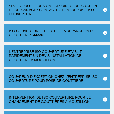
SI VOS GOUTTIÈRES ONT BESOIN DE RÉPARATION
ET DÉPANNAGE : CONTACTEZ L’ENTREPRISE ISO
COUVERTURE
ISO COUVERTURE EFFECTUE LA RÉPARATION DE
GOUTTIÈRES 44330
L’ENTREPRISE ISO COUVERTURE ÉTABLIT
RAPIDEMENT UN DEVIS INSTALLATION DE
GOUTTIÈRE À MOUZILLON
COUVREUR D’EXCEPTION CHEZ L’ENTREPRISE ISO
COUVERTURE POUR POSE DE GOUTTIÈRE
INTERVENTION DE ISO COUVERTURE POUR LE
CHANGEMENT DE GOUTTIÈRES À MOUZILLON