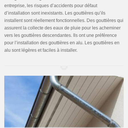
entreprise, les risques d’accidents pour défaut
d’installation sont inexistants. Les gouttières qu’ils
installent sont réellement fonctionnelles. Des gouttières qui
assurent la collecte des eaux de pluie pour les acheminer
vers les gouttières descendantes. Ils ont une préférence
pour l’installation des gouttières en alu. Les gouttières en
alu sont légères et faciles à installer.