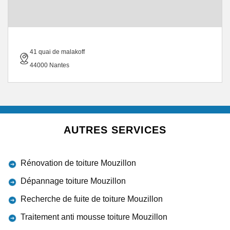
41 quai de malakoff
44000 Nantes
AUTRES SERVICES
Rénovation de toiture Mouzillon
Dépannage toiture Mouzillon
Recherche de fuite de toiture Mouzillon
Traitement anti mousse toiture Mouzillon