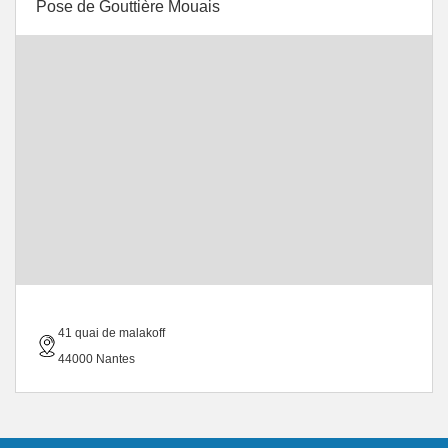
Pose de Gouttière Mouais
41 quai de malakoff
44000 Nantes