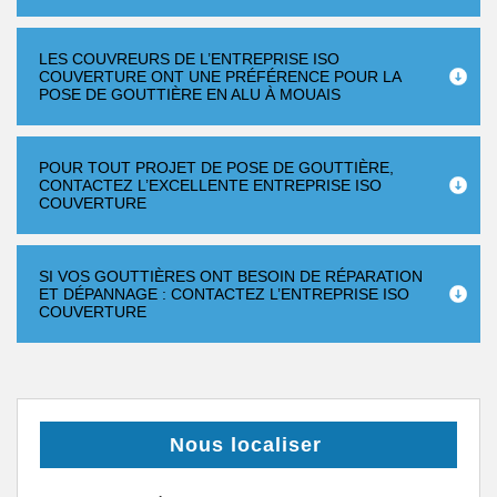
LES COUVREURS DE L’ENTREPRISE ISO
COUVERTURE ONT UNE PRÉFÉRENCE POUR LA
POSE DE GOUTTIÈRE EN ALU À MOUAIS
POUR TOUT PROJET DE POSE DE GOUTTIÈRE,
CONTACTEZ L’EXCELLENTE ENTREPRISE ISO
COUVERTURE
SI VOS GOUTTIÈRES ONT BESOIN DE RÉPARATION
ET DÉPANNAGE : CONTACTEZ L’ENTREPRISE ISO
COUVERTURE
Nous localiser