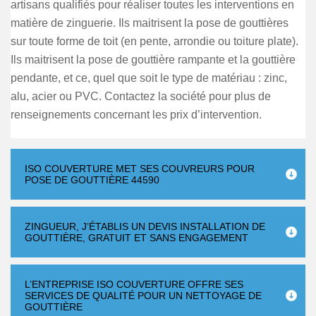
artisans qualifiés pour réaliser toutes les interventions en
matière de zinguerie. Ils maitrisent la pose de gouttières
sur toute forme de toit (en pente, arrondie ou toiture plate).
Ils maitrisent la pose de gouttière rampante et la gouttière
pendante, et ce, quel que soit le type de matériau : zinc,
alu, acier ou PVC. Contactez la société pour plus de
renseignements concernant les prix d’intervention.
ISO COUVERTURE MET SES COUVREURS POUR
POSE DE GOUTTIÈRE 44590
ZINGUEUR, J’ÉTABLIS UN DEVIS INSTALLATION DE
GOUTTIÈRE, GRATUIT ET SANS ENGAGEMENT
L’ENTREPRISE ISO COUVERTURE OFFRE SES
SERVICES DE QUALITÉ POUR UN NETTOYAGE DE
GOUTTIÈRE