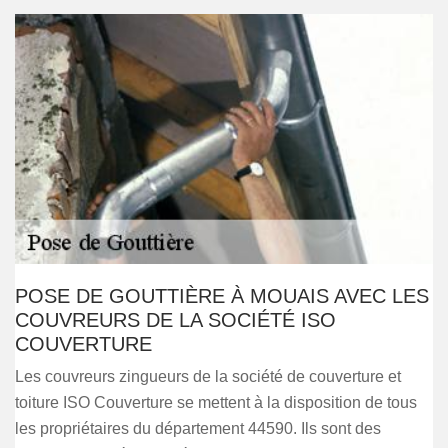
POSE DE GOUTTIÈRE À MOUAIS AVEC LES
COUVREURS DE LA SOCIÉTÉ ISO
COUVERTURE
Les couvreurs zingueurs de la société de couverture et
toiture ISO Couverture se mettent à la disposition de tous
les propriétaires du département 44590. Ils sont des