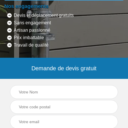
Nos engagements
Devis et déplacement gratuits
Sans engagement
Artisan passionné
Prix imbattable
Travail de qualité
Demande de devis gratuit