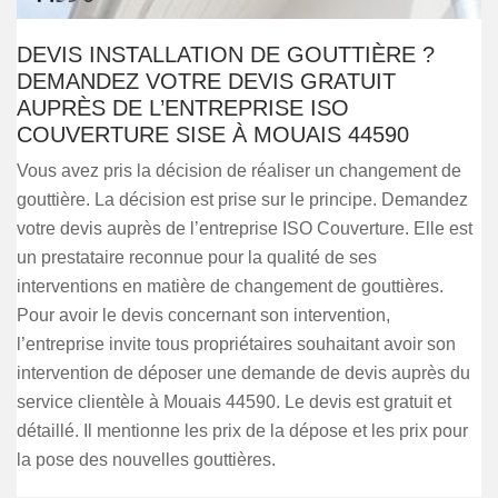
DEVIS INSTALLATION DE GOUTTIÈRE ?
DEMANDEZ VOTRE DEVIS GRATUIT
AUPRÈS DE L’ENTREPRISE ISO
COUVERTURE SISE À MOUAIS 44590
Vous avez pris la décision de réaliser un changement de
gouttière. La décision est prise sur le principe. Demandez
votre devis auprès de l’entreprise ISO Couverture. Elle est
un prestataire reconnue pour la qualité de ses
interventions en matière de changement de gouttières.
Pour avoir le devis concernant son intervention,
l’entreprise invite tous propriétaires souhaitant avoir son
intervention de déposer une demande de devis auprès du
service clientèle à Mouais 44590. Le devis est gratuit et
détaillé. Il mentionne les prix de la dépose et les prix pour
la pose des nouvelles gouttières.