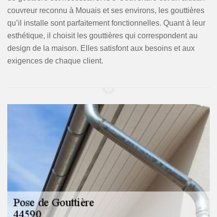
couvreur reconnu à Mouais et ses environs, les gouttières
qu’il installe sont parfaitement fonctionnelles. Quant à leur
esthétique, il choisit les gouttières qui correspondent au
design de la maison. Elles satisfont aux besoins et aux
exigences de chaque client.