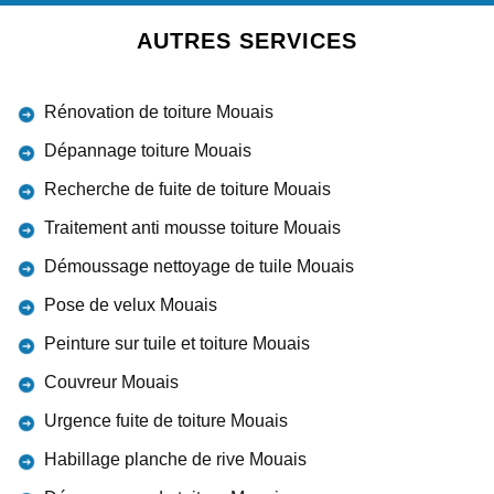
AUTRES SERVICES
Rénovation de toiture Mouais
Dépannage toiture Mouais
Recherche de fuite de toiture Mouais
Traitement anti mousse toiture Mouais
Démoussage nettoyage de tuile Mouais
Pose de velux Mouais
Peinture sur tuile et toiture Mouais
Couvreur Mouais
Urgence fuite de toiture Mouais
Habillage planche de rive Mouais