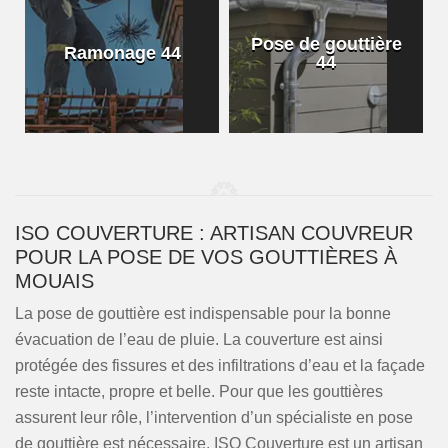
Pose de gouttière
Ramonage 44
44
ISO COUVERTURE : ARTISAN COUVREUR
POUR LA POSE DE VOS GOUTTIÈRES À
MOUAIS
La pose de gouttière est indispensable pour la bonne
évacuation de l’eau de pluie. La couverture est ainsi
protégée des fissures et des infiltrations d’eau et la façade
reste intacte, propre et belle. Pour que les gouttières
assurent leur rôle, l’intervention d’un spécialiste en pose
de gouttière est nécessaire. ISO Couverture est un artisan