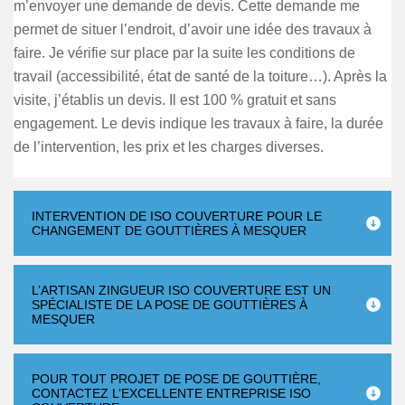
m’envoyer une demande de devis. Cette demande me
permet de situer l’endroit, d’avoir une idée des travaux à
faire. Je vérifie sur place par la suite les conditions de
travail (accessibilité, état de santé de la toiture…). Après la
visite, j’établis un devis. Il est 100 % gratuit et sans
engagement. Le devis indique les travaux à faire, la durée
de l’intervention, les prix et les charges diverses.
INTERVENTION DE ISO COUVERTURE POUR LE
CHANGEMENT DE GOUTTIÈRES À MESQUER
L’ARTISAN ZINGUEUR ISO COUVERTURE EST UN
SPÉCIALISTE DE LA POSE DE GOUTTIÈRES À
MESQUER
POUR TOUT PROJET DE POSE DE GOUTTIÈRE,
CONTACTEZ L’EXCELLENTE ENTREPRISE ISO