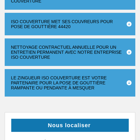
COUVERTURE
ISO COUVERTURE MET SES COUVREURS POUR
POSE DE GOUTTIÈRE 44420
NETTOYAGE CONTRACTUEL ANNUELLE POUR UN
ENTRETIEN PERMANENT AVEC NOTRE ENTREPRISE
ISO COUVERTURE
LE ZINGUEUR ISO COUVERTURE EST VOTRE
PARTENAIRE POUR LA POSE DE GOUTTIÈRE
RAMPANTE OU PENDANTE À MESQUER
Nous localiser