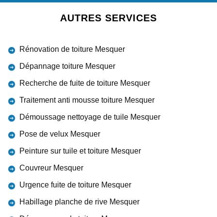
AUTRES SERVICES
Rénovation de toiture Mesquer
Dépannage toiture Mesquer
Recherche de fuite de toiture Mesquer
Traitement anti mousse toiture Mesquer
Démoussage nettoyage de tuile Mesquer
Pose de velux Mesquer
Peinture sur tuile et toiture Mesquer
Couvreur Mesquer
Urgence fuite de toiture Mesquer
Habillage planche de rive Mesquer