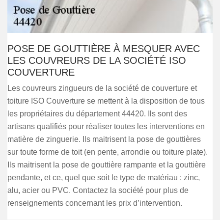
POSE DE GOUTTIÈRE À MESQUER AVEC
LES COUVREURS DE LA SOCIÉTÉ ISO
COUVERTURE
Les couvreurs zingueurs de la société de couverture et
toiture ISO Couverture se mettent à la disposition de tous
les propriétaires du département 44420. Ils sont des
artisans qualifiés pour réaliser toutes les interventions en
matière de zinguerie. Ils maitrisent la pose de gouttières
sur toute forme de toit (en pente, arrondie ou toiture plate).
Ils maitrisent la pose de gouttière rampante et la gouttière
pendante, et ce, quel que soit le type de matériau : zinc,
alu, acier ou PVC. Contactez la société pour plus de
renseignements concernant les prix d’intervention.