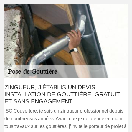
ZINGUEUR, J’ÉTABLIS UN DEVIS
INSTALLATION DE GOUTTIÈRE, GRATUIT
ET SANS ENGAGEMENT
ISO Couverture, je suis un zingueur professionnel depuis
de nombreuses années. Avant que je ne prenne en main
tous travaux sur les gouttières, j’invite le porteur de projet à