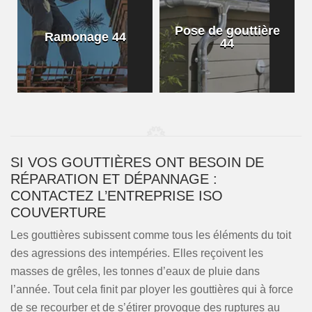
Pose de gouttière
Ramonage 44
44
SI VOS GOUTTIÈRES ONT BESOIN DE
RÉPARATION ET DÉPANNAGE :
CONTACTEZ L’ENTREPRISE ISO
COUVERTURE
Les gouttières subissent comme tous les éléments du toit
des agressions des intempéries. Elles reçoivent les
masses de grêles, les tonnes d’eaux de pluie dans
l’année. Tout cela finit par ployer les gouttières qui à force
de se recourber et de s’étirer provoque des ruptures au