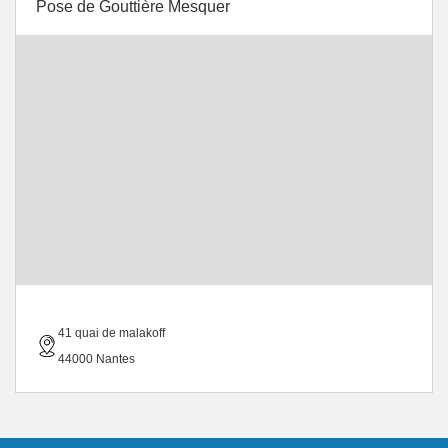
Pose de Gouttière Mesquer
41 quai de malakoff
44000 Nantes