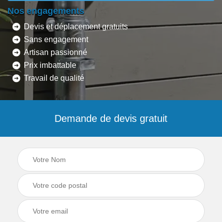
Nos engagements
Devis et déplacement gratuits
Sans engagement
Artisan passionné
Prix imbattable
Travail de qualité
Demande de devis gratuit