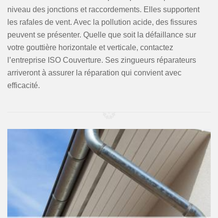
niveau des jonctions et raccordements. Elles supportent
les rafales de vent. Avec la pollution acide, des fissures
peuvent se présenter. Quelle que soit la défaillance sur
votre gouttière horizontale et verticale, contactez
l’entreprise ISO Couverture. Ses zingueurs réparateurs
arriveront à assurer la réparation qui convient avec
efficacité.