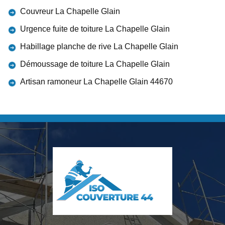
Couvreur La Chapelle Glain
Urgence fuite de toiture La Chapelle Glain
Habillage planche de rive La Chapelle Glain
Démoussage de toiture La Chapelle Glain
Artisan ramoneur La Chapelle Glain 44670