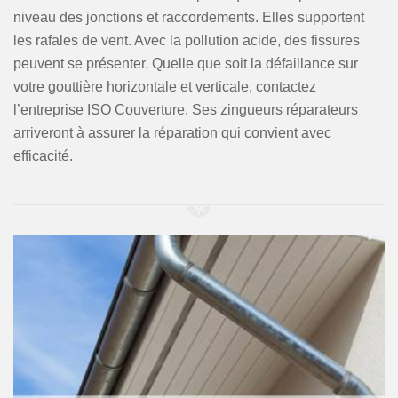
niveau des jonctions et raccordements. Elles supportent
les rafales de vent. Avec la pollution acide, des fissures
peuvent se présenter. Quelle que soit la défaillance sur
votre gouttière horizontale et verticale, contactez
l’entreprise ISO Couverture. Ses zingueurs réparateurs
arriveront à assurer la réparation qui convient avec
efficacité.