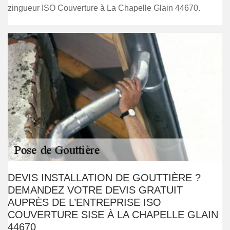
zingueur ISO Couverture à La Chapelle Glain 44670.
DEVIS INSTALLATION DE GOUTTIÈRE ?
DEMANDEZ VOTRE DEVIS GRATUIT
AUPRÈS DE L’ENTREPRISE ISO
COUVERTURE SISE À LA CHAPELLE GLAIN
44670