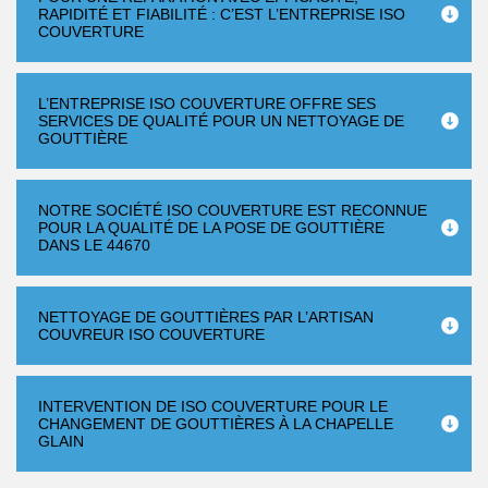
RAPIDITÉ ET FIABILITÉ : C’EST L’ENTREPRISE ISO
COUVERTURE
L’ENTREPRISE ISO COUVERTURE OFFRE SES
SERVICES DE QUALITÉ POUR UN NETTOYAGE DE
GOUTTIÈRE
NOTRE SOCIÉTÉ ISO COUVERTURE EST RECONNUE
POUR LA QUALITÉ DE LA POSE DE GOUTTIÈRE
DANS LE 44670
NETTOYAGE DE GOUTTIÈRES PAR L’ARTISAN
COUVREUR ISO COUVERTURE
INTERVENTION DE ISO COUVERTURE POUR LE
CHANGEMENT DE GOUTTIÈRES À LA CHAPELLE
GLAIN