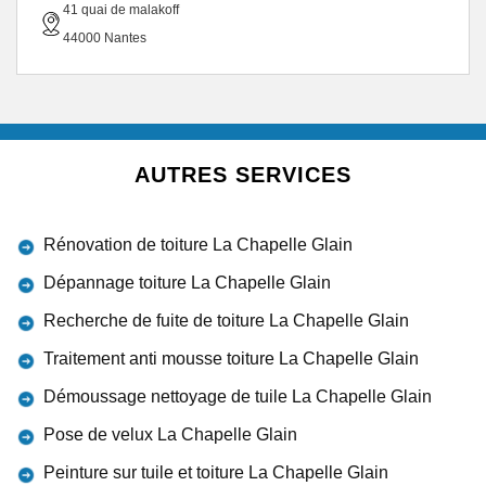
41 quai de malakoff
44000 Nantes
AUTRES SERVICES
Rénovation de toiture La Chapelle Glain
Dépannage toiture La Chapelle Glain
Recherche de fuite de toiture La Chapelle Glain
Traitement anti mousse toiture La Chapelle Glain
Démoussage nettoyage de tuile La Chapelle Glain
Pose de velux La Chapelle Glain
Peinture sur tuile et toiture La Chapelle Glain