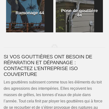
Pose de gouttière
Ramonage 44
44
SI VOS GOUTTIÈRES ONT BESOIN DE
RÉPARATION ET DÉPANNAGE :
CONTACTEZ L’ENTREPRISE ISO
COUVERTURE
Les gouttières subissent comme tous les éléments du toit
des agressions des intempéries. Elles reçoivent les
masses de grêles, les tonnes d’eaux de pluie dans
l’année. Tout cela finit par ployer les gouttières qui à force
de se recourber et de s’étirer provoque des ruptures au