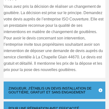
Vous avez pris la décision de réaliser un changement de
gouttière. La décision est prise sur le principe. Demandez
votre devis auprès de l’entreprise ISO Couverture. Elle est
un prestataire reconnue pour la qualité de ses
interventions en matière de changement de gouttières.
Pour avoir le devis concernant son intervention,
l’entreprise invite tous propriétaires souhaitant avoir son
intervention de déposer une demande de devis auprès du
service clientèle à La Chapelle Glain 44670. Le devis est
gratuit et détaillé. Il mentionne les prix de la dépose et les
prix pour la pose des nouvelles gouttières.
ZINGUEUR, J’ÉTABLIS UN DEVIS INSTALLATION DE
GOUTTIÈRE, GRATUIT ET SANS ENGAGEMENT
POUR UNE RÉPARATION AVEC EFFICACITÉ,