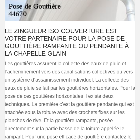
LE ZINGUEUR ISO COUVERTURE EST
VOTRE PARTENAIRE POUR LA POSE DE
GOUTTIÈRE RAMPANTE OU PENDANTE À
LA CHAPELLE GLAIN
Les gouttières assurent la collecte des eaux de pluie et
l’acheminement vers des canalisations collectives ou vers
un système d’assainissement individuel. La collecte des
eaux de pluie se fait par les gouttières horizontales. Pour la
pose de ces gouttières horizontales il existe deux
techniques. La première c’est la gouttière pendante qui est
attachée sous la toiture avec des crochets fixés sur les
planches de rive. Et la gouttière rampante, posée
directement sur la partie basse de la toiture appelée le
rampant. Pour une pose efficace de gouttière contactez le