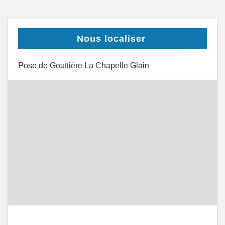
Nous localiser
Pose de Gouttière La Chapelle Glain