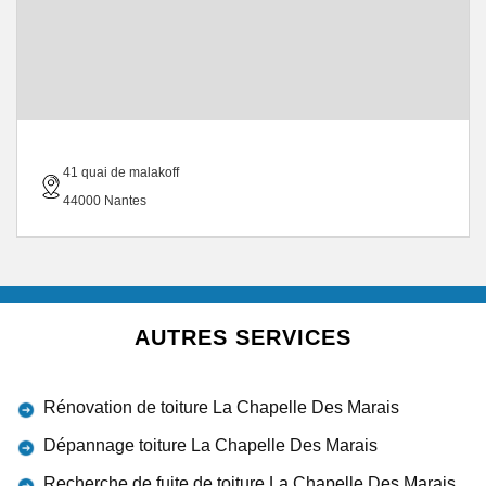
41 quai de malakoff
44000 Nantes
AUTRES SERVICES
Rénovation de toiture La Chapelle Des Marais
Dépannage toiture La Chapelle Des Marais
Recherche de fuite de toiture La Chapelle Des Marais