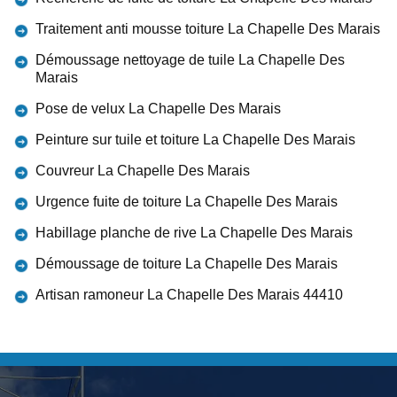
Traitement anti mousse toiture La Chapelle Des Marais
Démoussage nettoyage de tuile La Chapelle Des
Marais
Pose de velux La Chapelle Des Marais
Peinture sur tuile et toiture La Chapelle Des Marais
Couvreur La Chapelle Des Marais
Urgence fuite de toiture La Chapelle Des Marais
Habillage planche de rive La Chapelle Des Marais
Démoussage de toiture La Chapelle Des Marais
Artisan ramoneur La Chapelle Des Marais 44410