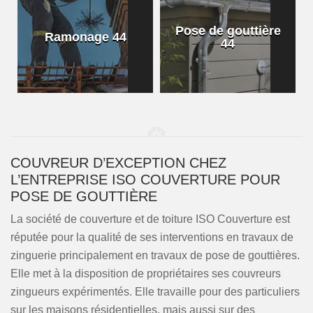
Pose de gouttière
Ramonage 44
44
COUVREUR D’EXCEPTION CHEZ
L’ENTREPRISE ISO COUVERTURE POUR
POSE DE GOUTTIÈRE
La société de couverture et de toiture ISO Couverture est
réputée pour la qualité de ses interventions en travaux de
zinguerie principalement en travaux de pose de gouttières.
Elle met à la disposition de propriétaires ses couvreurs
zingueurs expérimentés. Elle travaille pour des particuliers
sur les maisons résidentielles, mais aussi sur des