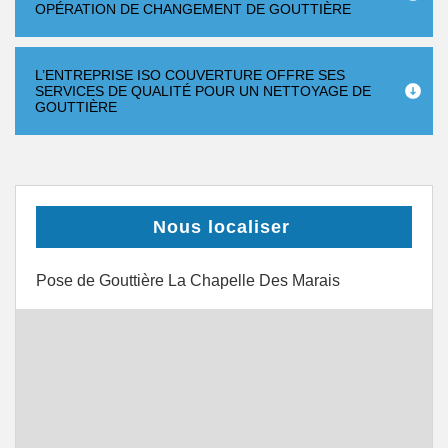
OPÉRATION DE CHANGEMENT DE GOUTTIÈRE
L’ENTREPRISE ISO COUVERTURE OFFRE SES
SERVICES DE QUALITÉ POUR UN NETTOYAGE DE
GOUTTIÈRE
Nous localiser
Pose de Gouttière La Chapelle Des Marais