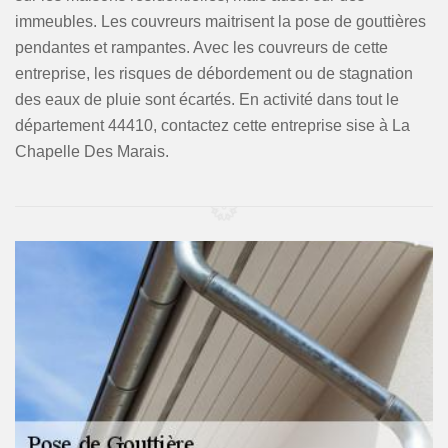
immeubles. Les couvreurs maitrisent la pose de gouttières
pendantes et rampantes. Avec les couvreurs de cette
entreprise, les risques de débordement ou de stagnation
des eaux de pluie sont écartés. En activité dans tout le
département 44410, contactez cette entreprise sise à La
Chapelle Des Marais.