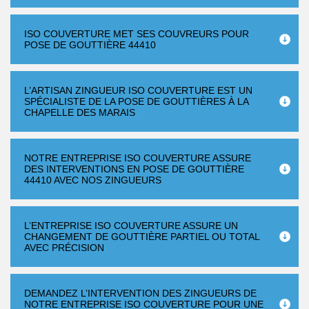
ISO COUVERTURE MET SES COUVREURS POUR
POSE DE GOUTTIÈRE 44410
L’ARTISAN ZINGUEUR ISO COUVERTURE EST UN
SPÉCIALISTE DE LA POSE DE GOUTTIÈRES À LA
CHAPELLE DES MARAIS
NOTRE ENTREPRISE ISO COUVERTURE ASSURE
DES INTERVENTIONS EN POSE DE GOUTTIÈRE
44410 AVEC NOS ZINGUEURS
L’ENTREPRISE ISO COUVERTURE ASSURE UN
CHANGEMENT DE GOUTTIÈRE PARTIEL OU TOTAL
AVEC PRÉCISION
DEMANDEZ L’INTERVENTION DES ZINGUEURS DE
NOTRE ENTREPRISE ISO COUVERTURE POUR UNE