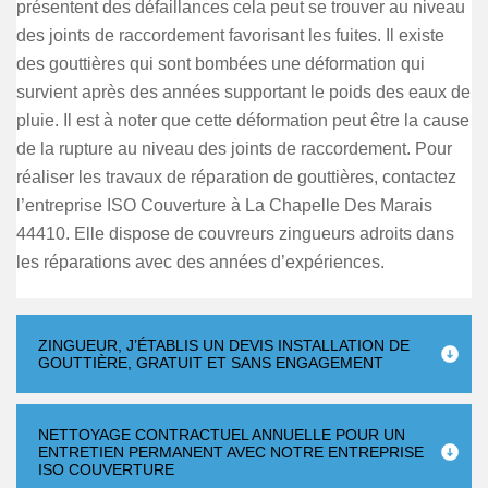
présentent des défaillances cela peut se trouver au niveau
des joints de raccordement favorisant les fuites. Il existe
des gouttières qui sont bombées une déformation qui
survient après des années supportant le poids des eaux de
pluie. Il est à noter que cette déformation peut être la cause
de la rupture au niveau des joints de raccordement. Pour
réaliser les travaux de réparation de gouttières, contactez
l’entreprise ISO Couverture à La Chapelle Des Marais
44410. Elle dispose de couvreurs zingueurs adroits dans
les réparations avec des années d’expériences.
ZINGUEUR, J’ÉTABLIS UN DEVIS INSTALLATION DE
GOUTTIÈRE, GRATUIT ET SANS ENGAGEMENT
NETTOYAGE CONTRACTUEL ANNUELLE POUR UN
ENTRETIEN PERMANENT AVEC NOTRE ENTREPRISE
ISO COUVERTURE