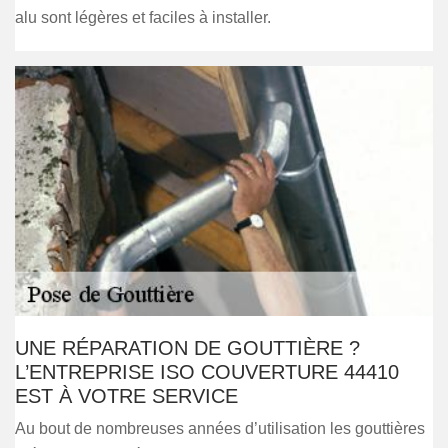
alu sont légères et faciles à installer.
UNE RÉPARATION DE GOUTTIÈRE ?
L’ENTREPRISE ISO COUVERTURE 44410
EST À VOTRE SERVICE
Au bout de nombreuses années d’utilisation les gouttières