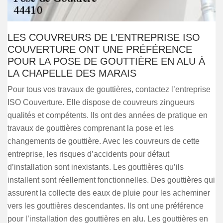
LES COUVREURS DE L’ENTREPRISE ISO
COUVERTURE ONT UNE PRÉFÉRENCE
POUR LA POSE DE GOUTTIÈRE EN ALU À
LA CHAPELLE DES MARAIS
Pour tous vos travaux de gouttières, contactez l’entreprise
ISO Couverture. Elle dispose de couvreurs zingueurs
qualités et compétents. Ils ont des années de pratique en
travaux de gouttières comprenant la pose et les
changements de gouttière. Avec les couvreurs de cette
entreprise, les risques d’accidents pour défaut
d’installation sont inexistants. Les gouttières qu’ils
installent sont réellement fonctionnelles. Des gouttières qui
assurent la collecte des eaux de pluie pour les acheminer
vers les gouttières descendantes. Ils ont une préférence
pour l’installation des gouttières en alu. Les gouttières en