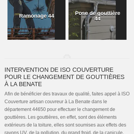
Pose de gouttière
Ramonage 44
44
INTERVENTION DE ISO COUVERTURE
POUR LE CHANGEMENT DE GOUTTIÈRES
À LA BENATE
Afin de bénéficier des travaux de qualité, faites appel à ISO
Couverture artisan couvreur à La Benate dans le
département 44650 pour effectuer le changement de
gouttières. Les gouttières, en effet, sont des éléments
extérieurs de la toiture, elles sont soumises aux effets des
rayons UV, de la pollution, du grand froid, de la canicule,