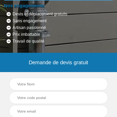
Nos engagements
Devis et déplacement gratuits
Sans engagement
Artisan passionné
Prix imbattable
Travail de qualité
Demande de devis gratuit