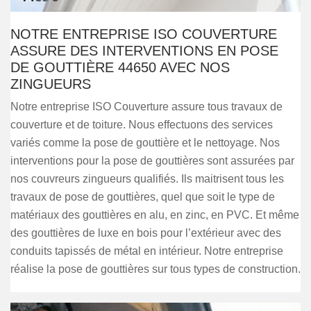
NOTRE ENTREPRISE ISO COUVERTURE
ASSURE DES INTERVENTIONS EN POSE
DE GOUTTIÈRE 44650 AVEC NOS
ZINGUEURS
Notre entreprise ISO Couverture assure tous travaux de
couverture et de toiture. Nous effectuons des services
variés comme la pose de gouttière et le nettoyage. Nos
interventions pour la pose de gouttières sont assurées par
nos couvreurs zingueurs qualifiés. Ils maitrisent tous les
travaux de pose de gouttières, quel que soit le type de
matériaux des gouttières en alu, en zinc, en PVC. Et même
des gouttières de luxe en bois pour l’extérieur avec des
conduits tapissés de métal en intérieur. Notre entreprise
réalise la pose de gouttières sur tous types de construction.