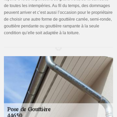
de toutes les intempéries. Au fil du temps, des dommages
peuvent arriver et c’est aussi l’occasion pour le propriétaire
de choisir une autre forme de gouttière carrée, semi-ronde,
gouttière pendante ou gouttière rampante à la seule
condition qu’elle soit adaptée à la toiture.