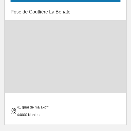
Pose de Gouttière La Benate
41 quai de malakoff
44000 Nantes