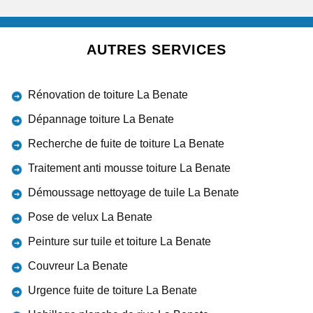
AUTRES SERVICES
Rénovation de toiture La Benate
Dépannage toiture La Benate
Recherche de fuite de toiture La Benate
Traitement anti mousse toiture La Benate
Démoussage nettoyage de tuile La Benate
Pose de velux La Benate
Peinture sur tuile et toiture La Benate
Couvreur La Benate
Urgence fuite de toiture La Benate