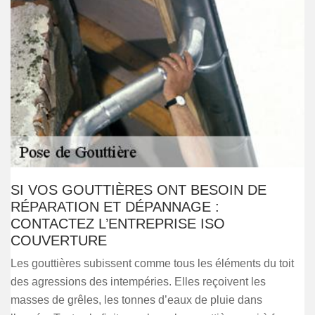
SI VOS GOUTTIÈRES ONT BESOIN DE
RÉPARATION ET DÉPANNAGE :
CONTACTEZ L’ENTREPRISE ISO
COUVERTURE
Les gouttières subissent comme tous les éléments du toit
des agressions des intempéries. Elles reçoivent les
masses de grêles, les tonnes d’eaux de pluie dans