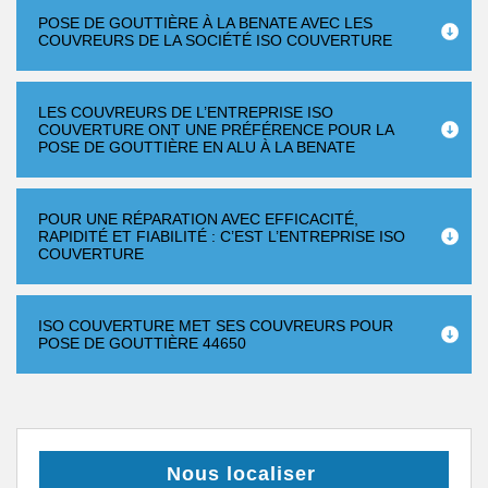
POSE DE GOUTTIÈRE À LA BENATE AVEC LES
COUVREURS DE LA SOCIÉTÉ ISO COUVERTURE
LES COUVREURS DE L’ENTREPRISE ISO
COUVERTURE ONT UNE PRÉFÉRENCE POUR LA
POSE DE GOUTTIÈRE EN ALU À LA BENATE
POUR UNE RÉPARATION AVEC EFFICACITÉ,
RAPIDITÉ ET FIABILITÉ : C’EST L’ENTREPRISE ISO
COUVERTURE
ISO COUVERTURE MET SES COUVREURS POUR
POSE DE GOUTTIÈRE 44650
Nous localiser