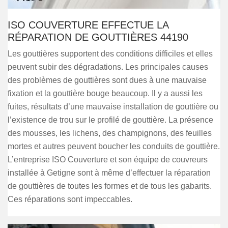
ISO COUVERTURE EFFECTUE LA
RÉPARATION DE GOUTTIÈRES 44190
Les gouttières supportent des conditions difficiles et elles
peuvent subir des dégradations. Les principales causes
des problèmes de gouttières sont dues à une mauvaise
fixation et la gouttière bouge beaucoup. Il y a aussi les
fuites, résultats d’une mauvaise installation de gouttière ou
l’existence de trou sur le profilé de gouttière. La présence
des mousses, les lichens, des champignons, des feuilles
mortes et autres peuvent boucher les conduits de gouttière.
L’entreprise ISO Couverture et son équipe de couvreurs
installée à Getigne sont à même d’effectuer la réparation
de gouttières de toutes les formes et de tous les gabarits.
Ces réparations sont impeccables.