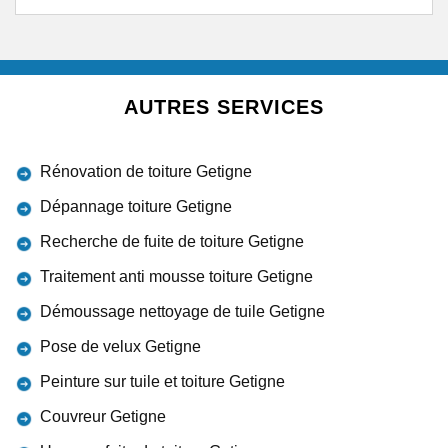
AUTRES SERVICES
Rénovation de toiture Getigne
Dépannage toiture Getigne
Recherche de fuite de toiture Getigne
Traitement anti mousse toiture Getigne
Démoussage nettoyage de tuile Getigne
Pose de velux Getigne
Peinture sur tuile et toiture Getigne
Couvreur Getigne