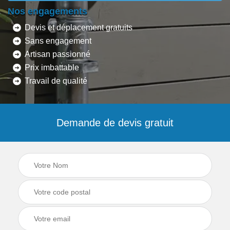
Nos engagements
Devis et déplacement gratuits
Sans engagement
Artisan passionné
Prix imbattable
Travail de qualité
Demande de devis gratuit