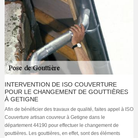
INTERVENTION DE ISO COUVERTURE
POUR LE CHANGEMENT DE GOUTTIÈRES
À GETIGNE
Afin de bénéficier des travaux de qualité, faites appel à ISO
Couverture artisan couvreur à Getigne dans le
département 44190 pour effectuer le changement de
gouttières. Les gouttières, en effet, sont des éléments