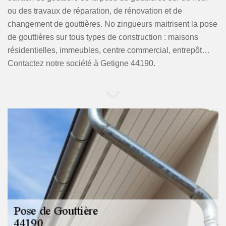
ou des travaux de réparation, de rénovation et de
changement de gouttières. No zingueurs maitrisent la pose
de gouttières sur tous types de construction : maisons
résidentielles, immeubles, centre commercial, entrepôt…
Contactez notre société à Getigne 44190.