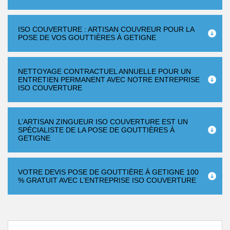
ISO COUVERTURE : ARTISAN COUVREUR POUR LA
POSE DE VOS GOUTTIÈRES À GETIGNE
NETTOYAGE CONTRACTUEL ANNUELLE POUR UN
ENTRETIEN PERMANENT AVEC NOTRE ENTREPRISE
ISO COUVERTURE
L’ARTISAN ZINGUEUR ISO COUVERTURE EST UN
SPÉCIALISTE DE LA POSE DE GOUTTIÈRES À
GETIGNE
VOTRE DEVIS POSE DE GOUTTIÈRE À GETIGNE 100
% GRATUIT AVEC L’ENTREPRISE ISO COUVERTURE