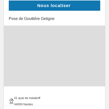
Nous localiser
Pose de Gouttière Getigne
41 quai de malakoff
44000 Nantes