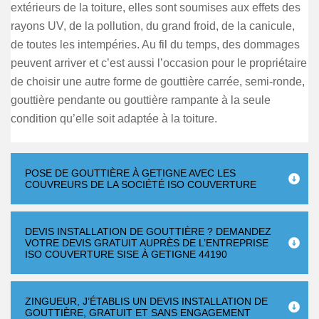
extérieurs de la toiture, elles sont soumises aux effets des
rayons UV, de la pollution, du grand froid, de la canicule,
de toutes les intempéries. Au fil du temps, des dommages
peuvent arriver et c’est aussi l’occasion pour le propriétaire
de choisir une autre forme de gouttière carrée, semi-ronde,
gouttière pendante ou gouttière rampante à la seule
condition qu’elle soit adaptée à la toiture.
POSE DE GOUTTIÈRE À GETIGNE AVEC LES
COUVREURS DE LA SOCIÉTÉ ISO COUVERTURE
DEVIS INSTALLATION DE GOUTTIÈRE ? DEMANDEZ
VOTRE DEVIS GRATUIT AUPRÈS DE L’ENTREPRISE
ISO COUVERTURE SISE À GETIGNE 44190
ZINGUEUR, J’ÉTABLIS UN DEVIS INSTALLATION DE
GOUTTIÈRE, GRATUIT ET SANS ENGAGEMENT