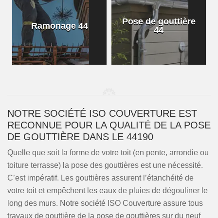
Pose de gouttière
Ramonage 44
44
NOTRE SOCIÉTÉ ISO COUVERTURE EST
RECONNUE POUR LA QUALITÉ DE LA POSE
DE GOUTTIÈRE DANS LE 44190
Quelle que soit la forme de votre toit (en pente, arrondie ou
toiture terrasse) la pose des gouttières est une nécessité.
C’est impératif. Les gouttières assurent l’étanchéité de
votre toit et empêchent les eaux de pluies de dégouliner le
long des murs. Notre société ISO Couverture assure tous
travaux de gouttière de la pose de gouttières sur du neuf