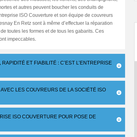
mortes et autres peuvent boucher les conduits de
entreprise ISO Couverture et son équipe de couvreurs
resnay En Retz sont à même d’effectuer la réparation
 de toutes les formes et de tous les gabarits. Ces
sont impeccables.
APIDITÉ ET FIABILITÉ : C’EST L’ENTREPRISE
 AVEC LES COUVREURS DE LA SOCIÉTÉ ISO
RISE ISO COUVERTURE POUR POSE DE