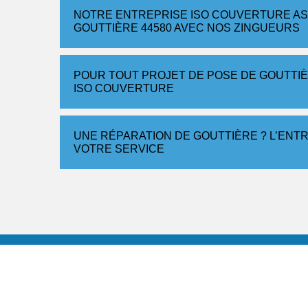
NOTRE ENTREPRISE ISO COUVERTURE AS
GOUTTIÈRE 44580 AVEC NOS ZINGUEURS
POUR TOUT PROJET DE POSE DE GOUTTI
ISO COUVERTURE
UNE RÉPARATION DE GOUTTIÈRE ? L’ENTR
VOTRE SERVICE