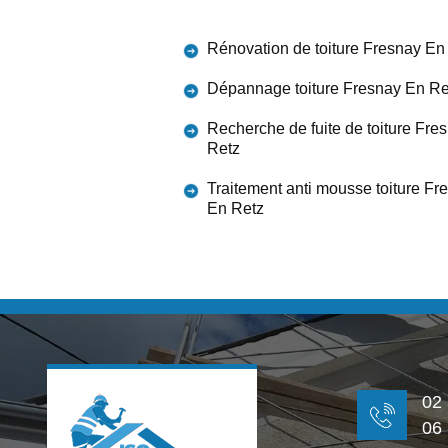
Rénovation de toiture Fresnay En
Dépannage toiture Fresnay En Re
Recherche de fuite de toiture Fre
Retz
Traitement anti mousse toiture Fr
En Retz
02
06