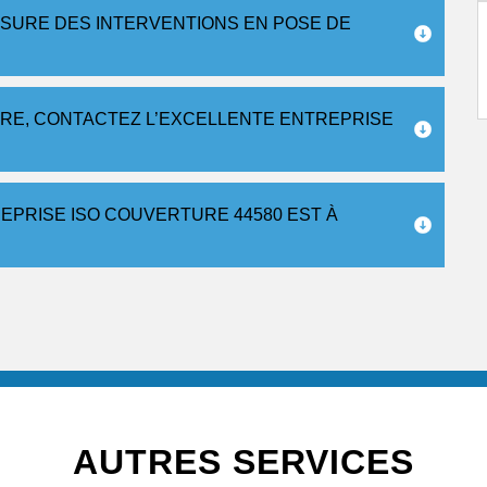
SURE DES INTERVENTIONS EN POSE DE
ÈRE, CONTACTEZ L’EXCELLENTE ENTREPRISE
EPRISE ISO COUVERTURE 44580 EST À
AUTRES SERVICES