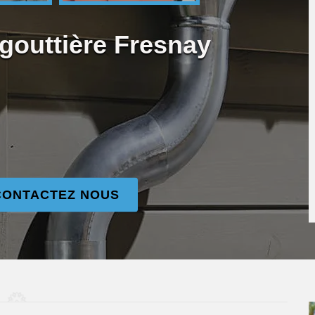
gouttière Fresnay
CONTACTEZ NOUS