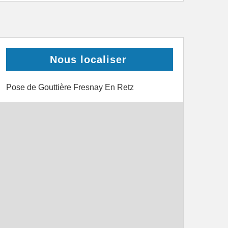
Nous localiser
Pose de Gouttière Fresnay En Retz