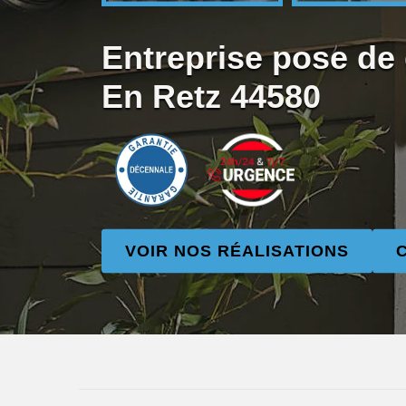
Entreprise pose de 
En Retz 44580
VOIR NOS RÉALISATIONS