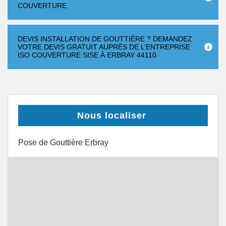
COUVERTURE
DEVIS INSTALLATION DE GOUTTIÈRE ? DEMANDEZ
VOTRE DEVIS GRATUIT AUPRÈS DE L’ENTREPRISE
ISO COUVERTURE SISE À ERBRAY 44110
Nous localiser
Pose de Gouttière Erbray