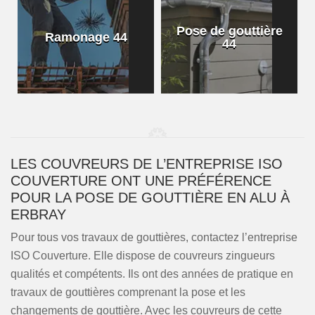
Pose de gouttière
Ramonage 44
44
LES COUVREURS DE L’ENTREPRISE ISO
COUVERTURE ONT UNE PRÉFÉRENCE
POUR LA POSE DE GOUTTIÈRE EN ALU À
ERBRAY
Pour tous vos travaux de gouttières, contactez l’entreprise
ISO Couverture. Elle dispose de couvreurs zingueurs
qualités et compétents. Ils ont des années de pratique en
travaux de gouttières comprenant la pose et les
changements de gouttière. Avec les couvreurs de cette