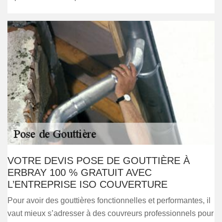
VOTRE DEVIS POSE DE GOUTTIÈRE À
ERBRAY 100 % GRATUIT AVEC
L’ENTREPRISE ISO COUVERTURE
Pour avoir des gouttières fonctionnelles et performantes, il
vaut mieux s’adresser à des couvreurs professionnels pour