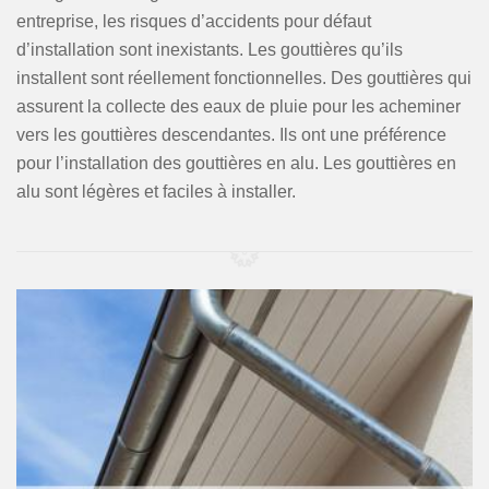
entreprise, les risques d’accidents pour défaut
d’installation sont inexistants. Les gouttières qu’ils
installent sont réellement fonctionnelles. Des gouttières qui
assurent la collecte des eaux de pluie pour les acheminer
vers les gouttières descendantes. Ils ont une préférence
pour l’installation des gouttières en alu. Les gouttières en
alu sont légères et faciles à installer.