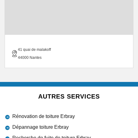
41 quai de malakoff
44000 Nantes
AUTRES SERVICES
Rénovation de toiture Erbray
Dépannage toiture Erbray
Recherche de fuite de toiture Erbray