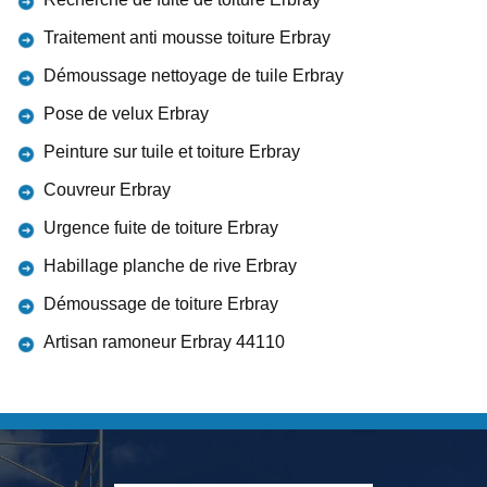
Traitement anti mousse toiture Erbray
Démoussage nettoyage de tuile Erbray
Pose de velux Erbray
Peinture sur tuile et toiture Erbray
Couvreur Erbray
Urgence fuite de toiture Erbray
Habillage planche de rive Erbray
Démoussage de toiture Erbray
Artisan ramoneur Erbray 44110