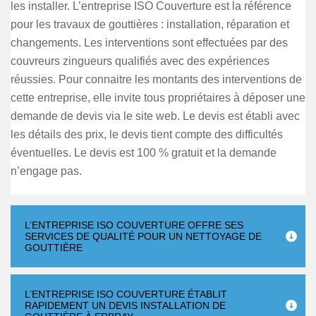
les installer. L’entreprise ISO Couverture est la référence
pour les travaux de gouttières : installation, réparation et
changements. Les interventions sont effectuées par des
couvreurs zingueurs qualifiés avec des expériences
réussies. Pour connaitre les montants des interventions de
cette entreprise, elle invite tous propriétaires à déposer une
demande de devis via le site web. Le devis est établi avec
les détails des prix, le devis tient compte des difficultés
éventuelles. Le devis est 100 % gratuit et la demande
n’engage pas.
L’ENTREPRISE ISO COUVERTURE OFFRE SES
SERVICES DE QUALITÉ POUR UN NETTOYAGE DE
GOUTTIÈRE
L’ENTREPRISE ISO COUVERTURE ÉTABLIT
RAPIDEMENT UN DEVIS INSTALLATION DE