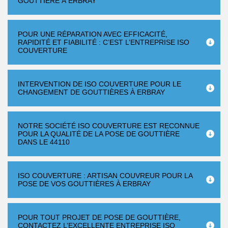
GOUTTIÈRE À ERBRAY
POUR UNE RÉPARATION AVEC EFFICACITÉ,
RAPIDITÉ ET FIABILITÉ : C’EST L’ENTREPRISE ISO
COUVERTURE
INTERVENTION DE ISO COUVERTURE POUR LE
CHANGEMENT DE GOUTTIÈRES À ERBRAY
NOTRE SOCIÉTÉ ISO COUVERTURE EST RECONNUE
POUR LA QUALITÉ DE LA POSE DE GOUTTIÈRE
DANS LE 44110
ISO COUVERTURE : ARTISAN COUVREUR POUR LA
POSE DE VOS GOUTTIÈRES À ERBRAY
POUR TOUT PROJET DE POSE DE GOUTTIÈRE,
CONTACTEZ L’EXCELLENTE ENTREPRISE ISO