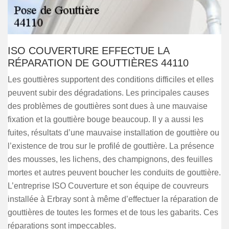
ISO COUVERTURE EFFECTUE LA
RÉPARATION DE GOUTTIÈRES 44110
Les gouttières supportent des conditions difficiles et elles
peuvent subir des dégradations. Les principales causes
des problèmes de gouttières sont dues à une mauvaise
fixation et la gouttière bouge beaucoup. Il y a aussi les
fuites, résultats d’une mauvaise installation de gouttière ou
l’existence de trou sur le profilé de gouttière. La présence
des mousses, les lichens, des champignons, des feuilles
mortes et autres peuvent boucher les conduits de gouttière.
L’entreprise ISO Couverture et son équipe de couvreurs
installée à Erbray sont à même d’effectuer la réparation de
gouttières de toutes les formes et de tous les gabarits. Ces
réparations sont impeccables.