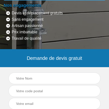
Nos engagements
Devis et déplacement gratuits
Sans engagement
Artisan passionné
Prix imbattable
Travail de qualité
Demande de devis gratuit