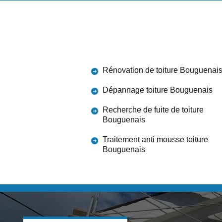
Rénovation de toiture Bouguenai
Dépannage toiture Bouguenais
Recherche de fuite de toiture
Bouguenais
Traitement anti mousse toiture
Bouguenais