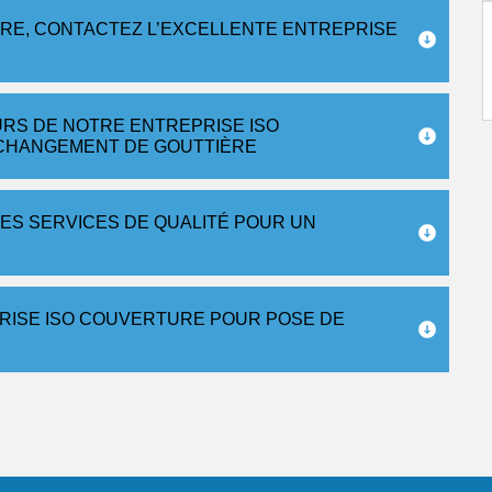
ÈRE, CONTACTEZ L’EXCELLENTE ENTREPRISE
URS DE NOTRE ENTREPRISE ISO
CHANGEMENT DE GOUTTIÈRE
ES SERVICES DE QUALITÉ POUR UN
RISE ISO COUVERTURE POUR POSE DE