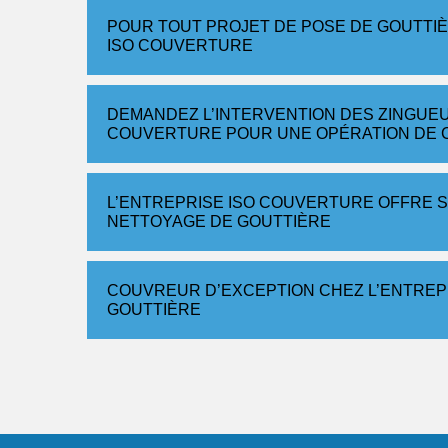
POUR TOUT PROJET DE POSE DE GOUTTI
ISO COUVERTURE
DEMANDEZ L’INTERVENTION DES ZINGUE
COUVERTURE POUR UNE OPÉRATION DE 
L’ENTREPRISE ISO COUVERTURE OFFRE S
NETTOYAGE DE GOUTTIÈRE
COUVREUR D’EXCEPTION CHEZ L’ENTREP
GOUTTIÈRE