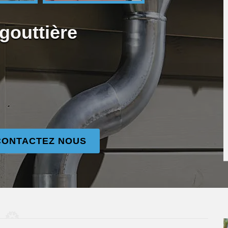
gouttière
CONTACTEZ NOUS