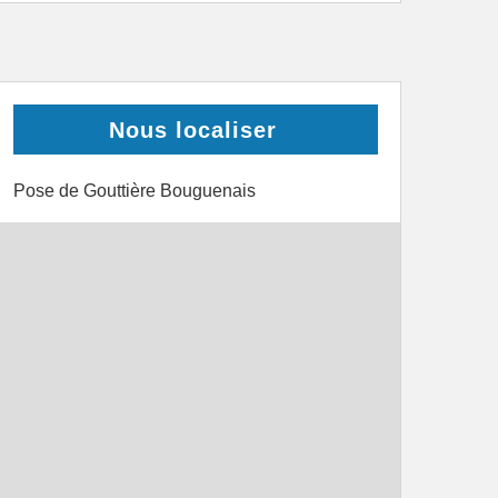
Nous localiser
Pose de Gouttière Bouguenais