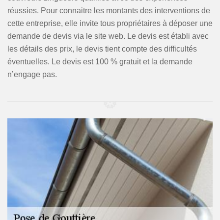
réussies. Pour connaitre les montants des interventions de
cette entreprise, elle invite tous propriétaires à déposer une
demande de devis via le site web. Le devis est établi avec
les détails des prix, le devis tient compte des difficultés
éventuelles. Le devis est 100 % gratuit et la demande
n’engage pas.