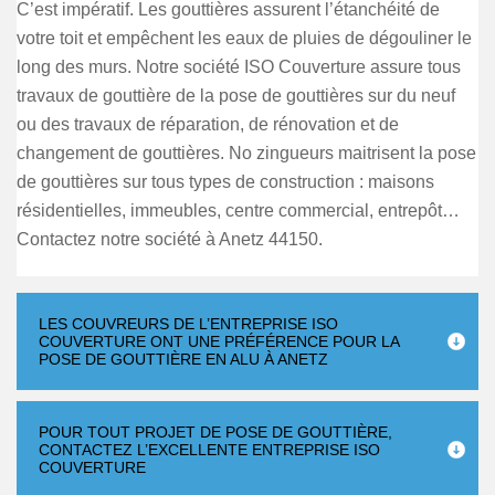
C’est impératif. Les gouttières assurent l’étanchéité de
votre toit et empêchent les eaux de pluies de dégouliner le
long des murs. Notre société ISO Couverture assure tous
travaux de gouttière de la pose de gouttières sur du neuf
ou des travaux de réparation, de rénovation et de
changement de gouttières. No zingueurs maitrisent la pose
de gouttières sur tous types de construction : maisons
résidentielles, immeubles, centre commercial, entrepôt…
Contactez notre société à Anetz 44150.
LES COUVREURS DE L’ENTREPRISE ISO
COUVERTURE ONT UNE PRÉFÉRENCE POUR LA
POSE DE GOUTTIÈRE EN ALU À ANETZ
POUR TOUT PROJET DE POSE DE GOUTTIÈRE,
CONTACTEZ L’EXCELLENTE ENTREPRISE ISO
COUVERTURE