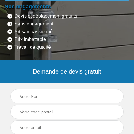
Nos engagements
Devis et déplacement gratuits
Sans engagement
Artisan passionné
Prix imbattable
Travail de qualité
Demande de devis gratuit