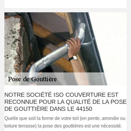
NOTRE SOCIÉTÉ ISO COUVERTURE EST
RECONNUE POUR LA QUALITÉ DE LA POSE
DE GOUTTIÈRE DANS LE 44150
Quelle que soit la forme de votre toit (en pente, arrondie ou
toiture terrasse) la pose des gouttières est une nécessité.