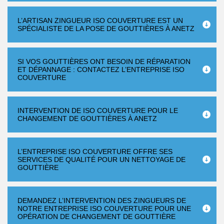
L’ARTISAN ZINGUEUR ISO COUVERTURE EST UN
SPÉCIALISTE DE LA POSE DE GOUTTIÈRES À ANETZ
SI VOS GOUTTIÈRES ONT BESOIN DE RÉPARATION
ET DÉPANNAGE : CONTACTEZ L’ENTREPRISE ISO
COUVERTURE
INTERVENTION DE ISO COUVERTURE POUR LE
CHANGEMENT DE GOUTTIÈRES À ANETZ
L’ENTREPRISE ISO COUVERTURE OFFRE SES
SERVICES DE QUALITÉ POUR UN NETTOYAGE DE
GOUTTIÈRE
DEMANDEZ L’INTERVENTION DES ZINGUEURS DE
NOTRE ENTREPRISE ISO COUVERTURE POUR UNE
OPÉRATION DE CHANGEMENT DE GOUTTIÈRE