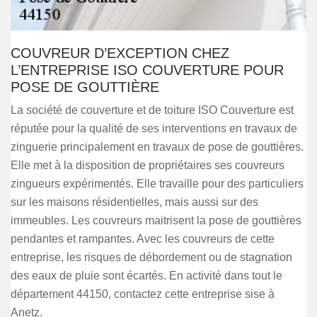
COUVREUR D’EXCEPTION CHEZ
L’ENTREPRISE ISO COUVERTURE POUR
POSE DE GOUTTIÈRE
La société de couverture et de toiture ISO Couverture est
réputée pour la qualité de ses interventions en travaux de
zinguerie principalement en travaux de pose de gouttières.
Elle met à la disposition de propriétaires ses couvreurs
zingueurs expérimentés. Elle travaille pour des particuliers
sur les maisons résidentielles, mais aussi sur des
immeubles. Les couvreurs maitrisent la pose de gouttières
pendantes et rampantes. Avec les couvreurs de cette
entreprise, les risques de débordement ou de stagnation
des eaux de pluie sont écartés. En activité dans tout le
département 44150, contactez cette entreprise sise à
Anetz.