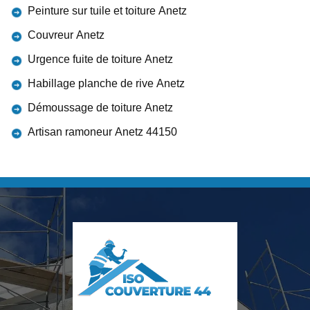
Peinture sur tuile et toiture Anetz
Couvreur Anetz
Urgence fuite de toiture Anetz
Habillage planche de rive Anetz
Démoussage de toiture Anetz
Artisan ramoneur Anetz 44150