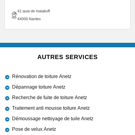
41 quai de malakoff
44000 Nantes
AUTRES SERVICES
Rénovation de toiture Anetz
Dépannage toiture Anetz
Recherche de fuite de toiture Anetz
Traitement anti mousse toiture Anetz
Démoussage nettoyage de tuile Anetz
Pose de velux Anetz