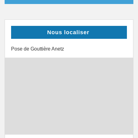
Nous localiser
Pose de Gouttière Anetz