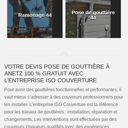
Pose de gouttière
Ramonage 44
44
VOTRE DEVIS POSE DE GOUTTIÈRE À
ANETZ 100 % GRATUIT AVEC
L’ENTREPRISE ISO COUVERTURE
Pour avoir des gouttières fonctionnelles et performantes, il
vaut mieux s’adresser à des couvreurs professionnels pour
les installer. L’entreprise ISO Couverture est la référence
pour les travaux de gouttières : installation, réparation et
changements. Les interventions sont effectuées par des
couvreurs zingueurs qualifiés avec des expériences