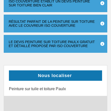
ISO COUVERTURE ÉTABLIT UN DEVIS PEINTURE
SUR TOITURE BIEN CLAIR
RÉSULTAT PARFAIT DE LA PEINTURE SUR TOITURE
AVEC LE COUVREUR ISO COUVERTURE
LE DEVIS PEINTURE SUR TOITURE PAULX GRATUIT
ET DÉTAILLÉ PROPOSÉ PAR ISO COUVERTURE
Nous localiser
Peinture sur tuile et toiture Paulx