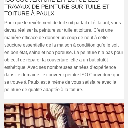
TRAVAUX DE PEINTURE SUR TUILE ET
TOITURE À PAULX
Pour que le revêtement de toit soit parfait et éclatant, vous
devez réaliser la peinture sur tuile et toiture. C’est une
manière efficace de donner un coup de neuf à cette
structure essentielle de la maison à condition qu’elle soit
en bon état, saine et non poreuse. La peinture n’a pas pour
objectif de réparer la couverture, elle a un but plutôt
esthétique. Avec ses nombreuses années d’expérience
dans ce domaine, le couvreur peintre ISO Couverture qui
se trouve à Paulx est à même de vous satisfaire avec la
peinture de qualité adaptée à la toiture.