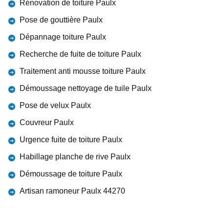
Rénovation de toiture Paulx
Pose de gouttière Paulx
Dépannage toiture Paulx
Recherche de fuite de toiture Paulx
Traitement anti mousse toiture Paulx
Démoussage nettoyage de tuile Paulx
Pose de velux Paulx
Couvreur Paulx
Urgence fuite de toiture Paulx
Habillage planche de rive Paulx
Démoussage de toiture Paulx
Artisan ramoneur Paulx 44270