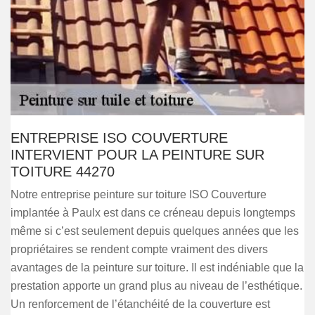
ENTREPRISE ISO COUVERTURE
INTERVIENT POUR LA PEINTURE SUR
TOITURE 44270
Notre entreprise peinture sur toiture ISO Couverture
implantée à Paulx est dans ce créneau depuis longtemps
même si c’est seulement depuis quelques années que les
propriétaires se rendent compte vraiment des divers
avantages de la peinture sur toiture. Il est indéniable que la
prestation apporte un grand plus au niveau de l’esthétique.
Un renforcement de l’étanchéité de la couverture est