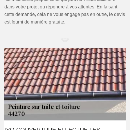
dans votre projet ou répondre à vos attentes. En faisant
cette demande, cela ne vous engage pas en outre, le devis
est fourni de manière gratuite.
ISO COUVERTURE EFFECTUE LES