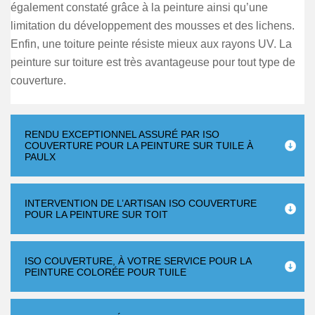
également constaté grâce à la peinture ainsi qu’une
limitation du développement des mousses et des lichens.
Enfin, une toiture peinte résiste mieux aux rayons UV. La
peinture sur toiture est très avantageuse pour tout type de
couverture.
RENDU EXCEPTIONNEL ASSURÉ PAR ISO
COUVERTURE POUR LA PEINTURE SUR TUILE À
PAULX
INTERVENTION DE L’ARTISAN ISO COUVERTURE
POUR LA PEINTURE SUR TOIT
ISO COUVERTURE, À VOTRE SERVICE POUR LA
PEINTURE COLORÉE POUR TUILE