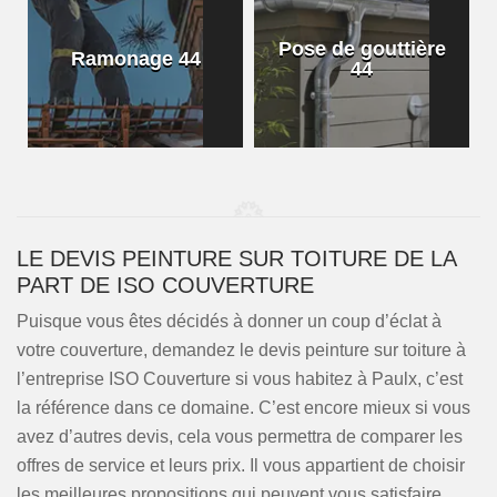
Pose de gouttière
Ramonage 44
44
LE DEVIS PEINTURE SUR TOITURE DE LA
PART DE ISO COUVERTURE
Puisque vous êtes décidés à donner un coup d’éclat à
votre couverture, demandez le devis peinture sur toiture à
l’entreprise ISO Couverture si vous habitez à Paulx, c’est
la référence dans ce domaine. C’est encore mieux si vous
avez d’autres devis, cela vous permettra de comparer les
offres de service et leurs prix. Il vous appartient de choisir
les meilleures propositions qui peuvent vous satisfaire