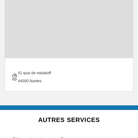
41 quai de malakoff
44000 Nantes
AUTRES SERVICES