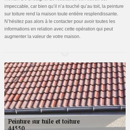
impeccable, car bien qu’il n’a touché qu’au toit, la peinture
sur toiture rend la maison toute entière resplendissante.
N’hésitez pas alors à le contacter pour avoir toutes les
informations en relation avec cette opération qui peut
augmenter la valeur de votre maison.