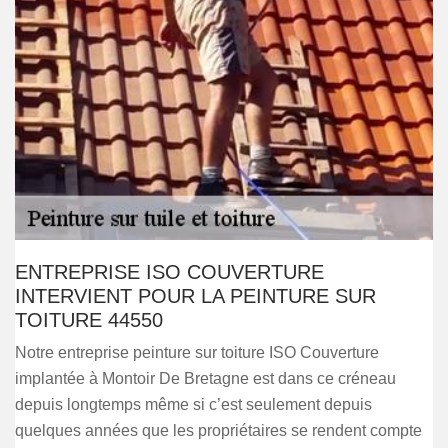
ENTREPRISE ISO COUVERTURE
INTERVIENT POUR LA PEINTURE SUR
TOITURE 44550
Notre entreprise peinture sur toiture ISO Couverture
implantée à Montoir De Bretagne est dans ce créneau
depuis longtemps même si c’est seulement depuis
quelques années que les propriétaires se rendent compte