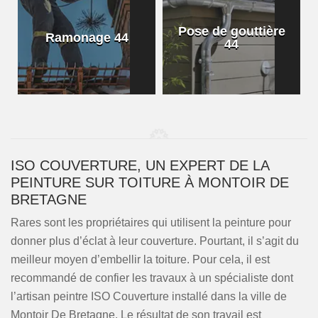
Pose de gouttière
Ramonage 44
44
ISO COUVERTURE, UN EXPERT DE LA
PEINTURE SUR TOITURE À MONTOIR DE
BRETAGNE
Rares sont les propriétaires qui utilisent la peinture pour
donner plus d’éclat à leur couverture. Pourtant, il s’agit du
meilleur moyen d’embellir la toiture. Pour cela, il est
recommandé de confier les travaux à un spécialiste dont
l’artisan peintre ISO Couverture installé dans la ville de
Montoir De Bretagne. Le résultat de son travail est