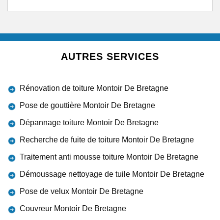
AUTRES SERVICES
Rénovation de toiture Montoir De Bretagne
Pose de gouttière Montoir De Bretagne
Dépannage toiture Montoir De Bretagne
Recherche de fuite de toiture Montoir De Bretagne
Traitement anti mousse toiture Montoir De Bretagne
Démoussage nettoyage de tuile Montoir De Bretagne
Pose de velux Montoir De Bretagne
Couvreur Montoir De Bretagne