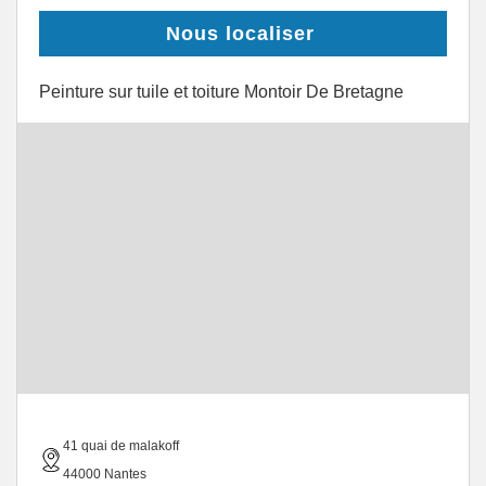
Nous localiser
Peinture sur tuile et toiture Montoir De Bretagne
41 quai de malakoff
44000 Nantes