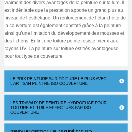
vraiment des divers avantages de la peinture sur toiture. Il
est indéniable que la prestation apporte un grand plus au
niveau de l’esthétique. Un renforcement de l’étanchéité de
la couverture est également constaté grâce à la peinture
ainsi qu’une limitation du développement des mousses et
des lichens. Enfin, une toiture peinte résiste mieux aux
rayons UV. La peinture sur toiture est très avantageuse
pour tout type de couverture.
LE PRIX PEINTURE SUR TOITURE LE PLUS AVEC
L’ARTISAN PEINTRE ISO COUVERTURE
LES TRAVAUX DE PEINTURE HYDROFUGE POUR
TOITURE ET TUILE EFFECTUÉS PAR ISO
COUVERTURE
RENDU EXCEPTIONNEL ASSURÉ PAR ISO