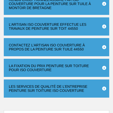
COUVERTURE POUR LA PEINTURE SUR TUILE À
MONTOIR DE BRETAGNE
L’ARTISAN ISO COUVERTURE EFFECTUE LES
TRAVAUX DE PEINTURE SUR TOIT 44550
CONTACTEZ L’ARTISAN ISO COUVERTURE À
PROPOS DE LA PEINTURE SUR TUILE 44550
LA FIXATION DU PRIX PEINTURE SUR TOITURE
POUR ISO COUVERTURE
LES SERVICES DE QUALITÉ DE L’ENTREPRISE
PEINTURE SUR TOITURE ISO COUVERTURE