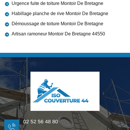
Urgence fuite de toiture Montoir De Bretagne
Habillage planche de rive Montoir De Bretagne
Démoussage de toiture Montoir De Bretagne
Artisan ramoneur Montoir De Bretagne 44550
02 52 56 48 80