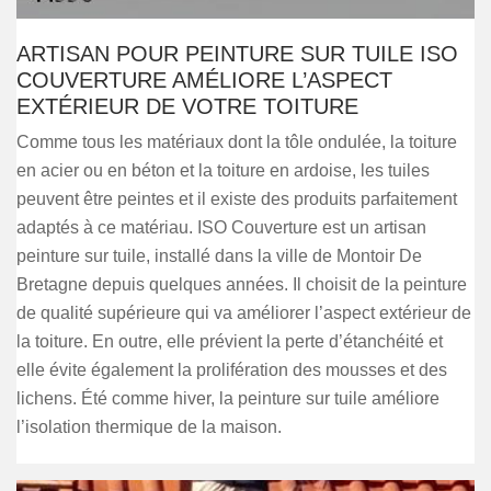
ARTISAN POUR PEINTURE SUR TUILE ISO
COUVERTURE AMÉLIORE L’ASPECT
EXTÉRIEUR DE VOTRE TOITURE
Comme tous les matériaux dont la tôle ondulée, la toiture
en acier ou en béton et la toiture en ardoise, les tuiles
peuvent être peintes et il existe des produits parfaitement
adaptés à ce matériau. ISO Couverture est un artisan
peinture sur tuile, installé dans la ville de Montoir De
Bretagne depuis quelques années. Il choisit de la peinture
de qualité supérieure qui va améliorer l’aspect extérieur de
la toiture. En outre, elle prévient la perte d’étanchéité et
elle évite également la prolifération des mousses et des
lichens. Été comme hiver, la peinture sur tuile améliore
l’isolation thermique de la maison.