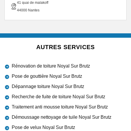
41 quai de malakoff
44000 Nantes
AUTRES SERVICES
Rénovation de toiture Noyal Sur Brutz
Pose de gouttière Noyal Sur Brutz
Dépannage toiture Noyal Sur Brutz
Recherche de fuite de toiture Noyal Sur Brutz
Traitement anti mousse toiture Noyal Sur Brutz
Démoussage nettoyage de tuile Noyal Sur Brutz
Pose de velux Noyal Sur Brutz