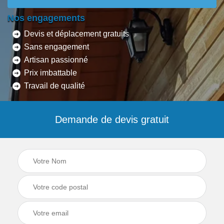
Nos engagements
Devis et déplacement gratuits
Sans engagement
Artisan passionné
Prix imbattable
Travail de qualité
Demande de devis gratuit