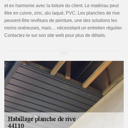
et en harmonie avec la toiture du client. Le matériau peut
être en cuivre, zinc, alu laqué, PVC. Les planches de rive
peuvent être revêtues de peinture, une des solutions les
moins onéreuses, mais… nécessitant un entretien régulier.
Contactez-le sur son site web pour plus de détails.