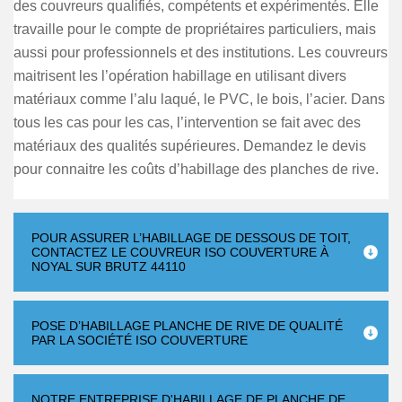
des couvreurs qualifiés, compétents et expérimentés. Elle
travaille pour le compte de propriétaires particuliers, mais
aussi pour professionnels et des institutions. Les couvreurs
maitrisent les l’opération habillage en utilisant divers
matériaux comme l’alu laqué, le PVC, le bois, l’acier. Dans
tous les cas pour les cas, l’intervention se fait avec des
matériaux des qualités supérieures. Demandez le devis
pour connaitre les coûts d’habillage des planches de rive.
POUR ASSURER L’HABILLAGE DE DESSOUS DE TOIT,
CONTACTEZ LE COUVREUR ISO COUVERTURE À
NOYAL SUR BRUTZ 44110
POSE D’HABILLAGE PLANCHE DE RIVE DE QUALITÉ
PAR LA SOCIÉTÉ ISO COUVERTURE
NOTRE ENTREPRISE D'HABILLAGE DE PLANCHE DE