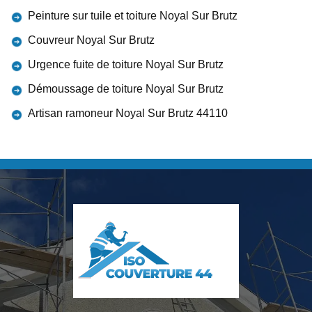
Peinture sur tuile et toiture Noyal Sur Brutz
Couvreur Noyal Sur Brutz
Urgence fuite de toiture Noyal Sur Brutz
Démoussage de toiture Noyal Sur Brutz
Artisan ramoneur Noyal Sur Brutz 44110