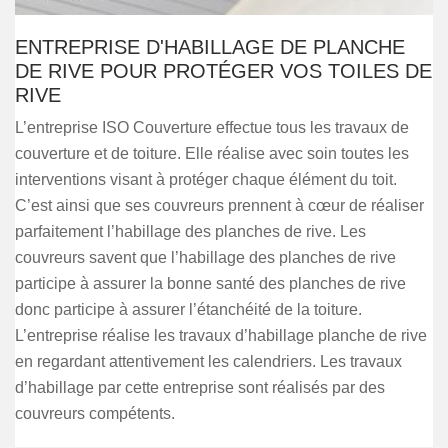
ENTREPRISE D'HABILLAGE DE PLANCHE
DE RIVE POUR PROTÉGER VOS TOILES DE
RIVE
L’entreprise ISO Couverture effectue tous les travaux de
couverture et de toiture. Elle réalise avec soin toutes les
interventions visant à protéger chaque élément du toit.
C’est ainsi que ses couvreurs prennent à cœur de réaliser
parfaitement l’habillage des planches de rive. Les
couvreurs savent que l’habillage des planches de rive
participe à assurer la bonne santé des planches de rive
donc participe à assurer l’étanchéité de la toiture.
L’entreprise réalise les travaux d’habillage planche de rive
en regardant attentivement les calendriers. Les travaux
d’habillage par cette entreprise sont réalisés par des
couvreurs compétents.