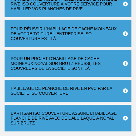
RIVE ISO COUVERTURE À VOTRE SERVICE POUR
HABILLER VOS PLANCHES DE RIVE
POUR RÉUSSIR L’HABILLAGE DE CACHE MOINEAUX
DE VOTRE TOITURE L’ENTREPRISE ISO
COUVERTURE EST LÀ
POUR UN PROJET D’HABILLAGE DE CACHE
MOINEAUX NOYAL SUR BRUTZ RÉUSSI, LES
COUVREURS DE LA SOCIÉTÉ SONT LÀ
HABILLAGE DE PLANCHE DE RIVE EN PVC PAR LA
SOCIÉTÉ ISO COUVERTURE
L’ARTISAN ISO COUVERTURE ASSURE L’HABILLAGE
PLANCHE DE RIVE AVEC DE L’ALU LAQUÉ À NOYAL
SUR BRUTZ