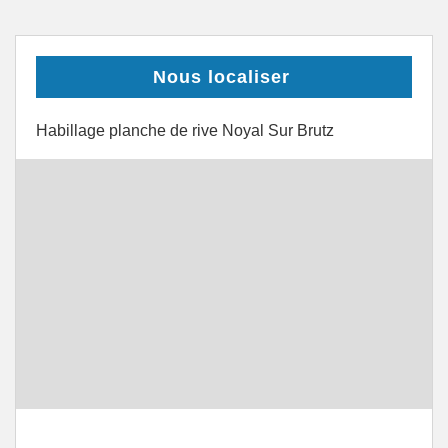
Nous localiser
Habillage planche de rive Noyal Sur Brutz