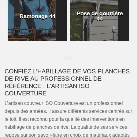
Pose de gouttière
Ramonage 44
44
CONFIEZ L’HABILLAGE DE VOS PLANCHES
DE RIVE AU PROFESSIONNEL DE
RÉFÉRENCE : L’ARTISAN ISO
COUVERTURE
L’artisan couvreur ISO Couverture est un professionnel
depuis des années. Il assure différents services centrés sur
le toit. Il est reconnu pour la qualité des interventions en
habillage de planches de rive. La qualité de ses services
repose sur son savoir-faire en choix de matériaux adaptés