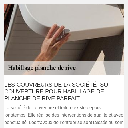
LES COUVREURS DE LA SOCIÉTÉ ISO
COUVERTURE POUR HABILLAGE DE
PLANCHE DE RIVE PARFAIT
La société de couverture et toiture existe depuis
longtemps. Elle réalise des interventions de qualité et avec
ponctualité. Les travaux de l’entreprise sont laissés au soin