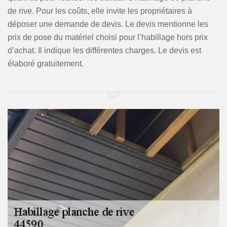
de rive. Pour les coûts, elle invite les propriétaires à
déposer une demande de devis. Le devis mentionne les
prix de pose du matériel choisi pour l’habillage hors prix
d’achat. Il indique les différentes charges. Le devis est
élaboré gratuitement.