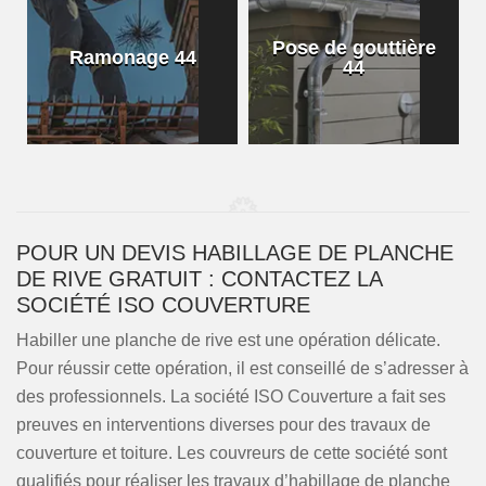
Pose de gouttière
Ramonage 44
44
POUR UN DEVIS HABILLAGE DE PLANCHE
DE RIVE GRATUIT : CONTACTEZ LA
SOCIÉTÉ ISO COUVERTURE
Habiller une planche de rive est une opération délicate.
Pour réussir cette opération, il est conseillé de s’adresser à
des professionnels. La société ISO Couverture a fait ses
preuves en interventions diverses pour des travaux de
couverture et toiture. Les couvreurs de cette société sont
qualifiés pour réaliser les travaux d’habillage de planche