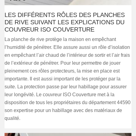
LES DIFFÉRENTS RÔLES DES PLANCHES
DE RIVE SUIVANT LES EXPLICATIONS DU
COUVREUR ISO COUVERTURE
La planche de rive protège la maison en empêchant
l’humidité de pénétrer. Elle assure aussi un rôle d’isolation
en empêchant l’air chaud de l’intérieur de sortir et l’air frais
de l’extérieur de pénétrer. Pour leur permettre de jouer
pleinement ces rôles protecteurs, la mise en place est
importante. Il est aussi important de les protéger par la
suite. La protection passe par leur habillage pour assurer
leur longévité. Le couvreur ISO Couverture met à la
disposition de tous les propriétaires du département 44590
son expertise pour un habillage avec des matériaux de
qualité.