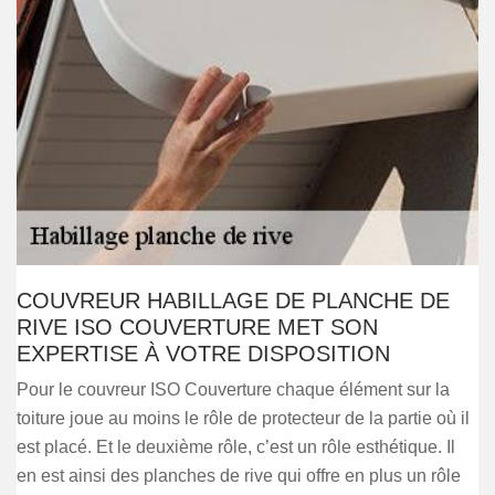
COUVREUR HABILLAGE DE PLANCHE DE
RIVE ISO COUVERTURE MET SON
EXPERTISE À VOTRE DISPOSITION
Pour le couvreur ISO Couverture chaque élément sur la
toiture joue au moins le rôle de protecteur de la partie où il
est placé. Et le deuxième rôle, c’est un rôle esthétique. Il
en est ainsi des planches de rive qui offre en plus un rôle