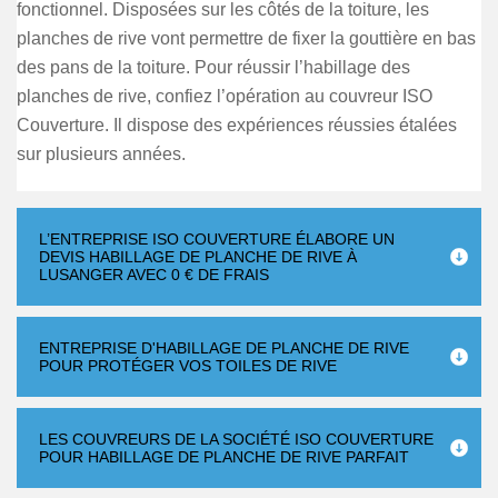
fonctionnel. Disposées sur les côtés de la toiture, les
planches de rive vont permettre de fixer la gouttière en bas
des pans de la toiture. Pour réussir l’habillage des
planches de rive, confiez l’opération au couvreur ISO
Couverture. Il dispose des expériences réussies étalées
sur plusieurs années.
L’ENTREPRISE ISO COUVERTURE ÉLABORE UN
DEVIS HABILLAGE DE PLANCHE DE RIVE À
LUSANGER AVEC 0 € DE FRAIS
ENTREPRISE D'HABILLAGE DE PLANCHE DE RIVE
POUR PROTÉGER VOS TOILES DE RIVE
LES COUVREURS DE LA SOCIÉTÉ ISO COUVERTURE
POUR HABILLAGE DE PLANCHE DE RIVE PARFAIT