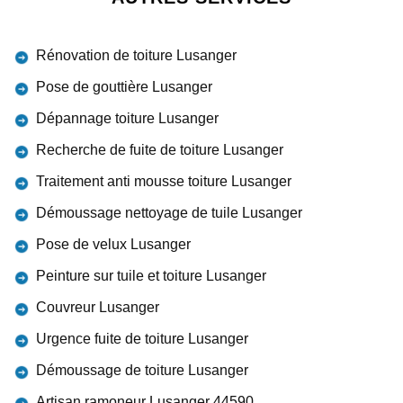
Rénovation de toiture Lusanger
Pose de gouttière Lusanger
Dépannage toiture Lusanger
Recherche de fuite de toiture Lusanger
Traitement anti mousse toiture Lusanger
Démoussage nettoyage de tuile Lusanger
Pose de velux Lusanger
Peinture sur tuile et toiture Lusanger
Couvreur Lusanger
Urgence fuite de toiture Lusanger
Démoussage de toiture Lusanger
Artisan ramoneur Lusanger 44590