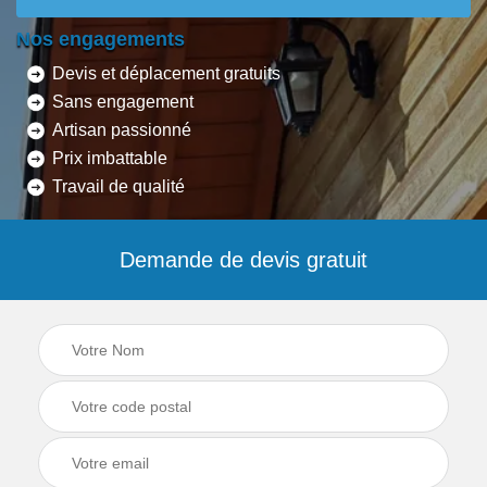
Nos engagements
Devis et déplacement gratuits
Sans engagement
Artisan passionné
Prix imbattable
Travail de qualité
Demande de devis gratuit