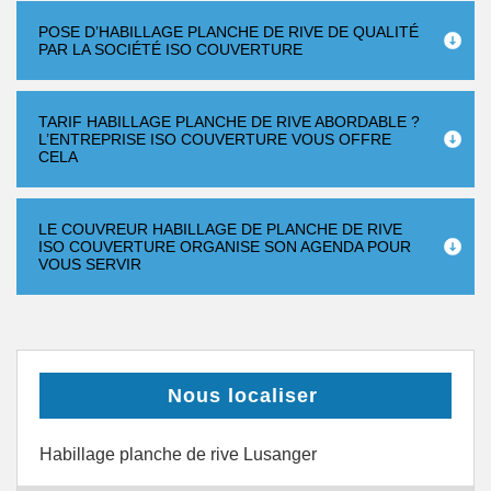
POSE D’HABILLAGE PLANCHE DE RIVE DE QUALITÉ
PAR LA SOCIÉTÉ ISO COUVERTURE
TARIF HABILLAGE PLANCHE DE RIVE ABORDABLE ?
L’ENTREPRISE ISO COUVERTURE VOUS OFFRE
CELA
LE COUVREUR HABILLAGE DE PLANCHE DE RIVE
ISO COUVERTURE ORGANISE SON AGENDA POUR
VOUS SERVIR
Nous localiser
Habillage planche de rive Lusanger