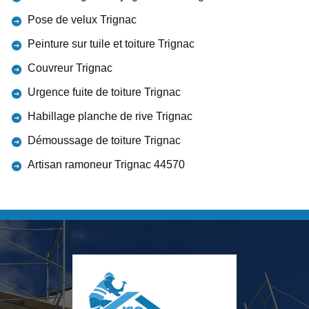
Pose de velux Trignac
Peinture sur tuile et toiture Trignac
Couvreur Trignac
Urgence fuite de toiture Trignac
Habillage planche de rive Trignac
Démoussage de toiture Trignac
Artisan ramoneur Trignac 44570