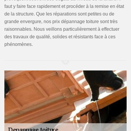
faut y faire face rapidement et procéder à la remise en état
de la structure. Que les réparations sont petites ou de
grande envergure, nos prix dépannage toiture sont très
raisonnables. Nous veillons particulièrement à effectuer
des travaux de qualité, solides et résistants face à ces
phénomènes.