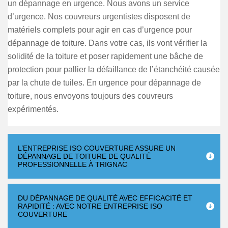
un dépannage en urgence. Nous avons un service
d’urgence. Nos couvreurs urgentistes disposent de
matériels complets pour agir en cas d’urgence pour
dépannage de toiture. Dans votre cas, ils vont vérifier la
solidité de la toiture et poser rapidement une bâche de
protection pour pallier la défaillance de l’étanchéité causée
par la chute de tuiles. En urgence pour dépannage de
toiture, nous envoyons toujours des couvreurs
expérimentés.
L’ENTREPRISE ISO COUVERTURE ASSURE UN
DÉPANNAGE DE TOITURE DE QUALITÉ
PROFESSIONNELLE À TRIGNAC
DU DÉPANNAGE DE QUALITÉ AVEC EFFICACITÉ ET
RAPIDITÉ : AVEC NOTRE ENTREPRISE ISO
COUVERTURE