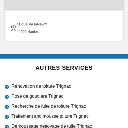
41 quai de malakoff
44000 Nantes
AUTRES SERVICES
Rénovation de toiture Trignac
Pose de gouttière Trignac
Recherche de fuite de toiture Trignac
Traitement anti mousse toiture Trignac
Démoussage nettoyage de tuile Trignac