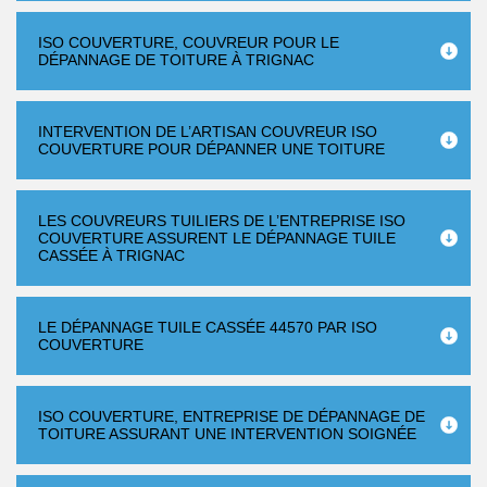
ISO COUVERTURE, COUVREUR POUR LE
DÉPANNAGE DE TOITURE À TRIGNAC
INTERVENTION DE L’ARTISAN COUVREUR ISO
COUVERTURE POUR DÉPANNER UNE TOITURE
LES COUVREURS TUILIERS DE L’ENTREPRISE ISO
COUVERTURE ASSURENT LE DÉPANNAGE TUILE
CASSÉE À TRIGNAC
LE DÉPANNAGE TUILE CASSÉE 44570 PAR ISO
COUVERTURE
ISO COUVERTURE, ENTREPRISE DE DÉPANNAGE DE
TOITURE ASSURANT UNE INTERVENTION SOIGNÉE