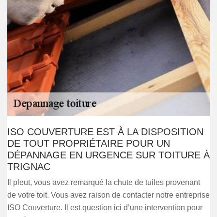
ISO COUVERTURE EST À LA DISPOSITION
DE TOUT PROPRIÉTAIRE POUR UN
DÉPANNAGE EN URGENCE SUR TOITURE À
TRIGNAC
Il pleut, vous avez remarqué la chute de tuiles provenant
de votre toit. Vous avez raison de contacter notre entreprise
ISO Couverture. Il est question ici d’une intervention pour