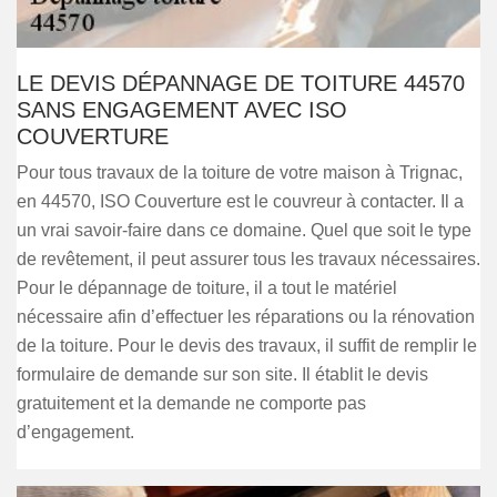
LE DEVIS DÉPANNAGE DE TOITURE 44570
SANS ENGAGEMENT AVEC ISO
COUVERTURE
Pour tous travaux de la toiture de votre maison à Trignac,
en 44570, ISO Couverture est le couvreur à contacter. Il a
un vrai savoir-faire dans ce domaine. Quel que soit le type
de revêtement, il peut assurer tous les travaux nécessaires.
Pour le dépannage de toiture, il a tout le matériel
nécessaire afin d’effectuer les réparations ou la rénovation
de la toiture. Pour le devis des travaux, il suffit de remplir le
formulaire de demande sur son site. Il établit le devis
gratuitement et la demande ne comporte pas
d’engagement.