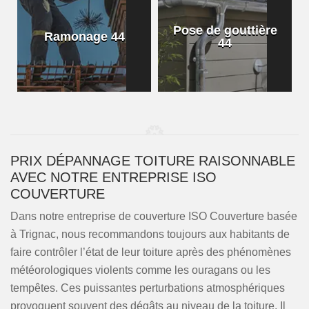
Pose de gouttière
Ramonage 44
44
PRIX DÉPANNAGE TOITURE RAISONNABLE
AVEC NOTRE ENTREPRISE ISO
COUVERTURE
Dans notre entreprise de couverture ISO Couverture basée
à Trignac, nous recommandons toujours aux habitants de
faire contrôler l’état de leur toiture après des phénomènes
météorologiques violents comme les ouragans ou les
tempêtes. Ces puissantes perturbations atmosphériques
provoquent souvent des dégâts au niveau de la toiture. Il