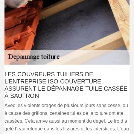
LES COUVREURS TUILIERS DE
L’ENTREPRISE ISO COUVERTURE
ASSURENT LE DÉPANNAGE TUILE CASSÉE
À SAUTRON
Avec les violents orages de plusieurs jours sans cesse, ou
à cause des grêlons, certaines tuiles de la toiture ont été
cassées. Cela arrive aussi au moment du dégel. Le froid a
gelé l’eau retenue dans les fissures et les interstices. L’eau