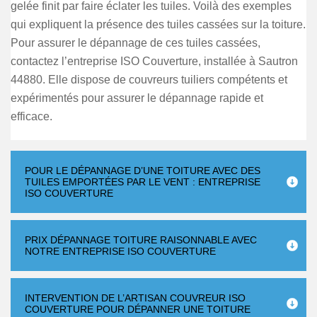
gelée finit par faire éclater les tuiles. Voilà des exemples
qui expliquent la présence des tuiles cassées sur la toiture.
Pour assurer le dépannage de ces tuiles cassées,
contactez l’entreprise ISO Couverture, installée à Sautron
44880. Elle dispose de couvreurs tuiliers compétents et
expérimentés pour assurer le dépannage rapide et
efficace.
POUR LE DÉPANNAGE D’UNE TOITURE AVEC DES
TUILES EMPORTÉES PAR LE VENT : ENTREPRISE
ISO COUVERTURE
PRIX DÉPANNAGE TOITURE RAISONNABLE AVEC
NOTRE ENTREPRISE ISO COUVERTURE
INTERVENTION DE L’ARTISAN COUVREUR ISO
COUVERTURE POUR DÉPANNER UNE TOITURE