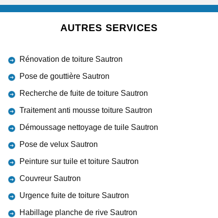
AUTRES SERVICES
Rénovation de toiture Sautron
Pose de gouttière Sautron
Recherche de fuite de toiture Sautron
Traitement anti mousse toiture Sautron
Démoussage nettoyage de tuile Sautron
Pose de velux Sautron
Peinture sur tuile et toiture Sautron
Couvreur Sautron
Urgence fuite de toiture Sautron
Habillage planche de rive Sautron