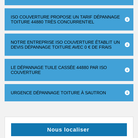
ISO COUVERTURE PROPOSE UN TARIF DÉPANNAGE
TOITURE 44880 TRÈS CONCURRENTIEL
NOTRE ENTREPRISE ISO COUVERTURE ÉTABLIT UN
DEVIS DÉPANNAGE TOITURE AVEC 0 € DE FRAIS
LE DÉPANNAGE TUILE CASSÉE 44880 PAR ISO
COUVERTURE
URGENCE DÉPANNAGE TOITURE À SAUTRON
Nous localiser