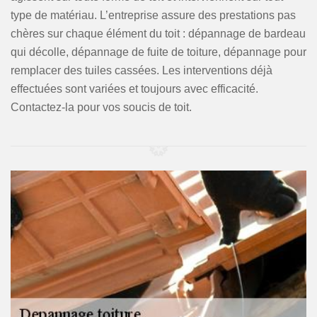
type de matériau. L’entreprise assure des prestations pas
chères sur chaque élément du toit : dépannage de bardeau
qui décolle, dépannage de fuite de toiture, dépannage pour
remplacer des tuiles cassées. Les interventions déjà
effectuées sont variées et toujours avec efficacité.
Contactez-la pour vos soucis de toit.