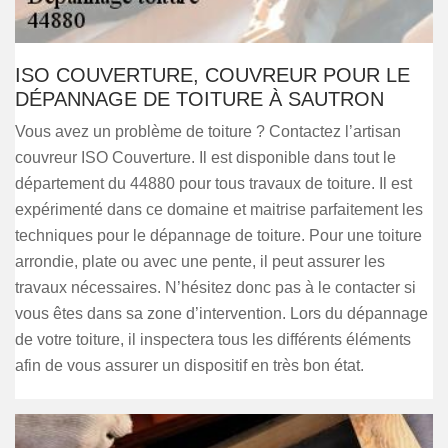
ISO COUVERTURE, COUVREUR POUR LE
DÉPANNAGE DE TOITURE À SAUTRON
Vous avez un problème de toiture ? Contactez l’artisan
couvreur ISO Couverture. Il est disponible dans tout le
département du 44880 pour tous travaux de toiture. Il est
expérimenté dans ce domaine et maitrise parfaitement les
techniques pour le dépannage de toiture. Pour une toiture
arrondie, plate ou avec une pente, il peut assurer les
travaux nécessaires. N’hésitez donc pas à le contacter si
vous êtes dans sa zone d’intervention. Lors du dépannage
de votre toiture, il inspectera tous les différents éléments
afin de vous assurer un dispositif en très bon état.