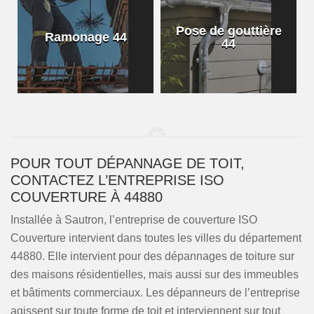
Pose de gouttière
Ramonage 44
44
POUR TOUT DÉPANNAGE DE TOIT,
CONTACTEZ L’ENTREPRISE ISO
COUVERTURE À 44880
Installée à Sautron, l’entreprise de couverture ISO
Couverture intervient dans toutes les villes du département
44880. Elle intervient pour des dépannages de toiture sur
des maisons résidentielles, mais aussi sur des immeubles
et bâtiments commerciaux. Les dépanneurs de l’entreprise
agissent sur toute forme de toit et interviennent sur tout