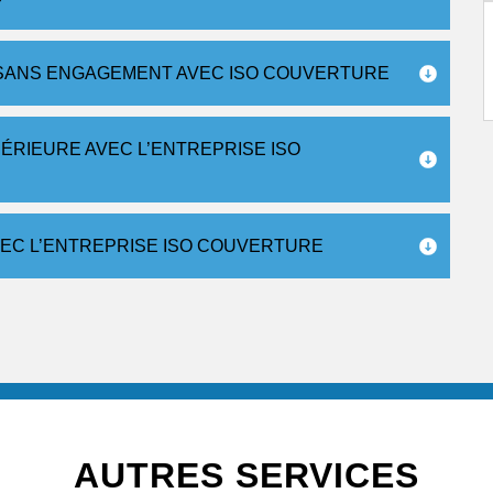
0 SANS ENGAGEMENT AVEC ISO COUVERTURE
ÉRIEURE AVEC L’ENTREPRISE ISO
VEC L’ENTREPRISE ISO COUVERTURE
AUTRES SERVICES