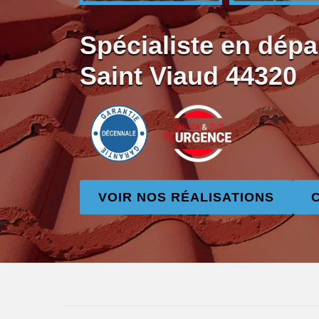
Spécialiste en dépa
Saint Viaud 44320
VOIR NOS RÉALISATIONS