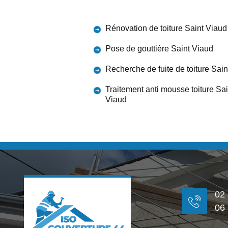
Rénovation de toiture Saint Viaud
Pose de gouttière Saint Viaud
Recherche de fuite de toiture Sai
Traitement anti mousse toiture Sai
Viaud
02
06