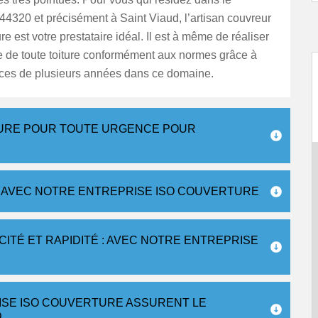
4320 et précisément à Saint Viaud, l’artisan couvreur
e est votre prestataire idéal. Il est à même de réaliser
 de toute toiture conformément aux normes grâce à
ces de plusieurs années dans ce domaine.
TURE POUR TOUTE URGENCE POUR
 AVEC NOTRE ENTREPRISE ISO COUVERTURE
ITÉ ET RAPIDITÉ : AVEC NOTRE ENTREPRISE
ISE ISO COUVERTURE ASSURENT LE
D