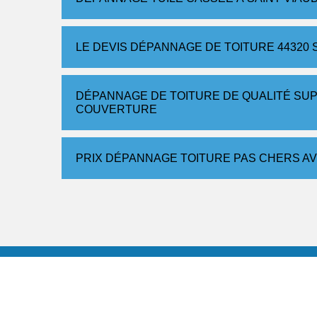
LE DEVIS DÉPANNAGE DE TOITURE 4432
DÉPANNAGE DE TOITURE DE QUALITÉ SUP
COUVERTURE
PRIX DÉPANNAGE TOITURE PAS CHERS A