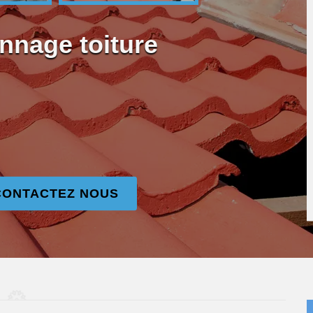
nnage toiture
CONTACTEZ NOUS