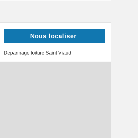
Nous localiser
Depannage toiture Saint Viaud