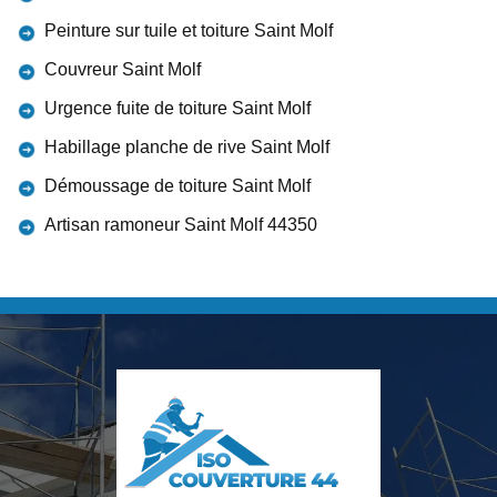
Peinture sur tuile et toiture Saint Molf
Couvreur Saint Molf
Urgence fuite de toiture Saint Molf
Habillage planche de rive Saint Molf
Démoussage de toiture Saint Molf
Artisan ramoneur Saint Molf 44350