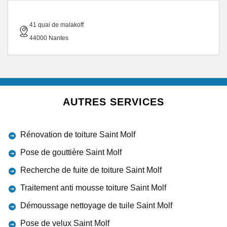
41 quai de malakoff
44000 Nantes
AUTRES SERVICES
Rénovation de toiture Saint Molf
Pose de gouttière Saint Molf
Recherche de fuite de toiture Saint Molf
Traitement anti mousse toiture Saint Molf
Démoussage nettoyage de tuile Saint Molf
Pose de velux Saint Molf