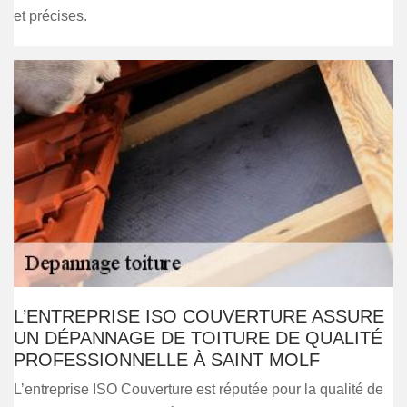
et précises.
L’ENTREPRISE ISO COUVERTURE ASSURE
UN DÉPANNAGE DE TOITURE DE QUALITÉ
PROFESSIONNELLE À SAINT MOLF
L’entreprise ISO Couverture est réputée pour la qualité de