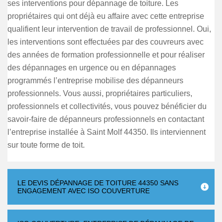
ses interventions pour dépannage de toiture. Les
propriétaires qui ont déjà eu affaire avec cette entreprise
qualifient leur intervention de travail de professionnel. Oui,
les interventions sont effectuées par des couvreurs avec
des années de formation professionnelle et pour réaliser
des dépannages en urgence ou en dépannages
programmés l’entreprise mobilise des dépanneurs
professionnels. Vous aussi, propriétaires particuliers,
professionnels et collectivités, vous pouvez bénéficier du
savoir-faire de dépanneurs professionnels en contactant
l’entreprise installée à Saint Molf 44350. Ils interviennent
sur toute forme de toit.
LE DEVIS DÉPANNAGE DE TOITURE 44350 SANS
ENGAGEMENT AVEC ISO COUVERTURE