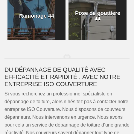
Pose de gouttière
Ramonage 44
44
DU DÉPANNAGE DE QUALITÉ AVEC
EFFICACITÉ ET RAPIDITÉ : AVEC NOTRE
ENTREPRISE ISO COUVERTURE
Si vous recherchez un professionnel spécialiste en
dépannage de toiture, alors n’hésitez pas à contacter notre
entreprise ISO Couverture. Nous disposons de couvreurs
dépanneurs. Nous intervenons en urgence. Nous avons
pour cela un service de dépannage de toiture d’une grande
réactivité. Nos couvreurs savent dépanner tout type de