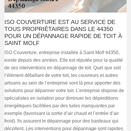
ISO COUVERTURE EST AU SERVICE DE
TOUS PROPRIÉTAIRES DANS LE 44350
POUR UN DÉPANNAGE RAPIDE DE TOIT À
SAINT MOLF
ISO Couverture, entreprise installée à Saint Molf 44350,
existe depuis des années. Elle est réputée pour la qualité
de ses interventions en dépannage de toit. Quel que soit
l’élément défaillant de votre toit, les couvreurs et autres
artisans au sein de l’entreprise sont là pour apporter des
solutions pour dépanner votre toit. L’entreprise dispose de
spécialistes en isolation pour diminuer les déperditions
énergétiques facilitées par des tuiles manquantes par
exemple (favorisant la sortie d’air chaud et l’entrée d’air
froid). Ils assurent le dépannage pour des bardeaux qui
décollent. Les interventions pour dépannage sont rapides