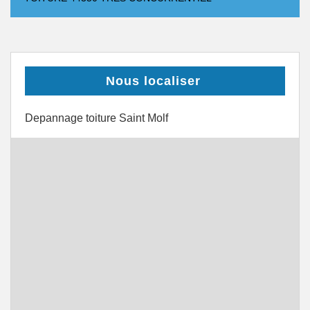
Nous localiser
Depannage toiture Saint Molf