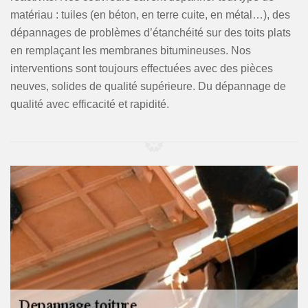
matériau : tuiles (en béton, en terre cuite, en métal…), des
dépannages de problèmes d’étanchéité sur des toits plats
en remplaçant les membranes bitumineuses. Nos
interventions sont toujours effectuées avec des pièces
neuves, solides de qualité supérieure. Du dépannage de
qualité avec efficacité et rapidité.