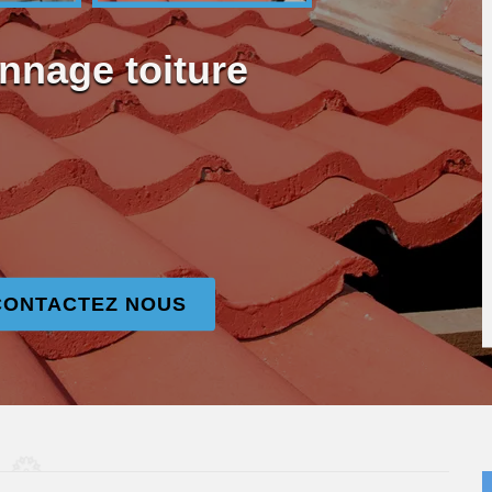
nnage toiture
CONTACTEZ NOUS