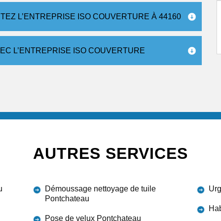
TEZ L’ENTREPRISE ISO COUVERTURE À 44160
VEC L’ENTREPRISE ISO COUVERTURE
AUTRES SERVICES
u
Démoussage nettoyage de tuile
Urg
Pontchateau
Hab
Pose de velux Pontchateau