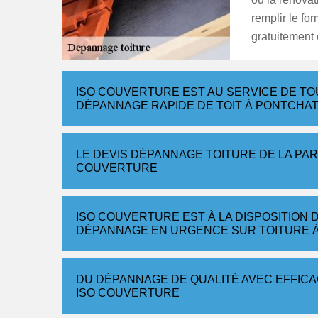
remplir le for
gratuitement
ISO COUVERTURE EST AU SERVICE DE TO
DÉPANNAGE RAPIDE DE TOIT À PONTCHA
LE DEVIS DÉPANNAGE TOITURE DE LA PA
COUVERTURE
ISO COUVERTURE EST À LA DISPOSITION 
DÉPANNAGE EN URGENCE SUR TOITURE 
DU DÉPANNAGE DE QUALITÉ AVEC EFFICAC
ISO COUVERTURE