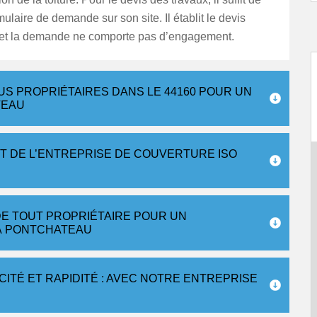
mulaire de demande sur son site. Il établit le devis
 et la demande ne comporte pas d’engagement.
US PROPRIÉTAIRES DANS LE 44160 POUR UN
TEAU
RT DE L’ENTREPRISE DE COUVERTURE ISO
DE TOUT PROPRIÉTAIRE POUR UN
À PONTCHATEAU
ITÉ ET RAPIDITÉ : AVEC NOTRE ENTREPRISE