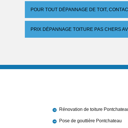
POUR TOUT DÉPANNAGE DE TOIT, CONTAC
PRIX DÉPANNAGE TOITURE PAS CHERS A
Rénovation de toiture Pontchatea
Pose de gouttière Pontchateau