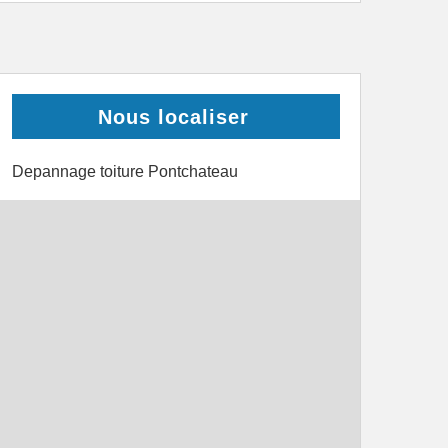
Nous localiser
Depannage toiture Pontchateau