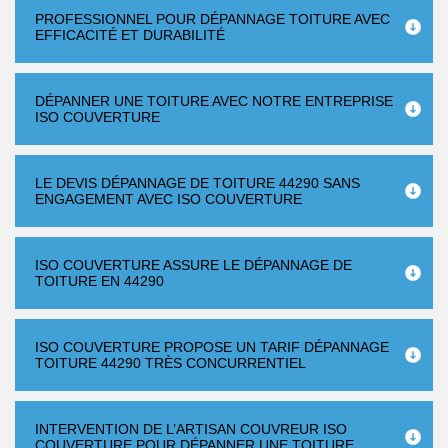
PROFESSIONNEL POUR DÉPANNAGE TOITURE AVEC
EFFICACITÉ ET DURABILITÉ
DÉPANNER UNE TOITURE AVEC NOTRE ENTREPRISE
ISO COUVERTURE
LE DEVIS DÉPANNAGE DE TOITURE 44290 SANS
ENGAGEMENT AVEC ISO COUVERTURE
ISO COUVERTURE ASSURE LE DÉPANNAGE DE
TOITURE EN 44290
ISO COUVERTURE PROPOSE UN TARIF DÉPANNAGE
TOITURE 44290 TRÈS CONCURRENTIEL
INTERVENTION DE L’ARTISAN COUVREUR ISO
COUVERTURE POUR DÉPANNER UNE TOITURE