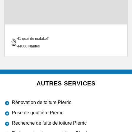
41 quai de malakoff
44000 Nantes
AUTRES SERVICES
Rénovation de toiture Pierric
Pose de gouttière Pierric
Recherche de fuite de toiture Pierric