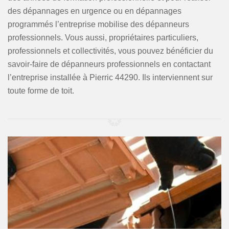
des dépannages en urgence ou en dépannages
programmés l’entreprise mobilise des dépanneurs
professionnels. Vous aussi, propriétaires particuliers,
professionnels et collectivités, vous pouvez bénéficier du
savoir-faire de dépanneurs professionnels en contactant
l’entreprise installée à Pierric 44290. Ils interviennent sur
toute forme de toit.