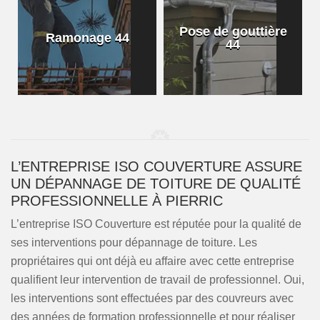
Pose de gouttière
Ramonage 44
44
L’ENTREPRISE ISO COUVERTURE ASSURE
UN DÉPANNAGE DE TOITURE DE QUALITÉ
PROFESSIONNELLE À PIERRIC
L’entreprise ISO Couverture est réputée pour la qualité de
ses interventions pour dépannage de toiture. Les
propriétaires qui ont déjà eu affaire avec cette entreprise
qualifient leur intervention de travail de professionnel. Oui,
les interventions sont effectuées par des couvreurs avec
des années de formation professionnelle et pour réaliser