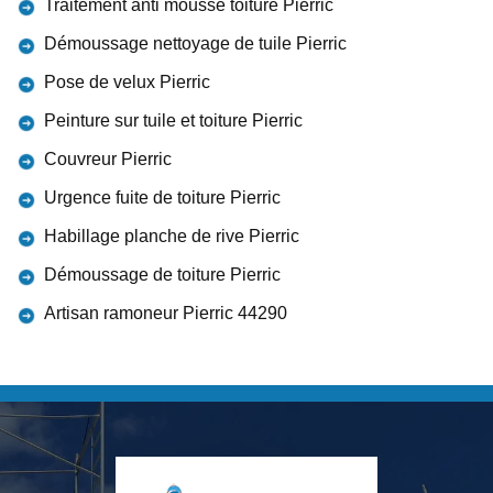
Traitement anti mousse toiture Pierric
Démoussage nettoyage de tuile Pierric
Pose de velux Pierric
Peinture sur tuile et toiture Pierric
Couvreur Pierric
Urgence fuite de toiture Pierric
Habillage planche de rive Pierric
Démoussage de toiture Pierric
Artisan ramoneur Pierric 44290