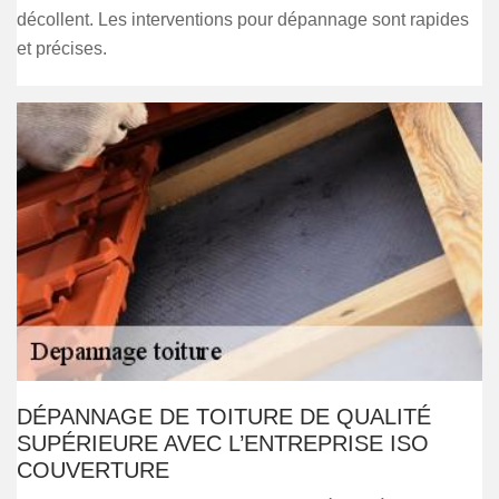
décollent. Les interventions pour dépannage sont rapides
et précises.
DÉPANNAGE DE TOITURE DE QUALITÉ
SUPÉRIEURE AVEC L’ENTREPRISE ISO
COUVERTURE