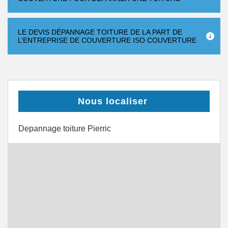
LE DEVIS DÉPANNAGE TOITURE DE LA PART DE
L’ENTREPRISE DE COUVERTURE ISO COUVERTURE
Nous localiser
Depannage toiture Pierric