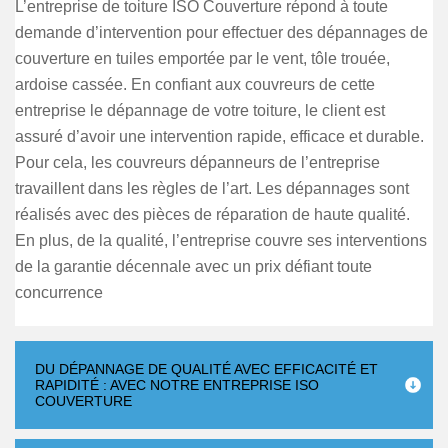
L’entreprise de toiture ISO Couverture répond à toute
demande d’intervention pour effectuer des dépannages de
couverture en tuiles emportée par le vent, tôle trouée,
ardoise cassée. En confiant aux couvreurs de cette
entreprise le dépannage de votre toiture, le client est
assuré d’avoir une intervention rapide, efficace et durable.
Pour cela, les couvreurs dépanneurs de l’entreprise
travaillent dans les règles de l’art. Les dépannages sont
réalisés avec des pièces de réparation de haute qualité.
En plus, de la qualité, l’entreprise couvre ses interventions
de la garantie décennale avec un prix défiant toute
concurrence
DU DÉPANNAGE DE QUALITÉ AVEC EFFICACITÉ ET
RAPIDITÉ : AVEC NOTRE ENTREPRISE ISO
COUVERTURE