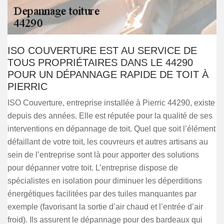
ISO COUVERTURE EST AU SERVICE DE
TOUS PROPRIÉTAIRES DANS LE 44290
POUR UN DÉPANNAGE RAPIDE DE TOIT À
PIERRIC
ISO Couverture, entreprise installée à Pierric 44290, existe
depuis des années. Elle est réputée pour la qualité de ses
interventions en dépannage de toit. Quel que soit l’élément
défaillant de votre toit, les couvreurs et autres artisans au
sein de l’entreprise sont là pour apporter des solutions
pour dépanner votre toit. L’entreprise dispose de
spécialistes en isolation pour diminuer les déperditions
énergétiques facilitées par des tuiles manquantes par
exemple (favorisant la sortie d’air chaud et l’entrée d’air
froid). Ils assurent le dépannage pour des bardeaux qui