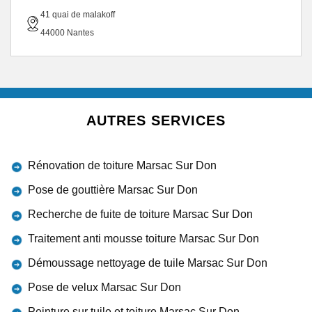
41 quai de malakoff
44000 Nantes
AUTRES SERVICES
Rénovation de toiture Marsac Sur Don
Pose de gouttière Marsac Sur Don
Recherche de fuite de toiture Marsac Sur Don
Traitement anti mousse toiture Marsac Sur Don
Démoussage nettoyage de tuile Marsac Sur Don
Pose de velux Marsac Sur Don
Peinture sur tuile et toiture Marsac Sur Don