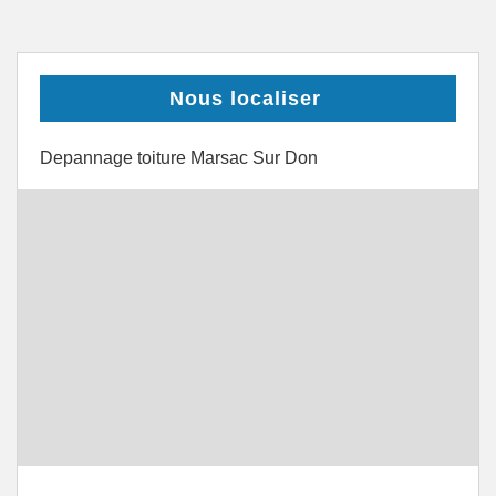
Nous localiser
Depannage toiture Marsac Sur Don