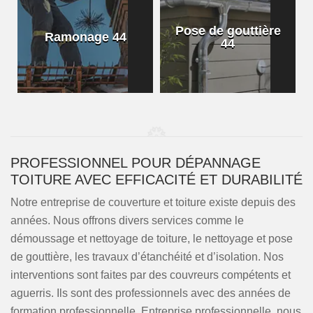
Pose de gouttière
Ramonage 44
44
PROFESSIONNEL POUR DÉPANNAGE
TOITURE AVEC EFFICACITÉ ET DURABILITÉ
Notre entreprise de couverture et toiture existe depuis des
années. Nous offrons divers services comme le
démoussage et nettoyage de toiture, le nettoyage et pose
de gouttière, les travaux d’étanchéité et d’isolation. Nos
interventions sont faites par des couvreurs compétents et
aguerris. Ils sont des professionnels avec des années de
formation professionnelle. Entreprise professionnelle, nous