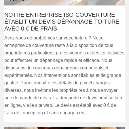
NOTRE ENTREPRISE ISO COUVERTURE
ÉTABLIT UN DEVIS DÉPANNAGE TOITURE
AVEC 0 € DE FRAIS
Avez-vous de problèmes sur votre toiture ? Notre
entreprise de couverture resta à la disposition de tous
propriétaires particuliers, professionnels et des collectivités
pour effectuer un dépannage rapide et efficace. Nous
disposons de couvreurs dépanneurs compétents et
expérimentés. Nos interventions sont fiables et de grande
qualité. Pour connaître les détails de prix et charges
diverses, nous invitons les propriétaires à nous envoyer
une demande de devis. La demande de devis peut se faire
en ligne, via le site web. Le devis est établi avec 0 € de
frais de conception et sans engagement.