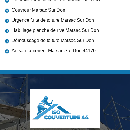
Couvreur Marsac Sur Don
Urgence fuite de toiture Marsac Sur Don
Habillage planche de rive Marsac Sur Don
Démoussage de toiture Marsac Sur Don
Artisan ramoneur Marsac Sur Don 44170