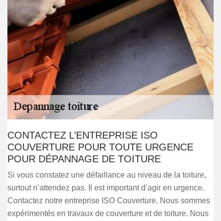
CONTACTEZ L’ENTREPRISE ISO
COUVERTURE POUR TOUTE URGENCE
POUR DÉPANNAGE DE TOITURE
Si vous constatez une défaillance au niveau de la toiture,
surtout n’attendez pas. Il est important d’agir en urgence.
Contactez notre entreprise ISO Couverture. Nous sommes
expérimentés en travaux de couverture et de toiture. Nous