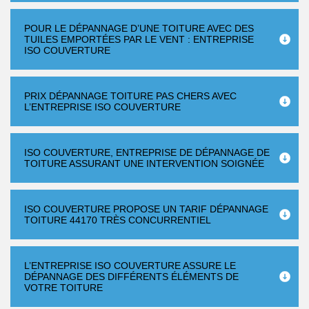
POUR LE DÉPANNAGE D’UNE TOITURE AVEC DES
TUILES EMPORTÉES PAR LE VENT : ENTREPRISE
ISO COUVERTURE
PRIX DÉPANNAGE TOITURE PAS CHERS AVEC
L’ENTREPRISE ISO COUVERTURE
ISO COUVERTURE, ENTREPRISE DE DÉPANNAGE DE
TOITURE ASSURANT UNE INTERVENTION SOIGNÉE
ISO COUVERTURE PROPOSE UN TARIF DÉPANNAGE
TOITURE 44170 TRÈS CONCURRENTIEL
L’ENTREPRISE ISO COUVERTURE ASSURE LE
DÉPANNAGE DES DIFFÉRENTS ÉLÉMENTS DE
VOTRE TOITURE