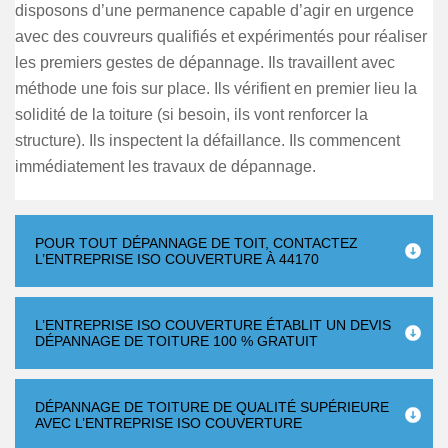
disposons d’une permanence capable d’agir en urgence
avec des couvreurs qualifiés et expérimentés pour réaliser
les premiers gestes de dépannage. Ils travaillent avec
méthode une fois sur place. Ils vérifient en premier lieu la
solidité de la toiture (si besoin, ils vont renforcer la
structure). Ils inspectent la défaillance. Ils commencent
immédiatement les travaux de dépannage.
POUR TOUT DÉPANNAGE DE TOIT, CONTACTEZ
L’ENTREPRISE ISO COUVERTURE À 44170
L’ENTREPRISE ISO COUVERTURE ÉTABLIT UN DEVIS
DÉPANNAGE DE TOITURE 100 % GRATUIT
DÉPANNAGE DE TOITURE DE QUALITÉ SUPÉRIEURE
AVEC L’ENTREPRISE ISO COUVERTURE