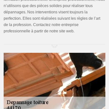
n’utilisons que des pièces solides pour réaliser tous
dépannages. Nos interventions visent toujours la
perfection. Elles sont réalisées suivant les règles de l’art
de la profession. Contactez notre entreprise
professionnelle à partir de notre site web.