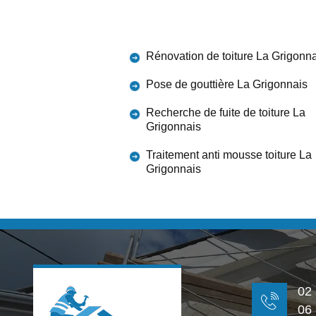
Rénovation de toiture La Grigonn
Pose de gouttière La Grigonnais
Recherche de fuite de toiture La
Grigonnais
Traitement anti mousse toiture La
Grigonnais
02
06