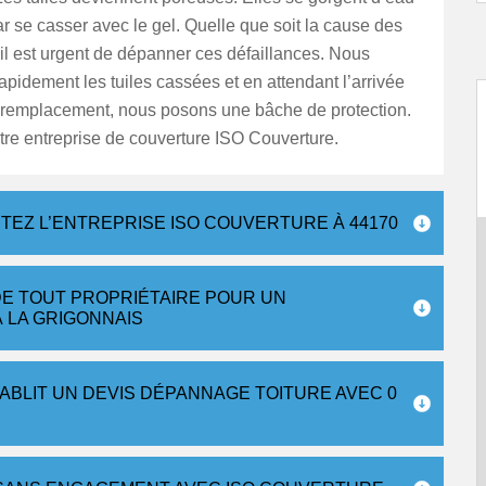
par se casser avec le gel. Quelle que soit la cause des
 il est urgent de dépanner ces défaillances. Nous
pidement les tuiles cassées et en attendant l’arrivée
e remplacement, nous posons une bâche de protection.
re entreprise de couverture ISO Couverture.
TEZ L’ENTREPRISE ISO COUVERTURE À 44170
DE TOUT PROPRIÉTAIRE POUR UN
 LA GRIGONNAIS
BLIT UN DEVIS DÉPANNAGE TOITURE AVEC 0