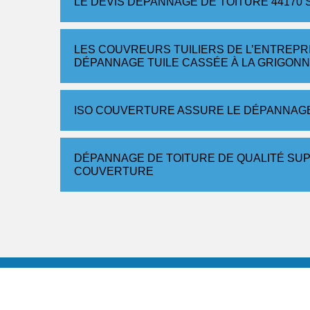
LE DEVIS DÉPANNAGE DE TOITURE 4417
LES COUVREURS TUILIERS DE L’ENTREPR
DÉPANNAGE TUILE CASSÉE À LA GRIGONN
ISO COUVERTURE ASSURE LE DÉPANNAGE 
DÉPANNAGE DE TOITURE DE QUALITÉ SUP
COUVERTURE