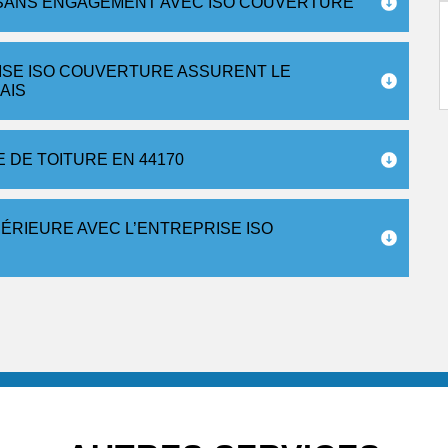
0 SANS ENGAGEMENT AVEC ISO COUVERTURE
ISE ISO COUVERTURE ASSURENT LE
AIS
DE TOITURE EN 44170
ÉRIEURE AVEC L’ENTREPRISE ISO