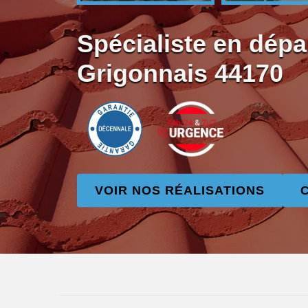
Spécialiste en dépa
Grigonnais 44170
VOIR NOS RÉALISATIONS