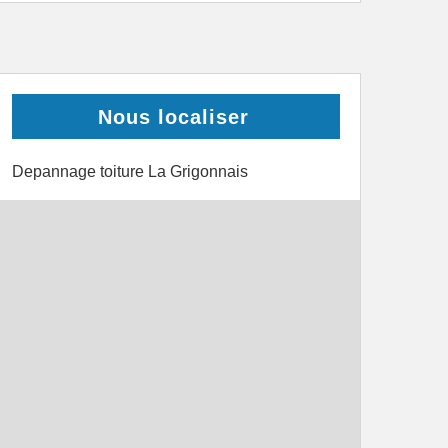
Nous localiser
Depannage toiture La Grigonnais