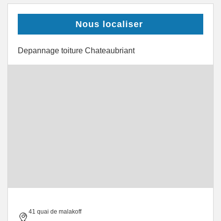
Nous localiser
Depannage toiture Chateaubriant
41 quai de malakoff