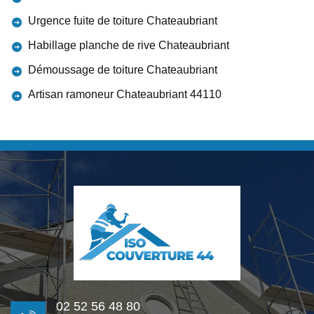
Urgence fuite de toiture Chateaubriant
Habillage planche de rive Chateaubriant
Démoussage de toiture Chateaubriant
Artisan ramoneur Chateaubriant 44110
02 52 56 48 80