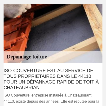
ISO COUVERTURE EST AU SERVICE DE
TOUS PROPRIÉTAIRES DANS LE 44110
POUR UN DÉPANNAGE RAPIDE DE TOIT À
CHATEAUBRIANT
ISO Couverture, entreprise installée à Chateaubriant
44110, existe depuis des années. Elle est réputée pour la