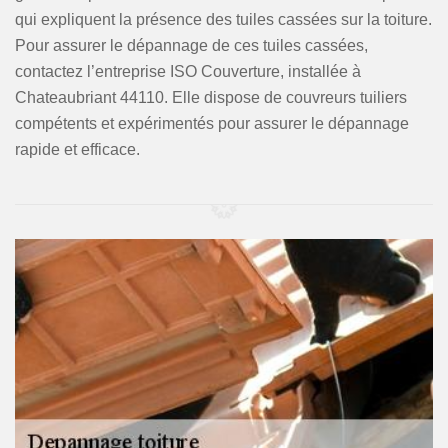
qui expliquent la présence des tuiles cassées sur la toiture.
Pour assurer le dépannage de ces tuiles cassées,
contactez l’entreprise ISO Couverture, installée à
Chateaubriant 44110. Elle dispose de couvreurs tuiliers
compétents et expérimentés pour assurer le dépannage
rapide et efficace.