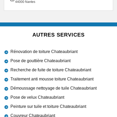
44000 Nantes
AUTRES SERVICES
Rénovation de toiture Chateaubriant
Pose de gouttière Chateaubriant
Recherche de fuite de toiture Chateaubriant
Traitement anti mousse toiture Chateaubriant
Démoussage nettoyage de tuile Chateaubriant
Pose de velux Chateaubriant
Peinture sur tuile et toiture Chateaubriant
Couvreur Chateaubriant