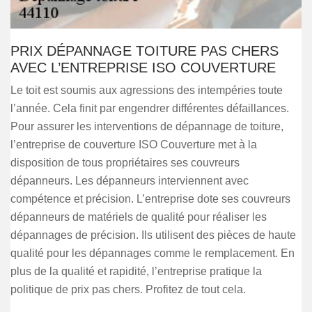
PRIX DÉPANNAGE TOITURE PAS CHERS
AVEC L’ENTREPRISE ISO COUVERTURE
Le toit est soumis aux agressions des intempéries toute
l’année. Cela finit par engendrer différentes défaillances.
Pour assurer les interventions de dépannage de toiture,
l’entreprise de couverture ISO Couverture met à la
disposition de tous propriétaires ses couvreurs
dépanneurs. Les dépanneurs interviennent avec
compétence et précision. L’entreprise dote ses couvreurs
dépanneurs de matériels de qualité pour réaliser les
dépannages de précision. Ils utilisent des pièces de haute
qualité pour les dépannages comme le remplacement. En
plus de la qualité et rapidité, l’entreprise pratique la
politique de prix pas chers. Profitez de tout cela.