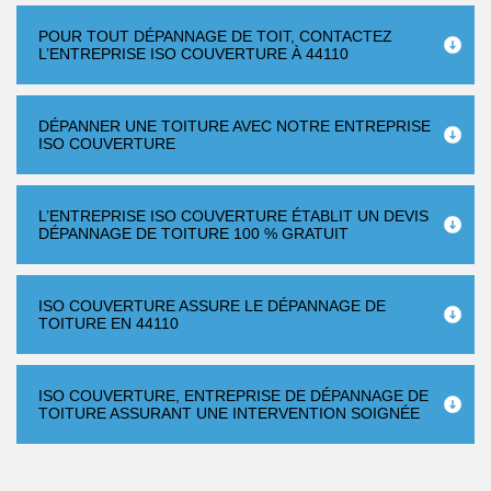
POUR TOUT DÉPANNAGE DE TOIT, CONTACTEZ
L’ENTREPRISE ISO COUVERTURE À 44110
DÉPANNER UNE TOITURE AVEC NOTRE ENTREPRISE
ISO COUVERTURE
L’ENTREPRISE ISO COUVERTURE ÉTABLIT UN DEVIS
DÉPANNAGE DE TOITURE 100 % GRATUIT
ISO COUVERTURE ASSURE LE DÉPANNAGE DE
TOITURE EN 44110
ISO COUVERTURE, ENTREPRISE DE DÉPANNAGE DE
TOITURE ASSURANT UNE INTERVENTION SOIGNÉE