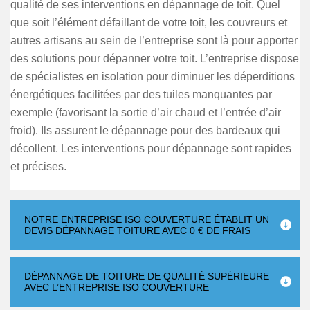
qualité de ses interventions en dépannage de toit. Quel
que soit l’élément défaillant de votre toit, les couvreurs et
autres artisans au sein de l’entreprise sont là pour apporter
des solutions pour dépanner votre toit. L’entreprise dispose
de spécialistes en isolation pour diminuer les déperditions
énergétiques facilitées par des tuiles manquantes par
exemple (favorisant la sortie d’air chaud et l’entrée d’air
froid). Ils assurent le dépannage pour des bardeaux qui
décollent. Les interventions pour dépannage sont rapides
et précises.
NOTRE ENTREPRISE ISO COUVERTURE ÉTABLIT UN
DEVIS DÉPANNAGE TOITURE AVEC 0 € DE FRAIS
DÉPANNAGE DE TOITURE DE QUALITÉ SUPÉRIEURE
AVEC L’ENTREPRISE ISO COUVERTURE