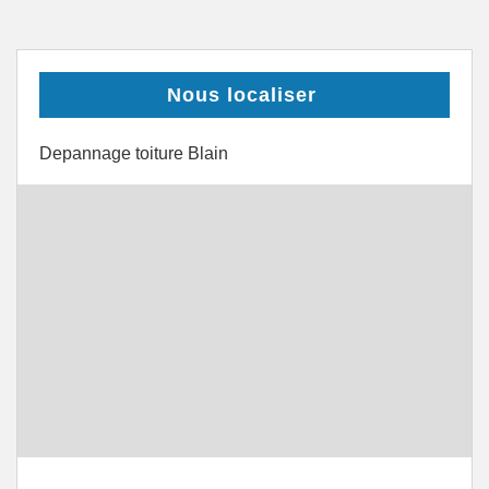
Nous localiser
Depannage toiture Blain