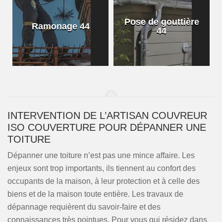
Pose de gouttière
Ramonage 44
44
INTERVENTION DE L’ARTISAN COUVREUR
ISO COUVERTURE POUR DÉPANNER UNE
TOITURE
Dépanner une toiture n’est pas une mince affaire. Les
enjeux sont trop importants, ils tiennent au confort des
occupants de la maison, à leur protection et à celle des
biens et de la maison toute entière. Les travaux de
dépannage requièrent du savoir-faire et des
connaissances très pointues. Pour vous qui résidez dans