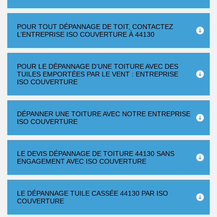
POUR TOUT DÉPANNAGE DE TOIT, CONTACTEZ
L’ENTREPRISE ISO COUVERTURE À 44130
POUR LE DÉPANNAGE D’UNE TOITURE AVEC DES
TUILES EMPORTÉES PAR LE VENT : ENTREPRISE
ISO COUVERTURE
DÉPANNER UNE TOITURE AVEC NOTRE ENTREPRISE
ISO COUVERTURE
LE DEVIS DÉPANNAGE DE TOITURE 44130 SANS
ENGAGEMENT AVEC ISO COUVERTURE
LE DÉPANNAGE TUILE CASSÉE 44130 PAR ISO
COUVERTURE