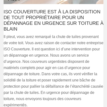
ISO COUVERTURE EST À LA DISPOSITION
DE TOUT PROPRIÉTAIRE POUR UN
DÉPANNAGE EN URGENCE SUR TOITURE À
BLAIN
Il pleut, vous avez remarqué la chute de tuiles provenant
de votre toit. Vous avez raison de contacter notre entreprise
ISO Couverture. Il est question ici d’une intervention pour
un dépannage en urgence. Nous avons un service
d’urgence. Nos couvreurs urgentistes disposent de
matériels complets pour agir en cas d’urgence pour
dépannage de toiture. Dans votre cas, ils vont vérifier la
solidité de la toiture et poser rapidement une bâche de
protection pour pallier la défaillance de l’étanchéité causée
par la chute de tuiles. En urgence pour dépannage de
toiture, nous envoyons toujours des couvreurs
expérimentés.