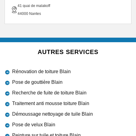
41 quai de malakoff
44000 Nantes
AUTRES SERVICES
Rénovation de toiture Blain
Pose de gouttière Blain
Recherche de fuite de toiture Blain
Traitement anti mousse toiture Blain
Démoussage nettoyage de tuile Blain
Pose de velux Blain
Peinture sur tuile et toiture Blain