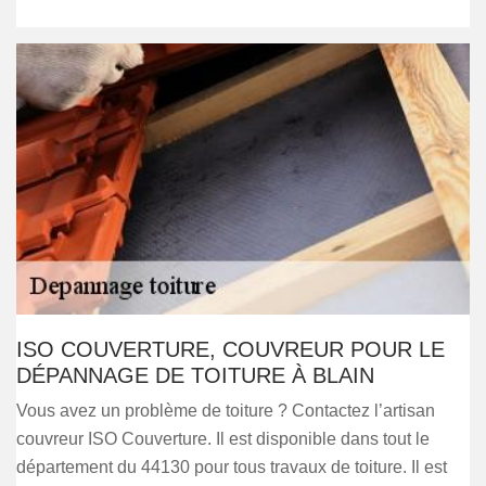
ISO COUVERTURE, COUVREUR POUR LE
DÉPANNAGE DE TOITURE À BLAIN
Vous avez un problème de toiture ? Contactez l’artisan
couvreur ISO Couverture. Il est disponible dans tout le
département du 44130 pour tous travaux de toiture. Il est