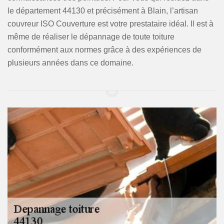
le département 44130 et précisément à Blain, l’artisan
couvreur ISO Couverture est votre prestataire idéal. Il est à
même de réaliser le dépannage de toute toiture
conformément aux normes grâce à des expériences de
plusieurs années dans ce domaine.