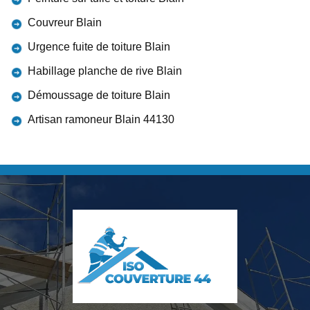
Couvreur Blain
Urgence fuite de toiture Blain
Habillage planche de rive Blain
Démoussage de toiture Blain
Artisan ramoneur Blain 44130