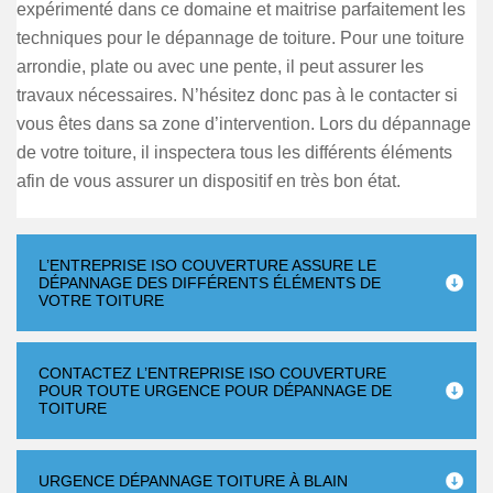
expérimenté dans ce domaine et maitrise parfaitement les
techniques pour le dépannage de toiture. Pour une toiture
arrondie, plate ou avec une pente, il peut assurer les
travaux nécessaires. N’hésitez donc pas à le contacter si
vous êtes dans sa zone d’intervention. Lors du dépannage
de votre toiture, il inspectera tous les différents éléments
afin de vous assurer un dispositif en très bon état.
L’ENTREPRISE ISO COUVERTURE ASSURE LE
DÉPANNAGE DES DIFFÉRENTS ÉLÉMENTS DE
VOTRE TOITURE
CONTACTEZ L’ENTREPRISE ISO COUVERTURE
POUR TOUTE URGENCE POUR DÉPANNAGE DE
TOITURE
URGENCE DÉPANNAGE TOITURE À BLAIN