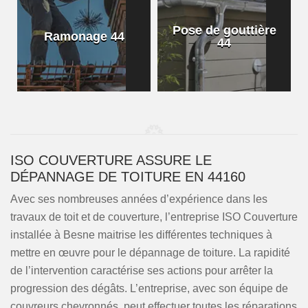
Pose de gouttière
Ramonage 44
44
ISO COUVERTURE ASSURE LE
DÉPANNAGE DE TOITURE EN 44160
Avec ses nombreuses années d’expérience dans les
travaux de toit et de couverture, l’entreprise ISO Couverture
installée à Besne maitrise les différentes techniques à
mettre en œuvre pour le dépannage de toiture. La rapidité
de l’intervention caractérise ses actions pour arrêter la
progression des dégâts. L’entreprise, avec son équipe de
couvreurs chevronnés, peut effectuer toutes les réparations