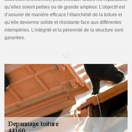
qu’elles soient petites ou de grande ampleur. L’objectif est
d’assurer de manière efficace l’étanchéité de la toiture et
qu’elle devienne solide et résistante face aux différentes
intempéries. L’intégrité et la pérennité de la structure sont
garanties.