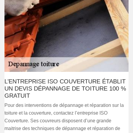
L’ENTREPRISE ISO COUVERTURE ÉTABLIT
UN DEVIS DÉPANNAGE DE TOITURE 100 %
GRATUIT
Pour des interventions de dépannage et réparation sur la
toiture et la couverture, contactez l’entreprise ISO
Couverture. Ses couvreurs disposent d’une grande
maitrise des techniques de dépannage et réparation de