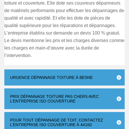
toiture et couverture. Elle dote ses couvreurs dépanneurs
de matériels performants pour effectuer les dépannages de
qualité et avec rapidité. Et elle les dote de pièces de
qualité supérieure pour les réparations et dépannages.
L’entreprise établira sur demande un devis 100 % gratuit.
Le devis mentionne les prix et les charges diverses comme
les charges en main-d’œuvre avec la durée de
l’intervention.
URGENCE DÉPANNAGE TOITURE À BESNE
PRIX DÉPANNAGE TOITURE PAS CHERS AVEC
L’ENTREPRISE ISO COUVERTURE
POUR TOUT DÉPANNAGE DE TOIT, CONTACTEZ
L’ENTREPRISE ISO COUVERTURE À 44160