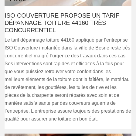
ISO COUVERTURE PROPOSE UN TARIF
DÉPANNAGE TOITURE 44160 TRÈS
CONCURRENTIEL
Le tarif dépannage toiture 44160 appliqué par l’entreprise
ISO Couverture implantée dans la ville de Besne reste très
concurrentiel malgré l’urgence des travaux dans ces cas.
Ses interventions sont rapides et efficaces à la fois pour
que vous puissiez retrouver votre confort dans les
meilleurs éléments de la toiture dont la faîtière, le matériau
de revêtement, les gouttières, les tuiles de rive et les
pièces de la charpente seront réparés avec soin et de
manière satisfaisante par des couvreurs aguerris de
l’entreprise. L’entreprise assure toujours des prestations de
qualité pour assurer une toiture en bon état.