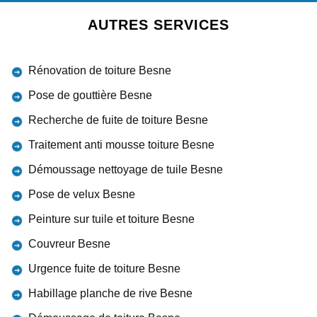
AUTRES SERVICES
Rénovation de toiture Besne
Pose de gouttière Besne
Recherche de fuite de toiture Besne
Traitement anti mousse toiture Besne
Démoussage nettoyage de tuile Besne
Pose de velux Besne
Peinture sur tuile et toiture Besne
Couvreur Besne
Urgence fuite de toiture Besne
Habillage planche de rive Besne