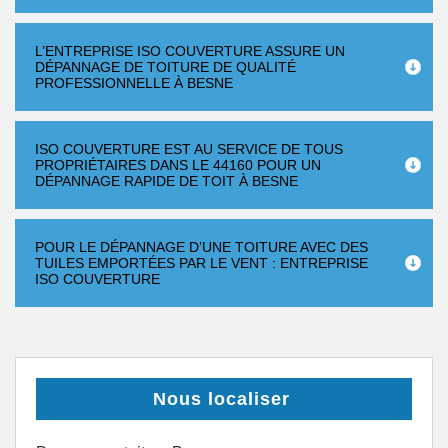
L’ENTREPRISE ISO COUVERTURE ASSURE UN
DÉPANNAGE DE TOITURE DE QUALITÉ
PROFESSIONNELLE À BESNE
ISO COUVERTURE EST AU SERVICE DE TOUS
PROPRIÉTAIRES DANS LE 44160 POUR UN
DÉPANNAGE RAPIDE DE TOIT À BESNE
POUR LE DÉPANNAGE D’UNE TOITURE AVEC DES
TUILES EMPORTÉES PAR LE VENT : ENTREPRISE
ISO COUVERTURE
Nous localiser