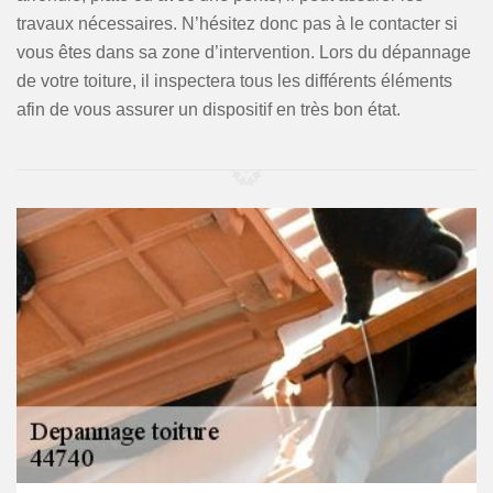
travaux nécessaires. N’hésitez donc pas à le contacter si
vous êtes dans sa zone d’intervention. Lors du dépannage
de votre toiture, il inspectera tous les différents éléments
afin de vous assurer un dispositif en très bon état.