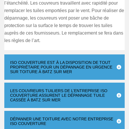
l’étanchéité. Les couvreurs travaillent avec rapidité pour
remplacer les tuiles emportées par le vent. Pour réaliser de
dépannage, les couvreurs vont poser une bâche de
protection sur la surface le temps de trouver les tuiles
auprès de ces fournisseurs. Le remplacement se fera dans
les règles de l’art.
ISO COUVERTURE EST À LA DISPOSITION DE TOUT
PROPRIÉTAIRE POUR UN DÉPANNAGE EN URGENCE
SUR TOITURE À BATZ SUR MER
LES COUVREURS TUILIERS DE L’ENTREPRISE ISO
COUVERTURE ASSURENT LE DÉPANNAGE TUILE
CASSÉE À BATZ SUR MER
DÉPANNER UNE TOITURE AVEC NOTRE ENTREPRISE
ISO COUVERTURE