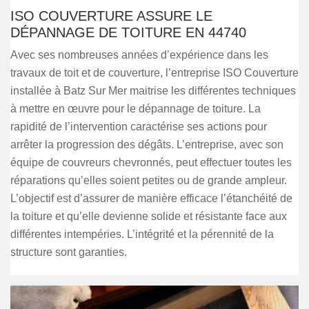
ISO COUVERTURE ASSURE LE
DÉPANNAGE DE TOITURE EN 44740
Avec ses nombreuses années d’expérience dans les
travaux de toit et de couverture, l’entreprise ISO Couverture
installée à Batz Sur Mer maitrise les différentes techniques
à mettre en œuvre pour le dépannage de toiture. La
rapidité de l’intervention caractérise ses actions pour
arrêter la progression des dégâts. L’entreprise, avec son
équipe de couvreurs chevronnés, peut effectuer toutes les
réparations qu’elles soient petites ou de grande ampleur.
L’objectif est d’assurer de manière efficace l’étanchéité de
la toiture et qu’elle devienne solide et résistante face aux
différentes intempéries. L’intégrité et la pérennité de la
structure sont garanties.