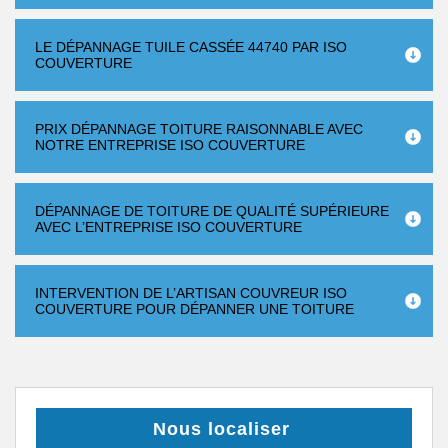
LE DÉPANNAGE TUILE CASSÉE 44740 PAR ISO
COUVERTURE
PRIX DÉPANNAGE TOITURE RAISONNABLE AVEC
NOTRE ENTREPRISE ISO COUVERTURE
DÉPANNAGE DE TOITURE DE QUALITÉ SUPÉRIEURE
AVEC L’ENTREPRISE ISO COUVERTURE
INTERVENTION DE L’ARTISAN COUVREUR ISO
COUVERTURE POUR DÉPANNER UNE TOITURE
Nous localiser