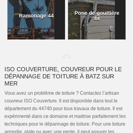
Pose de gouttière
Ramonage 44
44
ISO COUVERTURE, COUVREUR POUR LE
DÉPANNAGE DE TOITURE À BATZ SUR
MER
Vous avez un problème de toiture ? Contactez l’artisan
couvreur ISO Couverture. Il est disponible dans tout le
département du 44740 pour tous travaux de toiture. Il est
expérimenté dans ce domaine et maitrise parfaitement les
techniques pour le dépannage de toiture. Pour une toiture
arrondie, plate ou avec une pente, il peut assurer les