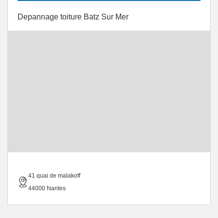
Depannage toiture Batz Sur Mer
41 quai de malakoff
44000 Nantes