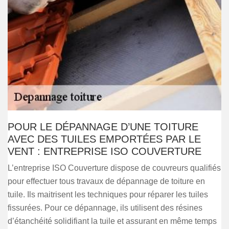
POUR LE DÉPANNAGE D’UNE TOITURE
AVEC DES TUILES EMPORTÉES PAR LE
VENT : ENTREPRISE ISO COUVERTURE
L’entreprise ISO Couverture dispose de couvreurs qualifiés
pour effectuer tous travaux de dépannage de toiture en
tuile. Ils maitrisent les techniques pour réparer les tuiles
fissurées. Pour ce dépannage, ils utilisent des résines
d’étanchéité solidifiant la tuile et assurant en même temps