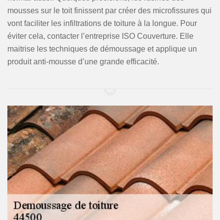
mousses sur le toit finissent par créer des microfissures qui
vont faciliter les infiltrations de toiture à la longue. Pour
éviter cela, contacter l’entreprise ISO Couverture. Elle
maitrise les techniques de démoussage et applique un
produit anti-mousse d’une grande efficacité.