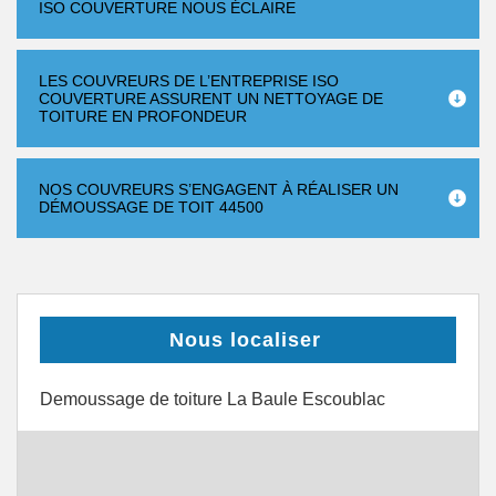
ISO COUVERTURE NOUS ÉCLAIRE
LES COUVREURS DE L’ENTREPRISE ISO
COUVERTURE ASSURENT UN NETTOYAGE DE
TOITURE EN PROFONDEUR
NOS COUVREURS S’ENGAGENT À RÉALISER UN
DÉMOUSSAGE DE TOIT 44500
Nous localiser
Demoussage de toiture La Baule Escoublac