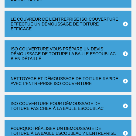
LE COUVREUR DE L’ENTREPRISE ISO COUVERTURE
EFFECTUE UN DÉMOUSSAGE DE TOITURE
EFFICACE
ISO COUVERTURE VOUS PRÉPARE UN DEVIS
DÉMOUSSAGE DE TOITURE LA BAULE ESCOUBLAC
BIEN DÉTAILLÉ
NETTOYAGE ET DÉMOUSSAGE DE TOITURE RAPIDE
AVEC L’ENTREPRISE ISO COUVERTURE
ISO COUVERTURE POUR DÉMOUSSAGE DE
TOITURE PAS CHER À LA BAULE ESCOUBLAC
POURQUOI RÉALISER UN DEMOUSSAGE DE
TOITURE À LA BAULE ESCOUBLAC ? L’ENTREPRISE