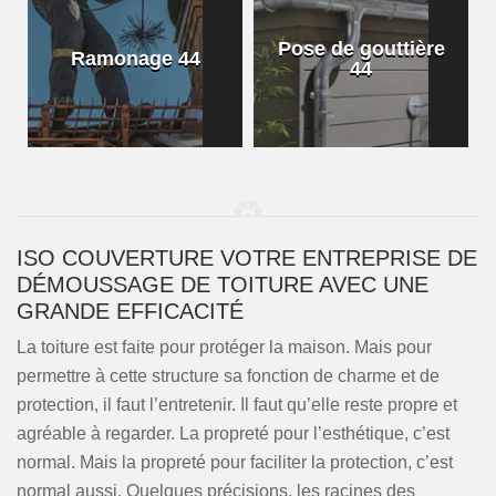
Pose de gouttière
Ramonage 44
44
ISO COUVERTURE VOTRE ENTREPRISE DE
DÉMOUSSAGE DE TOITURE AVEC UNE
GRANDE EFFICACITÉ
La toiture est faite pour protéger la maison. Mais pour
permettre à cette structure sa fonction de charme et de
protection, il faut l’entretenir. Il faut qu’elle reste propre et
agréable à regarder. La propreté pour l’esthétique, c’est
normal. Mais la propreté pour faciliter la protection, c’est
normal aussi. Quelques précisions, les racines des