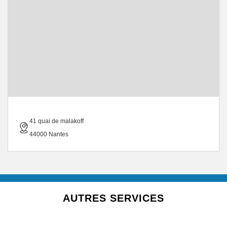
41 quai de malakoff
44000 Nantes
AUTRES SERVICES