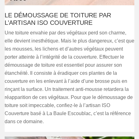
LE DÉMOUSSAGE DE TOITURE PAR
L’ARTISAN ISO COUVERTURE
Une toiture envahie par des végétaux perd son charme,
elle devient inesthétique. Mais le plus dangereux, c’est que
les mousses, les lichens et d’autres végétaux peuvent
porter atteinte à l’intégrité de la couverture. Effectuer le
démoussage de toiture est essentiel pour assurer son
étanchéité. Il consiste à éradiquer ces plantes de la
couverture en les enlevant à l’aide d’une brosse puis en
rinçant la surface. Un traitement anti-mousse retardera la
réapparition de ces végétaux. Pour que le démoussage de
toiture soit impeccable, confiez-le à l’artisan ISO
Couverture basé à La Baule Escoublac, c’est la référence
dans ce domaine.