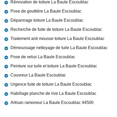
Rénovation de toiture La Baule Escoublac
Pose de gouttière La Baule Escoublac
Dépannage toiture La Baule Escoublac
Recherche de fuite de toiture La Baule Escoublac
Traitement anti mousse toiture La Baule Escoublac
Démoussage nettoyage de tuile La Baule Escoublac
Pose de velux La Baule Escoublac
Peinture sur tuile et toiture La Baule Escoublac
Couvreur La Baule Escoublac
Urgence fuite de toiture La Baule Escoublac
Habillage planche de rive La Baule Escoublac
Artisan ramoneur La Baule Escoublac 44500