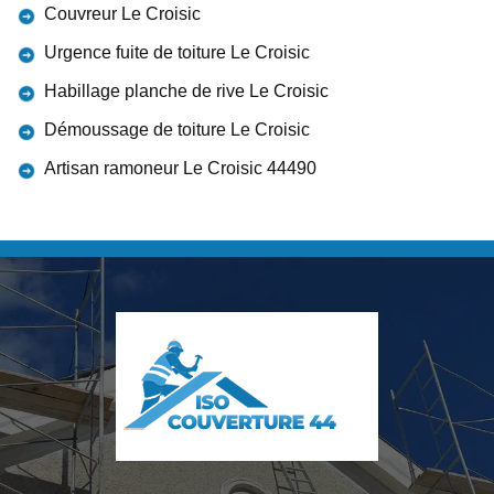
Couvreur Le Croisic
Urgence fuite de toiture Le Croisic
Habillage planche de rive Le Croisic
Démoussage de toiture Le Croisic
Artisan ramoneur Le Croisic 44490