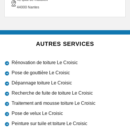
44000 Nantes
AUTRES SERVICES
Rénovation de toiture Le Croisic
Pose de gouttière Le Croisic
Dépannage toiture Le Croisic
Recherche de fuite de toiture Le Croisic
Traitement anti mousse toiture Le Croisic
Pose de velux Le Croisic
Peinture sur tuile et toiture Le Croisic