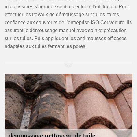
microfissures s’agrandissent accentuant l’infiltration. Pour
effectuer les travaux de démoussage sur tuiles, faites
confiance aux couvreurs de l’entreprise ISO Couverture. Ils
assurent le démoussage manuel avec soin et précaution
sur les tuiles. Puis appliquent les anti-mousses efficaces
adaptées aux tuiles fermant les pores.