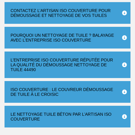
CONTACTEZ L’ARTISAN ISO COUVERTURE POUR
DÉMOUSSAGE ET NETTOYAGE DE VOS TUILES
POURQUOI UN NETTOYAGE DE TUILE ? BALAYAGE
AVEC L’ENTREPRISE ISO COUVERTURE
L’ENTREPRISE ISO COUVERTURE RÉPUTÉE POUR
LA QUALITÉ DU DÉMOUSSAGE NETTOYAGE DE
TUILE 44490
ISO COUVERTURE : LE COUVREUR DÉMOUSSAGE
DE TUILE À LE CROISIC
LE NETTOYAGE TUILE BÉTON PAR L’ARTISAN ISO
COUVERTURE