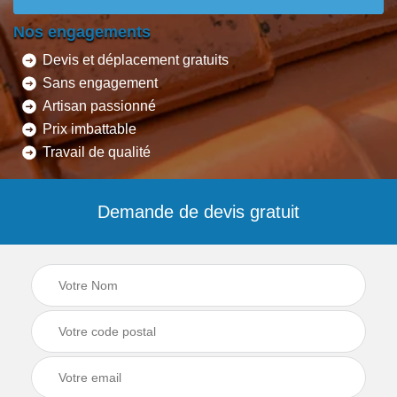
Nos engagements
Devis et déplacement gratuits
Sans engagement
Artisan passionné
Prix imbattable
Travail de qualité
Demande de devis gratuit