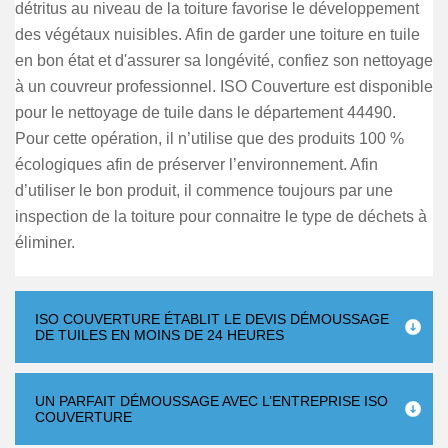
détritus au niveau de la toiture favorise le développement
des végétaux nuisibles. Afin de garder une toiture en tuile
en bon état et d'assurer sa longévité, confiez son nettoyage
à un couvreur professionnel. ISO Couverture est disponible
pour le nettoyage de tuile dans le département 44490.
Pour cette opération, il n’utilise que des produits 100 %
écologiques afin de préserver l’environnement. Afin
d’utiliser le bon produit, il commence toujours par une
inspection de la toiture pour connaitre le type de déchets à
éliminer.
ISO COUVERTURE ÉTABLIT LE DEVIS DÉMOUSSAGE
DE TUILES EN MOINS DE 24 HEURES
UN PARFAIT DÉMOUSSAGE AVEC L’ENTREPRISE ISO
COUVERTURE