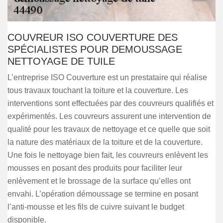
COUVREUR ISO COUVERTURE DES
SPÉCIALISTES POUR DEMOUSSAGE
NETTOYAGE DE TUILE
L’entreprise ISO Couverture est un prestataire qui réalise
tous travaux touchant la toiture et la couverture. Les
interventions sont effectuées par des couvreurs qualifiés et
expérimentés. Les couvreurs assurent une intervention de
qualité pour les travaux de nettoyage et ce quelle que soit
la nature des matériaux de la toiture et de la couverture.
Une fois le nettoyage bien fait, les couvreurs enlèvent les
mousses en posant des produits pour faciliter leur
enlèvement et le brossage de la surface qu’elles ont
envahi. L’opération démoussage se termine en posant
l’anti-mousse et les fils de cuivre suivant le budget
disponible.