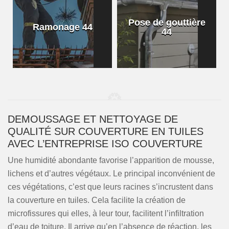
Pose de gouttière
Ramonage 44
44
DEMOUSSAGE ET NETTOYAGE DE
QUALITÉ SUR COUVERTURE EN TUILES
AVEC L’ENTREPRISE ISO COUVERTURE
Une humidité abondante favorise l’apparition de mousse,
lichens et d’autres végétaux. Le principal inconvénient de
ces végétations, c’est que leurs racines s’incrustent dans
la couverture en tuiles. Cela facilite la création de
microfissures qui elles, à leur tour, facilitent l’infiltration
d’eau de toiture. Il arrive qu’en l’absence de réaction, les