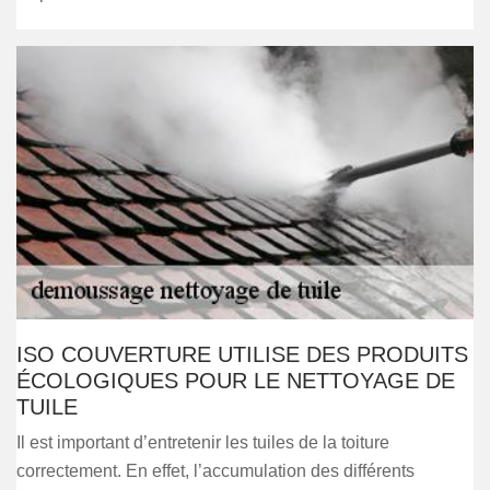
ISO COUVERTURE UTILISE DES PRODUITS
ÉCOLOGIQUES POUR LE NETTOYAGE DE
TUILE
Il est important d’entretenir les tuiles de la toiture
correctement. En effet, l’accumulation des différents