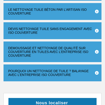
LE NETTOYAGE TUILE BÉTON PAR L’ARTISAN ISO
COUVERTURE
DEVIS NETTOYAGE TUILE SANS ENGAGEMENT AVEC
ISO COUVERTURE
DEMOUSSAGE ET NETTOYAGE DE QUALITÉ SUR
COUVERTURE EN TUILES AVEC L’ENTREPRISE ISO
COUVERTURE
POURQUOI UN NETTOYAGE DE TUILE ? BALAYAGE
AVEC L’ENTREPRISE ISO COUVERTURE
Nous localiser