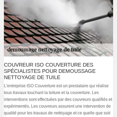
COUVREUR ISO COUVERTURE DES
SPÉCIALISTES POUR DEMOUSSAGE
NETTOYAGE DE TUILE
L’entreprise ISO Couverture est un prestataire qui réalise
tous travaux touchant la toiture et la couverture. Les
interventions sont effectuées par des couvreurs qualifiés et
expérimentés. Les couvreurs assurent une intervention de
qualité pour les travaux de nettoyage et ce quelle que soit