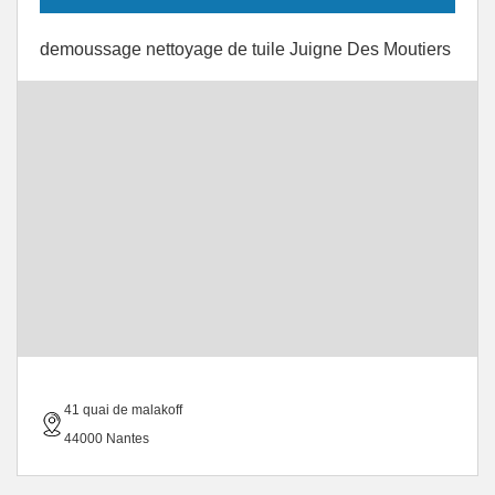
demoussage nettoyage de tuile Juigne Des Moutiers
41 quai de malakoff
44000 Nantes