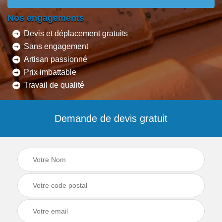
Nos engagements
Devis et déplacement gratuits
Sans engagement
Artisan passionné
Prix imbattable
Travail de qualité
Demande de devis gratuit