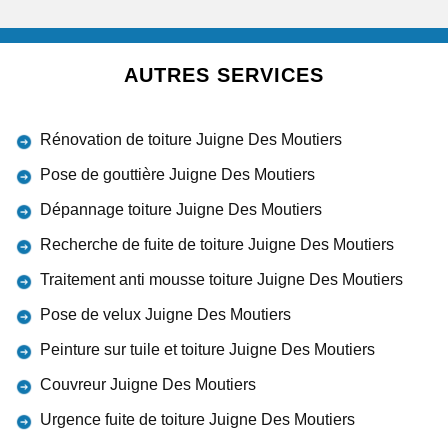
AUTRES SERVICES
Rénovation de toiture Juigne Des Moutiers
Pose de gouttière Juigne Des Moutiers
Dépannage toiture Juigne Des Moutiers
Recherche de fuite de toiture Juigne Des Moutiers
Traitement anti mousse toiture Juigne Des Moutiers
Pose de velux Juigne Des Moutiers
Peinture sur tuile et toiture Juigne Des Moutiers
Couvreur Juigne Des Moutiers
Urgence fuite de toiture Juigne Des Moutiers