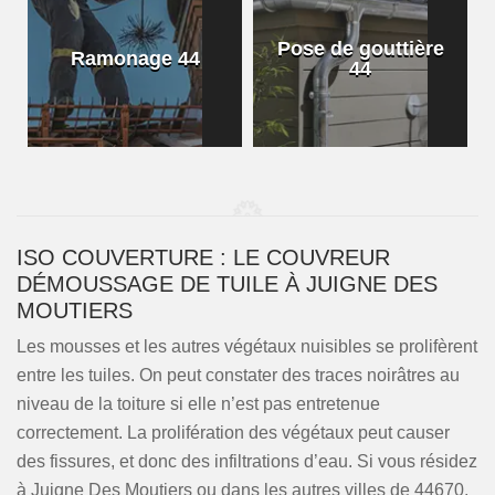
Pose de gouttière
Ramonage 44
44
ISO COUVERTURE : LE COUVREUR
DÉMOUSSAGE DE TUILE À JUIGNE DES
MOUTIERS
Les mousses et les autres végétaux nuisibles se prolifèrent
entre les tuiles. On peut constater des traces noirâtres au
niveau de la toiture si elle n’est pas entretenue
correctement. La prolifération des végétaux peut causer
des fissures, et donc des infiltrations d’eau. Si vous résidez
à Juigne Des Moutiers ou dans les autres villes de 44670,