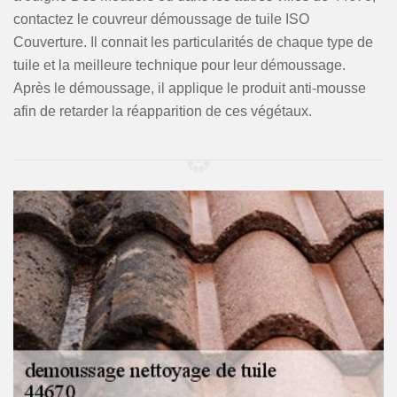
contactez le couvreur démoussage de tuile ISO
Couverture. Il connait les particularités de chaque type de
tuile et la meilleure technique pour leur démoussage.
Après le démoussage, il applique le produit anti-mousse
afin de retarder la réapparition de ces végétaux.