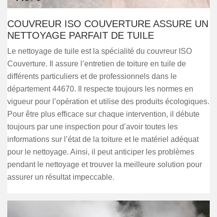
COUVREUR ISO COUVERTURE ASSURE UN
NETTOYAGE PARFAIT DE TUILE
Le nettoyage de tuile est la spécialité du couvreur ISO
Couverture. Il assure l’entretien de toiture en tuile de
différents particuliers et de professionnels dans le
département 44670. Il respecte toujours les normes en
vigueur pour l’opération et utilise des produits écologiques.
Pour être plus efficace sur chaque intervention, il débute
toujours par une inspection pour d’avoir toutes les
informations sur l’état de la toiture et le matériel adéquat
pour le nettoyage. Ainsi, il peut anticiper les problèmes
pendant le nettoyage et trouver la meilleure solution pour
assurer un résultat impeccable.