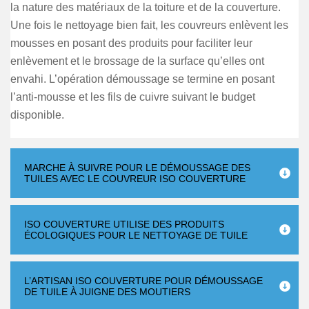
la nature des matériaux de la toiture et de la couverture.
Une fois le nettoyage bien fait, les couvreurs enlèvent les
mousses en posant des produits pour faciliter leur
enlèvement et le brossage de la surface qu’elles ont
envahi. L’opération démoussage se termine en posant
l’anti-mousse et les fils de cuivre suivant le budget
disponible.
MARCHE À SUIVRE POUR LE DÉMOUSSAGE DES
TUILES AVEC LE COUVREUR ISO COUVERTURE
ISO COUVERTURE UTILISE DES PRODUITS
ÉCOLOGIQUES POUR LE NETTOYAGE DE TUILE
L’ARTISAN ISO COUVERTURE POUR DÉMOUSSAGE
DE TUILE À JUIGNE DES MOUTIERS