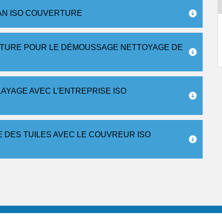
SAN ISO COUVERTURE
ERTURE POUR LE DÉMOUSSAGE NETTOYAGE DE
AYAGE AVEC L’ENTREPRISE ISO
 DES TUILES AVEC LE COUVREUR ISO