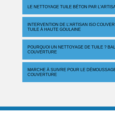
LE NETTOYAGE TUILE BÉTON PAR L’ARTI
INTERVENTION DE L’ARTISAN ISO COUV
TUILE À HAUTE GOULAINE
POURQUOI UN NETTOYAGE DE TUILE ? BAL
COUVERTURE
MARCHE À SUIVRE POUR LE DÉMOUSSAGE
COUVERTURE