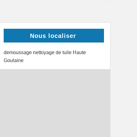
Nous localiser
demoussage nettoyage de tuile Haute
Goulaine