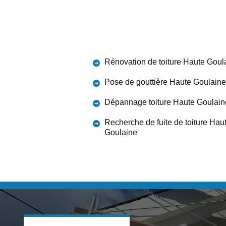
Rénovation de toiture Haute Goul
Pose de gouttière Haute Goulaine
Dépannage toiture Haute Goulain
Recherche de fuite de toiture Hau
Goulaine