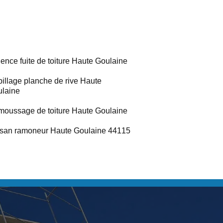
ence fuite de toiture Haute Goulaine
illage planche de rive Haute
laine
oussage de toiture Haute Goulaine
isan ramoneur Haute Goulaine 44115