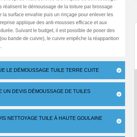
 réalisent le démoussage de la toiture par brossage
 la surface envahie puis un rinçage pour enlever les
treprise applique des anti-mousses efficace et aux
 durée. Suivant le budget, il est possible de poser des
e (ou bande de cuivre), le cuivre empêche la réapparition
.
UE LE DÉMOUSSAGE TUILE TERRE CUITE
E UN DEVIS DÉMOUSSAGE DE TUILES
IS NETTOYAGE TUILE À HAUTE GOULAINE