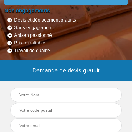
Nos engagements
Devis et déplacement gratuits
Sans engagement
Artisan passionné
Prix imbattable
Travail de qualité
Demande de devis gratuit