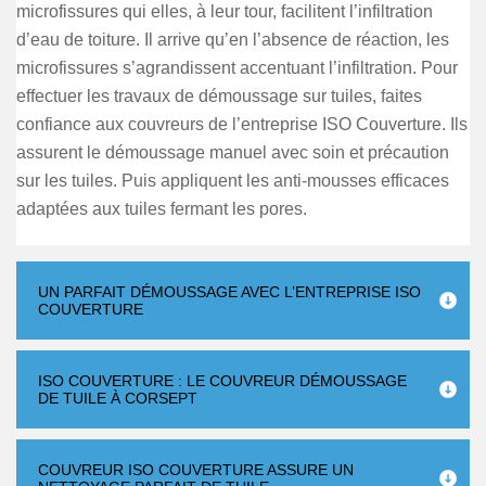
microfissures qui elles, à leur tour, facilitent l’infiltration
d’eau de toiture. Il arrive qu’en l’absence de réaction, les
microfissures s’agrandissent accentuant l’infiltration. Pour
effectuer les travaux de démoussage sur tuiles, faites
confiance aux couvreurs de l’entreprise ISO Couverture. Ils
assurent le démoussage manuel avec soin et précaution
sur les tuiles. Puis appliquent les anti-mousses efficaces
adaptées aux tuiles fermant les pores.
UN PARFAIT DÉMOUSSAGE AVEC L’ENTREPRISE ISO
COUVERTURE
ISO COUVERTURE : LE COUVREUR DÉMOUSSAGE
DE TUILE À CORSEPT
COUVREUR ISO COUVERTURE ASSURE UN