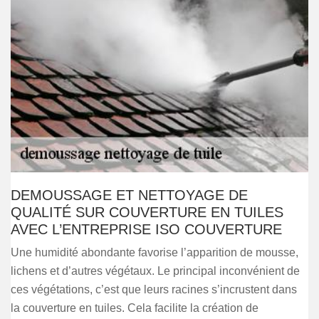
DEMOUSSAGE ET NETTOYAGE DE
QUALITÉ SUR COUVERTURE EN TUILES
AVEC L’ENTREPRISE ISO COUVERTURE
Une humidité abondante favorise l’apparition de mousse,
lichens et d’autres végétaux. Le principal inconvénient de
ces végétations, c’est que leurs racines s’incrustent dans
la couverture en tuiles. Cela facilite la création de