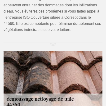
et peuvent entrainer des dommages dont les infiltrations
d’eau. Vous éviterez ces problèmes si vous faites appel à
l’entreprise ISO Couverture située à Corsept dans le
44560. Elle est compétente pour éliminer durablement ces
végétations indésirables de votre toiture.