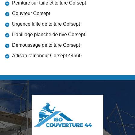
Peinture sur tuile et toiture Corsept
Couvreur Corsept
Urgence fuite de toiture Corsept
Habillage planche de rive Corsept
Démoussage de toiture Corsept
Artisan ramoneur Corsept 44560