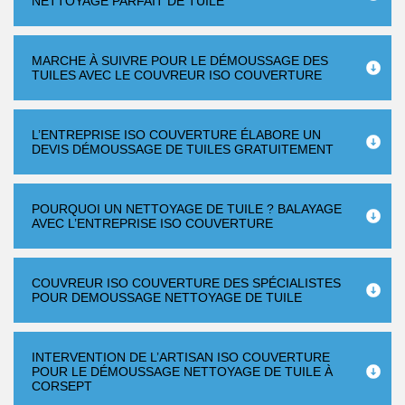
NETTOYAGE PARFAIT DE TUILE
MARCHE À SUIVRE POUR LE DÉMOUSSAGE DES
TUILES AVEC LE COUVREUR ISO COUVERTURE
L’ENTREPRISE ISO COUVERTURE ÉLABORE UN
DEVIS DÉMOUSSAGE DE TUILES GRATUITEMENT
POURQUOI UN NETTOYAGE DE TUILE ? BALAYAGE
AVEC L’ENTREPRISE ISO COUVERTURE
COUVREUR ISO COUVERTURE DES SPÉCIALISTES
POUR DEMOUSSAGE NETTOYAGE DE TUILE
INTERVENTION DE L’ARTISAN ISO COUVERTURE
POUR LE DÉMOUSSAGE NETTOYAGE DE TUILE À
CORSEPT