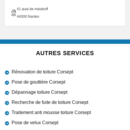
41 quai de malakoff
44000 Nantes
AUTRES SERVICES
Rénovation de toiture Corsept
Pose de gouttière Corsept
Dépannage toiture Corsept
Recherche de fuite de toiture Corsept
Traitement anti mousse toiture Corsept
Pose de velux Corsept