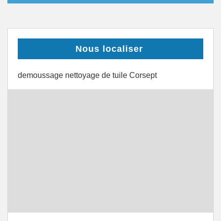
Nous localiser
demoussage nettoyage de tuile Corsept