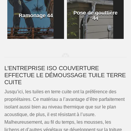
Pose de gouttière
Ramonage 44
44
L’ENTREPRISE ISO COUVERTURE
EFFECTUE LE DÉMOUSSAGE TUILE TERRE
CUITE
Jusqu’ici, les tuiles en terre cuite ont la préférence des
propriétaires. Ce matériau a l’avantage d’être parfaitement
isolant aussi bien au niveau thermique que sur le plan
acoustique, de plus, il est résistant à l’usure.
Malheureusement, au fil du temps, les mousses, les
lichens et d’autres végétaux se développent sur la toiture