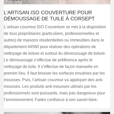
L’ARTISAN ISO COUVERTURE POUR
DÉMOUSSAGE DE TUILE À CORSEPT
L’artisan couvreur ISO Couverture se met à la disposition
de tous propriétaires (particuliers, professionnelles et
autres) de maisons résidentielles ou immeubles dans le
département 44560 pour réaliser des opérations de
nettoyage de toiture et surtout du démoussage de toiture.
Le démoussage s’effectue de préférence après le
nettoyage de tuile. Il s’effectue de façon manuelle en
premier lieu. Il faut brosser les surfaces envahies par les
mousses. Puis, l’artisan couvreur va appliquer des anti-
mousses. Les produits anti-mousses utilisés par les
professionnels sont puissants, mais pas dangereux pour
l’environnement. Faites confiance à son savoir-faire.