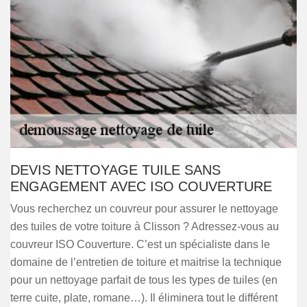
DEVIS NETTOYAGE TUILE SANS
ENGAGEMENT AVEC ISO COUVERTURE
Vous recherchez un couvreur pour assurer le nettoyage
des tuiles de votre toiture à Clisson ? Adressez-vous au
couvreur ISO Couverture. C’est un spécialiste dans le
domaine de l’entretien de toiture et maitrise la technique
pour un nettoyage parfait de tous les types de tuiles (en
terre cuite, plate, romane…). Il éliminera tout le différent