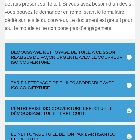
détritus présent sur le toit. Si vous avez besoin d’un devis,
vous pouvez le demander en remplissant le formulaire
dédié sur le site du couvreur. Le document est gratuit pour
tout le monde et ne comporte pas d’engagement.
DEMOUSSAGE NETTOYAGE DE TUILE À CLISSON
RÉALISÉS DE FAÇON URGENTE AVEC LE COUVREUR
ISO COUVERTURE
TARIF NETTOYAGE DE TUILES ABORDABLE AVEC
ISO COUVERTURE
L’ENTREPRISE ISO COUVERTURE EFFECTUE LE
DÉMOUSSAGE TUILE TERRE CUITE
LE NETTOYAGE TUILE BÉTON PAR L’ARTISAN ISO
COUVERTURE