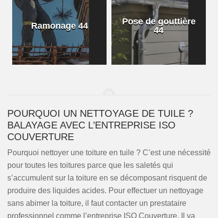
Pose de gouttière
Ramonage 44
44
POURQUOI UN NETTOYAGE DE TUILE ?
BALAYAGE AVEC L’ENTREPRISE ISO
COUVERTURE
Pourquoi nettoyer une toiture en tuile ? C’est une nécessité
pour toutes les toitures parce que les saletés qui
s’accumulent sur la toiture en se décomposant risquent de
produire des liquides acides. Pour effectuer un nettoyage
sans abimer la toiture, il faut contacter un prestataire
professionnel comme l’entreprise ISO Couverture. Il va