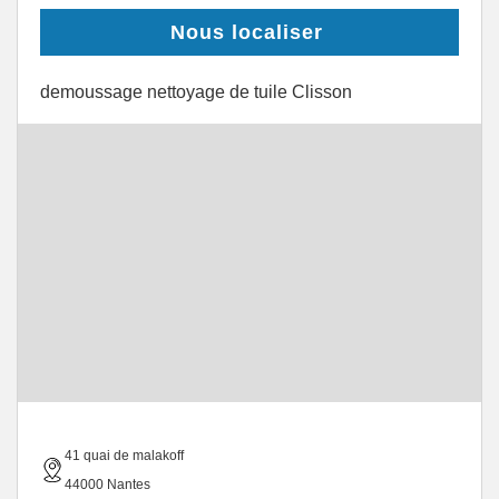
Nous localiser
demoussage nettoyage de tuile Clisson
41 quai de malakoff
44000 Nantes