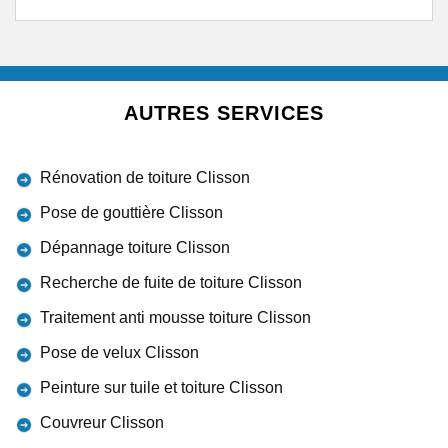
AUTRES SERVICES
Rénovation de toiture Clisson
Pose de gouttière Clisson
Dépannage toiture Clisson
Recherche de fuite de toiture Clisson
Traitement anti mousse toiture Clisson
Pose de velux Clisson
Peinture sur tuile et toiture Clisson
Couvreur Clisson