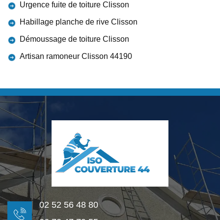
Urgence fuite de toiture Clisson
Habillage planche de rive Clisson
Démoussage de toiture Clisson
Artisan ramoneur Clisson 44190
02 52 56 48 80