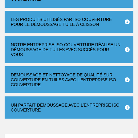
LES PRODUITS UTILISÉS PAR ISO COUVERTURE
POUR LE DÉMOUSSAGE TUILE À CLISSON
NOTRE ENTREPRISE ISO COUVERTURE RÉALISE UN
DÉMOUSSAGE DE TUILES AVEC SUCCÈS POUR
VOUS
DEMOUSSAGE ET NETTOYAGE DE QUALITÉ SUR
COUVERTURE EN TUILES AVEC L’ENTREPRISE ISO
COUVERTURE
UN PARFAIT DÉMOUSSAGE AVEC L’ENTREPRISE ISO
COUVERTURE