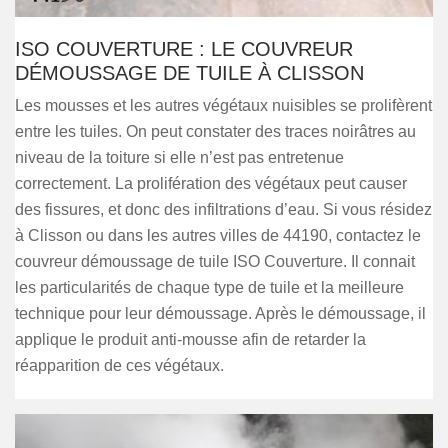
ISO COUVERTURE : LE COUVREUR
DÉMOUSSAGE DE TUILE À CLISSON
Les mousses et les autres végétaux nuisibles se prolifèrent
entre les tuiles. On peut constater des traces noirâtres au
niveau de la toiture si elle n’est pas entretenue
correctement. La prolifération des végétaux peut causer
des fissures, et donc des infiltrations d’eau. Si vous résidez
à Clisson ou dans les autres villes de 44190, contactez le
couvreur démoussage de tuile ISO Couverture. Il connait
les particularités de chaque type de tuile et la meilleure
technique pour leur démoussage. Après le démoussage, il
applique le produit anti-mousse afin de retarder la
réapparition de ces végétaux.