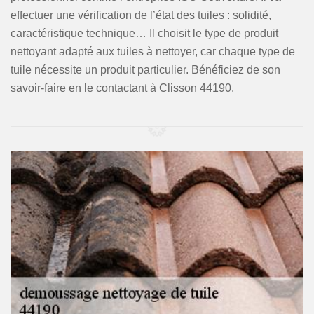
effectuer une vérification de l’état des tuiles : solidité,
caractéristique technique… Il choisit le type de produit
nettoyant adapté aux tuiles à nettoyer, car chaque type de
tuile nécessite un produit particulier. Bénéficiez de son
savoir-faire en le contactant à Clisson 44190.