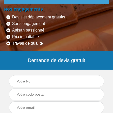
Nos engagements
Devis et déplacement gratuits
Sans engagement
Artisan passionné
Prix imbattable
Travail de qualité
Demande de devis gratuit