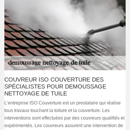
COUVREUR ISO COUVERTURE DES
SPÉCIALISTES POUR DEMOUSSAGE
NETTOYAGE DE TUILE
L’entreprise ISO Couverture est un prestataire qui réalise
tous travaux touchant la toiture et la couverture. Les
interventions sont effectuées par des couvreurs qualifiés et
expérimentés. Les couvreurs assurent une intervention de