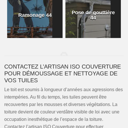
Pose de gouttière
Ramonage 44
44
CONTACTEZ L’ARTISAN ISO COUVERTURE
POUR DÉMOUSSAGE ET NETTOYAGE DE
VOS TUILES
Le toit est soumis à longueur d’années aux agressions des
intempéries. Au fil du temps, les tuiles peuvent être
recouvertes par les mousses et diverses végétations. La
toiture devient de couleur verdâtre visible de loi avec une
occupation inesthétique de l’espace de la toiture.
Contactez l’artisan ISO Couverture pour effectuer