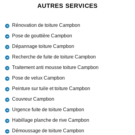
AUTRES SERVICES
Rénovation de toiture Campbon
Pose de gouttière Campbon
Dépannage toiture Campbon
Recherche de fuite de toiture Campbon
Traitement anti mousse toiture Campbon
Pose de velux Campbon
Peinture sur tuile et toiture Campbon
Couvreur Campbon
Urgence fuite de toiture Campbon
Habillage planche de rive Campbon
Démoussage de toiture Campbon