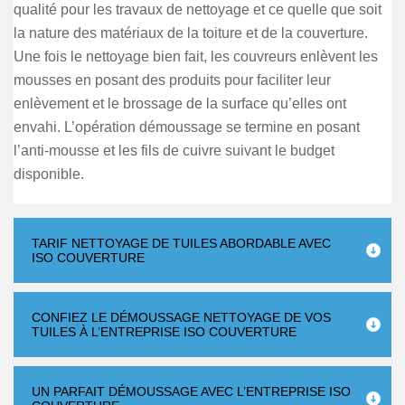
qualité pour les travaux de nettoyage et ce quelle que soit
la nature des matériaux de la toiture et de la couverture.
Une fois le nettoyage bien fait, les couvreurs enlèvent les
mousses en posant des produits pour faciliter leur
enlèvement et le brossage de la surface qu’elles ont
envahi. L’opération démoussage se termine en posant
l’anti-mousse et les fils de cuivre suivant le budget
disponible.
TARIF NETTOYAGE DE TUILES ABORDABLE AVEC
ISO COUVERTURE
CONFIEZ LE DÉMOUSSAGE NETTOYAGE DE VOS
TUILES À L’ENTREPRISE ISO COUVERTURE
UN PARFAIT DÉMOUSSAGE AVEC L’ENTREPRISE ISO