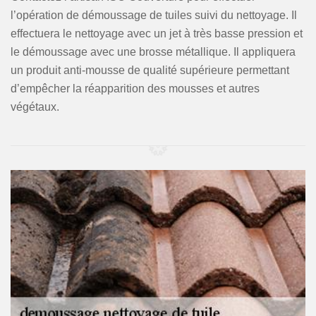
l’opération de démoussage de tuiles suivi du nettoyage. Il
effectuera le nettoyage avec un jet à très basse pression et
le démoussage avec une brosse métallique. Il appliquera
un produit anti-mousse de qualité supérieure permettant
d’empêcher la réapparition des mousses et autres
végétaux.