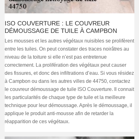
ISO COUVERTURE : LE COUVREUR
DÉMOUSSAGE DE TUILE À CAMPBON
Les mousses et les autres végétaux nuisibles se prolifèrent
entre les tuiles. On peut constater des traces noirâtres au
niveau de la toiture si elle n’est pas entretenue
correctement. La prolifération des végétaux peut causer
des fissures, et donc des infiltrations d’eau. Si vous résidez
à Campbon ou dans les autres villes de 44750, contactez
le couvreur démoussage de tuile ISO Couverture. Il connait
les particularités de chaque type de tuile et la meilleure
technique pour leur démoussage. Après le démoussage, il
applique le produit anti-mousse afin de retarder la
réapparition de ces végétaux.