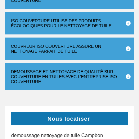
COUVERTURE
ISO COUVERTURE UTILISE DES PRODUITS
ÉCOLOGIQUES POUR LE NETTOYAGE DE TUILE
COUVREUR ISO COUVERTURE ASSURE UN
NETTOYAGE PARFAIT DE TUILE
DEMOUSSAGE ET NETTOYAGE DE QUALITÉ SUR
COUVERTURE EN TUILES AVEC L’ENTREPRISE ISO
COUVERTURE
Nous localiser
demoussage nettoyage de tuile Campbon