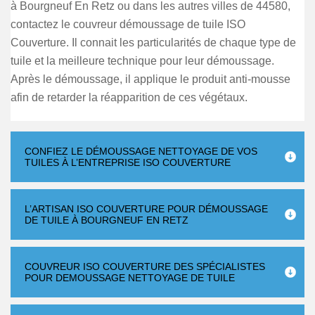
à Bourgneuf En Retz ou dans les autres villes de 44580,
contactez le couvreur démoussage de tuile ISO
Couverture. Il connait les particularités de chaque type de
tuile et la meilleure technique pour leur démoussage.
Après le démoussage, il applique le produit anti-mousse
afin de retarder la réapparition de ces végétaux.
CONFIEZ LE DÉMOUSSAGE NETTOYAGE DE VOS
TUILES À L’ENTREPRISE ISO COUVERTURE
L’ARTISAN ISO COUVERTURE POUR DÉMOUSSAGE
DE TUILE À BOURGNEUF EN RETZ
COUVREUR ISO COUVERTURE DES SPÉCIALISTES
POUR DEMOUSSAGE NETTOYAGE DE TUILE