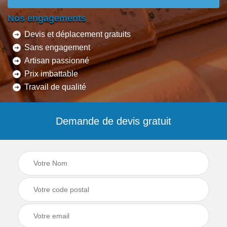
Nos engagements
Devis et déplacement gratuits
Sans engagement
Artisan passionné
Prix imbattable
Travail de qualité
Demande de devis gratuit