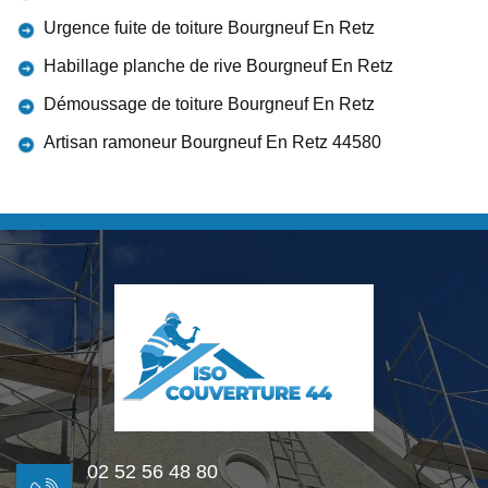
Urgence fuite de toiture Bourgneuf En Retz
Habillage planche de rive Bourgneuf En Retz
Démoussage de toiture Bourgneuf En Retz
Artisan ramoneur Bourgneuf En Retz 44580
02 52 56 48 80