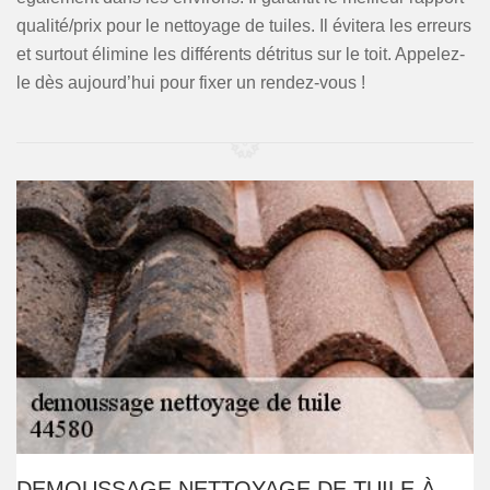
qualité/prix pour le nettoyage de tuiles. Il évitera les erreurs
et surtout élimine les différents détritus sur le toit. Appelez-
le dès aujourd’hui pour fixer un rendez-vous !
DEMOUSSAGE NETTOYAGE DE TUILE À