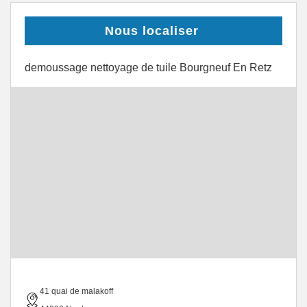
Nous localiser
demoussage nettoyage de tuile Bourgneuf En Retz
41 quai de malakoff