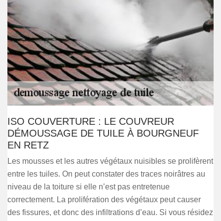
ISO COUVERTURE : LE COUVREUR
DÉMOUSSAGE DE TUILE À BOURGNEUF
EN RETZ
Les mousses et les autres végétaux nuisibles se prolifèrent
entre les tuiles. On peut constater des traces noirâtres au
niveau de la toiture si elle n’est pas entretenue
correctement. La prolifération des végétaux peut causer
des fissures, et donc des infiltrations d’eau. Si vous résidez