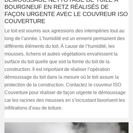
BOURGNEUF EN RETZ RÉALISÉS DE
FAÇON URGENTE AVEC LE COUVREUR ISO
COUVERTURE
Le toit est soumis aux agressions des intempéries tout au
long de l’année. L’humidité est un ennemi permanent des
différents éléments du toit. À cause de l’humidité, les
mousses, lichens et autres végétations envahissent la
surface du toit quelle que soit la forme du toit de la
construction. Il est important de réaliser l’opération
démoussage du toit dans la mesure où le toit assure la
protection de la construction. Contactez le couvreur ISO
Couverture pour réaliser de façon urgente le démoussage
car les racines des mousses en s’incrustant favorisent les
infiltrations d’eau de toiture.