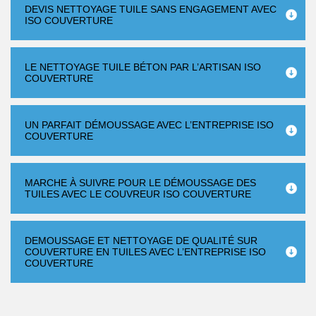
DEVIS NETTOYAGE TUILE SANS ENGAGEMENT AVEC
ISO COUVERTURE
LE NETTOYAGE TUILE BÉTON PAR L’ARTISAN ISO
COUVERTURE
UN PARFAIT DÉMOUSSAGE AVEC L’ENTREPRISE ISO
COUVERTURE
MARCHE À SUIVRE POUR LE DÉMOUSSAGE DES
TUILES AVEC LE COUVREUR ISO COUVERTURE
DEMOUSSAGE ET NETTOYAGE DE QUALITÉ SUR
COUVERTURE EN TUILES AVEC L’ENTREPRISE ISO
COUVERTURE