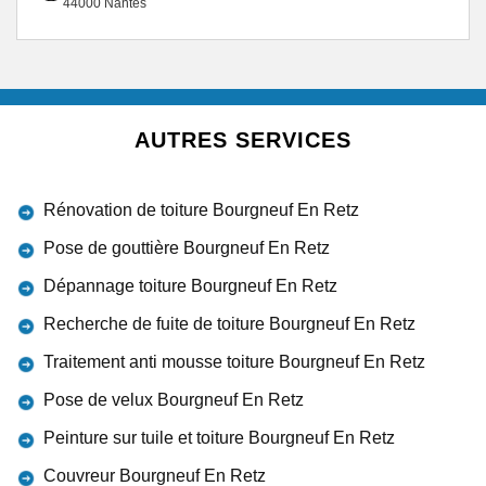
44000 Nantes
AUTRES SERVICES
Rénovation de toiture Bourgneuf En Retz
Pose de gouttière Bourgneuf En Retz
Dépannage toiture Bourgneuf En Retz
Recherche de fuite de toiture Bourgneuf En Retz
Traitement anti mousse toiture Bourgneuf En Retz
Pose de velux Bourgneuf En Retz
Peinture sur tuile et toiture Bourgneuf En Retz
Couvreur Bourgneuf En Retz