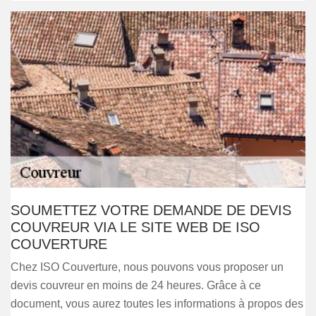
SOUMETTEZ VOTRE DEMANDE DE DEVIS
COUVREUR VIA LE SITE WEB DE ISO
COUVERTURE
Chez ISO Couverture, nous pouvons vous proposer un
devis couvreur en moins de 24 heures. Grâce à ce
document, vous aurez toutes les informations à propos des