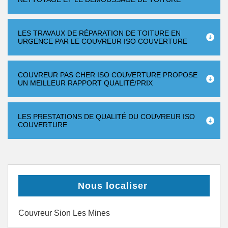
LES TRAVAUX DE RÉPARATION DE TOITURE EN
URGENCE PAR LE COUVREUR ISO COUVERTURE
COUVREUR PAS CHER ISO COUVERTURE PROPOSE
UN MEILLEUR RAPPORT QUALITÉ/PRIX
LES PRESTATIONS DE QUALITÉ DU COUVREUR ISO
COUVERTURE
Nous localiser
Couvreur Sion Les Mines