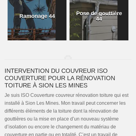
Pose de gouttière
Ramonage 44
44
INTERVENTION DU COUVREUR ISO
COUVERTURE POUR LA RÉNOVATION
TOITURE À SION LES MINES
Je suis ISO Couverture couvreur rénovation toiture qui est
installé à Sion Les Mines. Mon travail peut concerner les
différents éléments de la toiture dont la rénovation de
gouttières ou la mise en place d’un nouveau système
d’isolation ou encore le changement du matériau de
couverture en partie ou en totalité. C’est un travail de