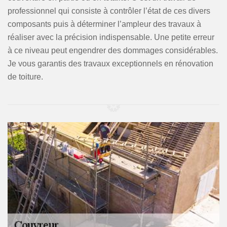
professionnel qui consiste à contrôler l’état de ces divers
composants puis à déterminer l’ampleur des travaux à
réaliser avec la précision indispensable. Une petite erreur
à ce niveau peut engendrer des dommages considérables.
Je vous garantis des travaux exceptionnels en rénovation
de toiture.