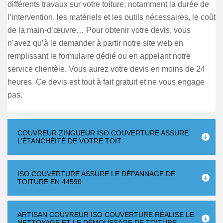
différents travaux sur votre toiture, notamment la durée de
l’intervention, les matériels et les outils nécessaires, le coût
de la main-d’œuvre… Pour obtenir votre devis, vous
n’avez qu’à le demander à partir notre site web en
remplissant le formulaire dédié ou en appelant notre
service clientèle. Vous aurez votre devis en moins de 24
heures. Ce devis est tout à fait gratuit et ne vous engage
pas.
COUVREUR ZINGUEUR ISO COUVERTURE ASSURE
L’ÉTANCHÉITÉ DE VOTRE TOIT
ISO COUVERTURE ASSURE LE DÉPANNAGE DE
TOITURE EN 44590
ARTISAN COUVREUR ISO COUVERTURE RÉALISE LE
NETTOYAGE ET LE DÉMOUSSAGE DE TOITURE