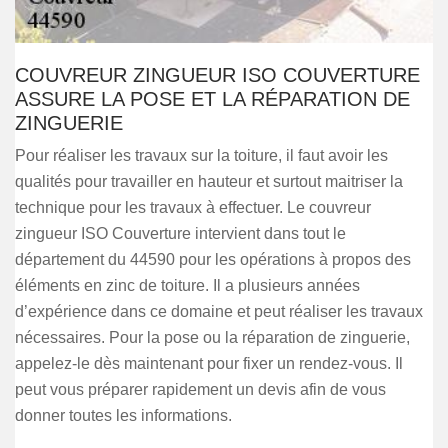
COUVREUR ZINGUEUR ISO COUVERTURE
ASSURE LA POSE ET LA RÉPARATION DE
ZINGUERIE
Pour réaliser les travaux sur la toiture, il faut avoir les
qualités pour travailler en hauteur et surtout maitriser la
technique pour les travaux à effectuer. Le couvreur
zingueur ISO Couverture intervient dans tout le
département du 44590 pour les opérations à propos des
éléments en zinc de toiture. Il a plusieurs années
d’expérience dans ce domaine et peut réaliser les travaux
nécessaires. Pour la pose ou la réparation de zinguerie,
appelez-le dès maintenant pour fixer un rendez-vous. Il
peut vous préparer rapidement un devis afin de vous
donner toutes les informations.