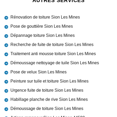
AUTRES SERVICES
Rénovation de toiture Sion Les Mines
Pose de gouttière Sion Les Mines
Dépannage toiture Sion Les Mines
Recherche de fuite de toiture Sion Les Mines
Traitement anti mousse toiture Sion Les Mines
Démoussage nettoyage de tuile Sion Les Mines
Pose de velux Sion Les Mines
Peinture sur tuile et toiture Sion Les Mines
Urgence fuite de toiture Sion Les Mines
Habillage planche de rive Sion Les Mines
Démoussage de toiture Sion Les Mines