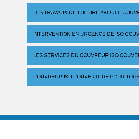
LES TRAVAUX DE TOITURE AVEC LE COU
INTERVENTION EN URGENCE DE ISO COU
LES SERVICES DU COUVREUR ISO COUVE
COUVREUR ISO COUVERTURE POUR TOUS