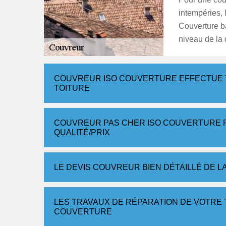
intempéries, 
Couverture ba
niveau de la 
COUVREUR ISO COUVERTURE EFFECTUE 
TOITURE
COUVREUR PAS CHER ISO COUVERTURE 
QUALITÉ/PRIX
LE DEVIS COUVREUR BIEN DÉTAILLÉ DE L
LES TRAVAUX DE RÉPARATION DE VOTRE 
COUVERTURE