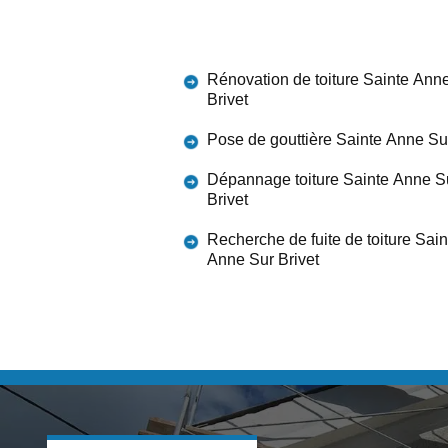
Rénovation de toiture Sainte Ann
Brivet
Pose de gouttière Sainte Anne Sur
Dépannage toiture Sainte Anne S
Brivet
Recherche de fuite de toiture Sain
Anne Sur Brivet