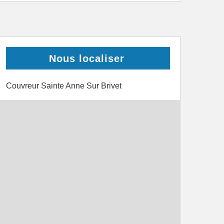
Nous localiser
Couvreur Sainte Anne Sur Brivet