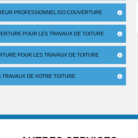
VREUR PROFESSIONNEL ISO COUVERTURE
VERTURE POUR LES TRAVAUX DE TOITURE
RTURE POUR LES TRAVAUX DE TOITURE
 TRAVAUX DE VOTRE TOITURE