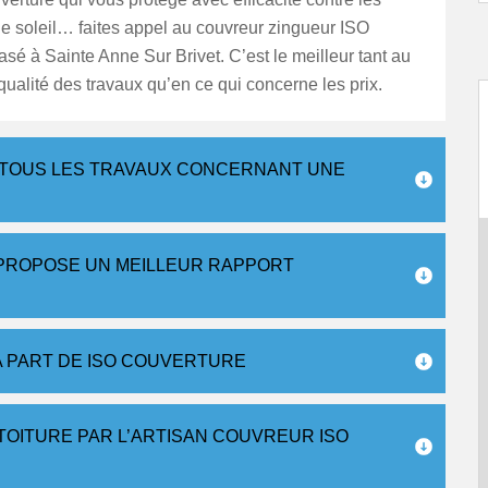
le soleil… faites appel au couvreur zingueur ISO
sé à Sainte Anne Sur Brivet. C’est le meilleur tant au
qualité des travaux qu’en ce qui concerne les prix.
TOUS LES TRAVAUX CONCERNANT UNE
PROPOSE UN MEILLEUR RAPPORT
A PART DE ISO COUVERTURE
TOITURE PAR L’ARTISAN COUVREUR ISO