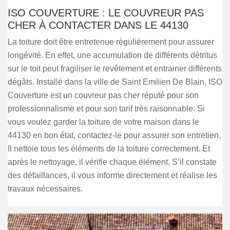
ISO COUVERTURE : LE COUVREUR PAS
CHER À CONTACTER DANS LE 44130
La toiture doit être entretenue régulièrement pour assurer
longévité. En effet, une accumulation de différents détritus
sur le toit peut fragiliser le revêtement et entrainer différents
dégâts. Installé dans la ville de Saint Emilien De Blain, ISO
Couverture est un couvreur pas cher réputé pour son
professionnalisme et pour son tarif très raisonnable. Si
vous voulez garder la toiture de votre maison dans le
44130 en bon état, contactez-le pour assurer son entretien.
Il nettoie tous les éléments de la toiture correctement. Et
après le nettoyage, il vérifie chaque élément. S’il constate
des défaillances, il vous informe directement et réalise les
travaux nécessaires.