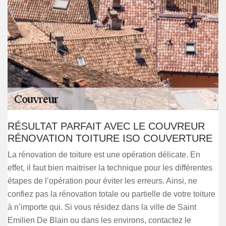
RÉSULTAT PARFAIT AVEC LE COUVREUR
RÉNOVATION TOITURE ISO COUVERTURE
La rénovation de toiture est une opération délicate. En
effet, il faut bien maitriser la technique pour les différentes
étapes de l’opération pour éviter les erreurs. Ainsi, ne
confiez pas la rénovation totale ou partielle de votre toiture
à n’importe qui. Si vous résidez dans la ville de Saint
Emilien De Blain ou dans les environs, contactez le