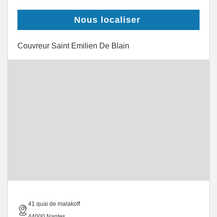
Nous localiser
Couvreur Saint Emilien De Blain
41 quai de malakoff
44000 Nantes