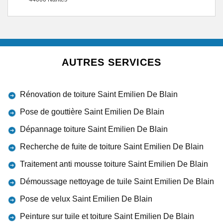
AUTRES SERVICES
Rénovation de toiture Saint Emilien De Blain
Pose de gouttière Saint Emilien De Blain
Dépannage toiture Saint Emilien De Blain
Recherche de fuite de toiture Saint Emilien De Blain
Traitement anti mousse toiture Saint Emilien De Blain
Démoussage nettoyage de tuile Saint Emilien De Blain
Pose de velux Saint Emilien De Blain
Peinture sur tuile et toiture Saint Emilien De Blain