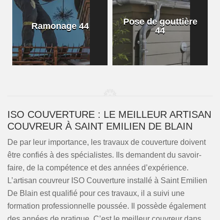
Pose de gouttière
Ramonage 44
44
ISO COUVERTURE : LE MEILLEUR ARTISAN
COUVREUR À SAINT EMILIEN DE BLAIN
De par leur importance, les travaux de couverture doivent
être confiés à des spécialistes. Ils demandent du savoir-
faire, de la compétence et des années d’expérience.
L’artisan couvreur ISO Couverture installé à Saint Emilien
De Blain est qualifié pour ces travaux, il a suivi une
formation professionnelle poussée. Il possède également
des années de pratique. C’est le meilleur couvreur dans