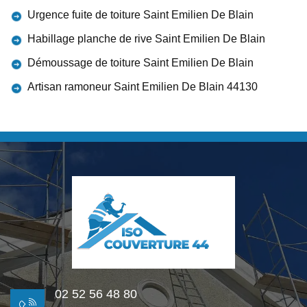
Urgence fuite de toiture Saint Emilien De Blain
Habillage planche de rive Saint Emilien De Blain
Démoussage de toiture Saint Emilien De Blain
Artisan ramoneur Saint Emilien De Blain 44130
02 52 56 48 80