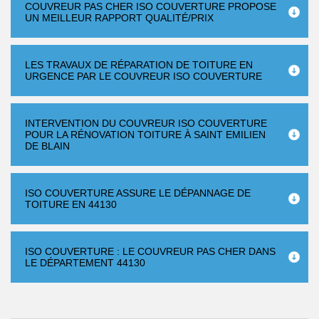
COUVREUR PAS CHER ISO COUVERTURE PROPOSE
UN MEILLEUR RAPPORT QUALITÉ/PRIX
LES TRAVAUX DE RÉPARATION DE TOITURE EN
URGENCE PAR LE COUVREUR ISO COUVERTURE
INTERVENTION DU COUVREUR ISO COUVERTURE
POUR LA RÉNOVATION TOITURE À SAINT EMILIEN
DE BLAIN
ISO COUVERTURE ASSURE LE DÉPANNAGE DE
TOITURE EN 44130
ISO COUVERTURE : LE COUVREUR PAS CHER DANS
LE DÉPARTEMENT 44130