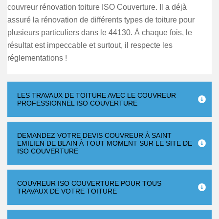
couvreur rénovation toiture ISO Couverture. Il a déjà
assuré la rénovation de différents types de toiture pour
plusieurs particuliers dans le 44130. À chaque fois, le
résultat est impeccable et surtout, il respecte les
réglementations !
LES TRAVAUX DE TOITURE AVEC LE COUVREUR
PROFESSIONNEL ISO COUVERTURE
DEMANDEZ VOTRE DEVIS COUVREUR À SAINT
EMILIEN DE BLAIN À TOUT MOMENT SUR LE SITE DE
ISO COUVERTURE
COUVREUR ISO COUVERTURE POUR TOUS
TRAVAUX DE VOTRE TOITURE