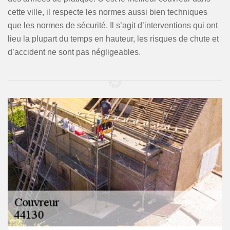
cette ville, il respecte les normes aussi bien techniques
que les normes de sécurité. Il s’agit d’interventions qui ont
lieu la plupart du temps en hauteur, les risques de chute et
d’accident ne sont pas négligeables.