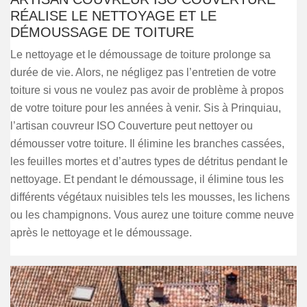
RÉALISE LE NETTOYAGE ET LE
DÉMOUSSAGE DE TOITURE
Le nettoyage et le démoussage de toiture prolonge sa
durée de vie. Alors, ne négligez pas l’entretien de votre
toiture si vous ne voulez pas avoir de problème à propos
de votre toiture pour les années à venir. Sis à Prinquiau,
l’artisan couvreur ISO Couverture peut nettoyer ou
démousser votre toiture. Il élimine les branches cassées,
les feuilles mortes et d’autres types de détritus pendant le
nettoyage. Et pendant le démoussage, il élimine tous les
différents végétaux nuisibles tels les mousses, les lichens
ou les champignons. Vous aurez une toiture comme neuve
après le nettoyage et le démoussage.