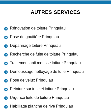
AUTRES SERVICES
Rénovation de toiture Prinquiau
Pose de gouttière Prinquiau
Dépannage toiture Prinquiau
Recherche de fuite de toiture Prinquiau
Traitement anti mousse toiture Prinquiau
Démoussage nettoyage de tuile Prinquiau
Pose de velux Prinquiau
Peinture sur tuile et toiture Prinquiau
Urgence fuite de toiture Prinquiau
Habillage planche de rive Prinquiau