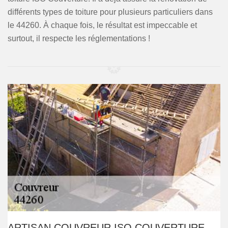
différents types de toiture pour plusieurs particuliers dans
le 44260. À chaque fois, le résultat est impeccable et
surtout, il respecte les réglementations !
ARTISAN COUVREUR ISO COUVERTURE