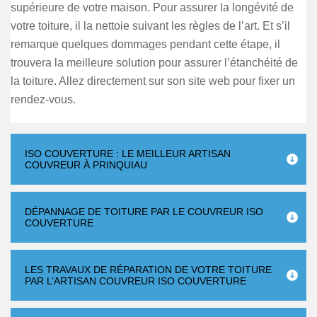
supérieure de votre maison. Pour assurer la longévité de
votre toiture, il la nettoie suivant les règles de l’art. Et s’il
remarque quelques dommages pendant cette étape, il
trouvera la meilleure solution pour assurer l’étanchéité de
la toiture. Allez directement sur son site web pour fixer un
rendez-vous.
ISO COUVERTURE : LE MEILLEUR ARTISAN
COUVREUR À PRINQUIAU
DÉPANNAGE DE TOITURE PAR LE COUVREUR ISO
COUVERTURE
LES TRAVAUX DE RÉPARATION DE VOTRE TOITURE
PAR L’ARTISAN COUVREUR ISO COUVERTURE