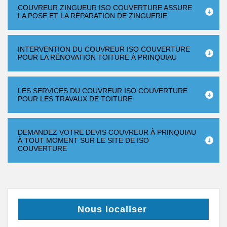
COUVREUR ZINGUEUR ISO COUVERTURE ASSURE
LA POSE ET LA RÉPARATION DE ZINGUERIE
INTERVENTION DU COUVREUR ISO COUVERTURE
POUR LA RÉNOVATION TOITURE À PRINQUIAU
LES SERVICES DU COUVREUR ISO COUVERTURE
POUR LES TRAVAUX DE TOITURE
DEMANDEZ VOTRE DEVIS COUVREUR À PRINQUIAU
À TOUT MOMENT SUR LE SITE DE ISO
COUVERTURE
Nous localiser