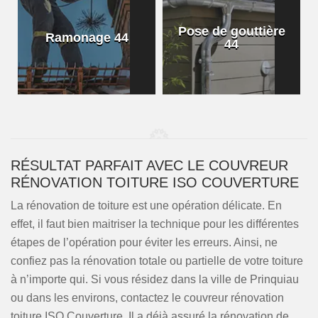
Pose de gouttière
Ramonage 44
44
RÉSULTAT PARFAIT AVEC LE COUVREUR
RÉNOVATION TOITURE ISO COUVERTURE
La rénovation de toiture est une opération délicate. En
effet, il faut bien maitriser la technique pour les différentes
étapes de l’opération pour éviter les erreurs. Ainsi, ne
confiez pas la rénovation totale ou partielle de votre toiture
à n’importe qui. Si vous résidez dans la ville de Prinquiau
ou dans les environs, contactez le couvreur rénovation
toiture ISO Couverture. Il a déjà assuré la rénovation de