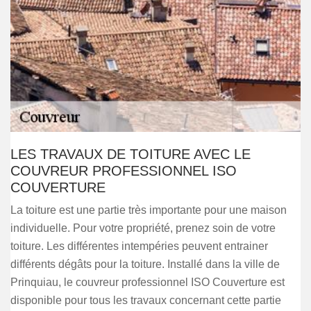
LES TRAVAUX DE TOITURE AVEC LE
COUVREUR PROFESSIONNEL ISO
COUVERTURE
La toiture est une partie très importante pour une maison
individuelle. Pour votre propriété, prenez soin de votre
toiture. Les différentes intempéries peuvent entrainer
différents dégâts pour la toiture. Installé dans la ville de
Prinquiau, le couvreur professionnel ISO Couverture est
disponible pour tous les travaux concernant cette partie