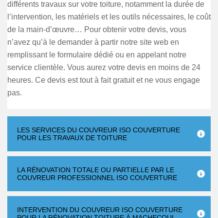
différents travaux sur votre toiture, notamment la durée de
l’intervention, les matériels et les outils nécessaires, le coût
de la main-d’œuvre… Pour obtenir votre devis, vous
n’avez qu’à le demander à partir notre site web en
remplissant le formulaire dédié ou en appelant notre
service clientèle. Vous aurez votre devis en moins de 24
heures. Ce devis est tout à fait gratuit et ne vous engage
pas.
LES SERVICES DU COUVREUR ISO COUVERTURE
POUR LES TRAVAUX DE TOITURE
LA RÉNOVATION TOTALE OU PARTIELLE PAR LE
COUVREUR PROFESSIONNEL ISO COUVERTURE
INTERVENTION DU COUVREUR ISO COUVERTURE
POUR LA RÉNOVATION TOITURE À MACHECOUL