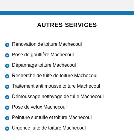
AUTRES SERVICES
Rénovation de toiture Machecoul
Pose de gouttière Machecoul
Dépannage toiture Machecoul
Recherche de fuite de toiture Machecoul
Traitement anti mousse toiture Machecoul
Démoussage nettoyage de tuile Machecoul
Pose de velux Machecoul
Peinture sur tuile et toiture Machecoul
Urgence fuite de toiture Machecoul