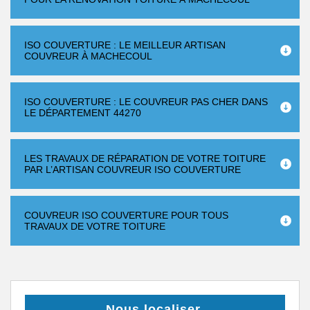
ISO COUVERTURE : LE MEILLEUR ARTISAN
COUVREUR À MACHECOUL
ISO COUVERTURE : LE COUVREUR PAS CHER DANS
LE DÉPARTEMENT 44270
LES TRAVAUX DE RÉPARATION DE VOTRE TOITURE
PAR L’ARTISAN COUVREUR ISO COUVERTURE
COUVREUR ISO COUVERTURE POUR TOUS
TRAVAUX DE VOTRE TOITURE
Nous localiser