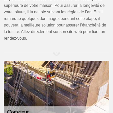
supérieure de votre maison. Pour assurer la longévité de
votre toiture, il la nettoie suivant les règles de l’art. Et s’il
remarque quelques dommages pendant cette étape, il
trouvera la meilleure solution pour assurer l’étanchéité de
la toiture. Allez directement sur son site web pour fixer un
rendez-vous.