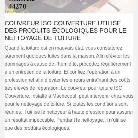
COUVREUR ISO COUVERTURE UTILISE
DES PRODUITS ÉCOLOGIQUES POUR LE
NETTOYAGE DE TOITURE
Quand la toiture est en mauvais état, vous constaterez
sûrement quelques fuites dans la maison. Afin d’éviter les
dommages à cause de l’humidité, procédez régulièrement
à un entretien de la toiture. Et confiez l’opération à un
professionnel afin d’éviter les erreurs entraînant des coûts
très élevés de réparation. Le couvreur pour toiture ISO
Couverture, installé à Machecoul, peut intervenir chez vous
pour le nettoyage de toiture. Si toutes les conditions sont
réunies, il utilise le nettoyeur à haute pression pour assurer
un résultat impeccable. Pendant le nettoyage, il n’utilise
que des produits écologiques.