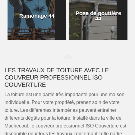
Pose de gouttière
Ramonage 44
44
LES TRAVAUX DE TOITURE AVEC LE
COUVREUR PROFESSIONNEL ISO
COUVERTURE
La toiture est une partie très importante pour une maison
individuelle. Pour votre propriété, prenez soin de votre
toiture. Les différentes intempéries peuvent entrainer
différents dégâts pour la toiture. Installé dans la ville de
Machecoul, le couvreur professionnel ISO Couverture est
disponible pour tous les travaux concernant cette partie