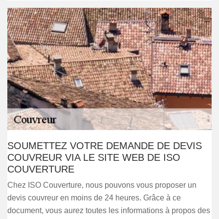
SOUMETTEZ VOTRE DEMANDE DE DEVIS
COUVREUR VIA LE SITE WEB DE ISO
COUVERTURE
Chez ISO Couverture, nous pouvons vous proposer un
devis couvreur en moins de 24 heures. Grâce à ce
document, vous aurez toutes les informations à propos des