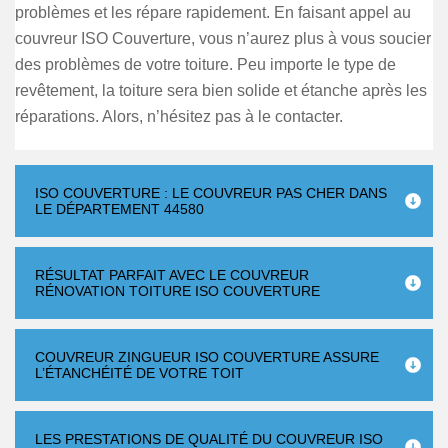
problèmes et les répare rapidement. En faisant appel au
couvreur ISO Couverture, vous n’aurez plus à vous soucier
des problèmes de votre toiture. Peu importe le type de
revêtement, la toiture sera bien solide et étanche après les
réparations. Alors, n’hésitez pas à le contacter.
ISO COUVERTURE : LE COUVREUR PAS CHER DANS
LE DÉPARTEMENT 44580
RÉSULTAT PARFAIT AVEC LE COUVREUR
RÉNOVATION TOITURE ISO COUVERTURE
COUVREUR ZINGUEUR ISO COUVERTURE ASSURE
L’ÉTANCHÉITÉ DE VOTRE TOIT
LES PRESTATIONS DE QUALITÉ DU COUVREUR ISO