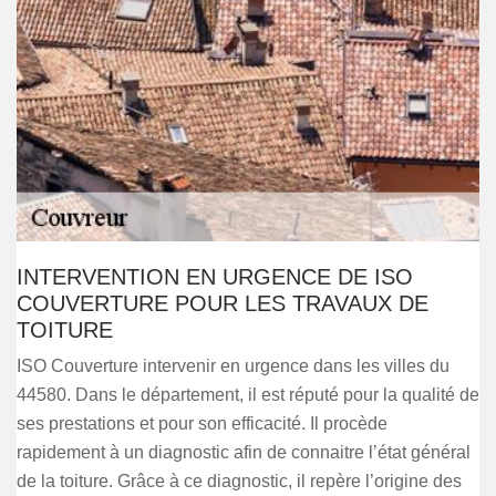
INTERVENTION EN URGENCE DE ISO
COUVERTURE POUR LES TRAVAUX DE
TOITURE
ISO Couverture intervenir en urgence dans les villes du
44580. Dans le département, il est réputé pour la qualité de
ses prestations et pour son efficacité. Il procède
rapidement à un diagnostic afin de connaitre l’état général
de la toiture. Grâce à ce diagnostic, il repère l’origine des