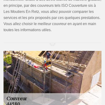
en principe, par des couvreurs tels ISO Couverture sis à
Les Moutiers En Retz, vous allez pouvoir comparer les
services et les prix proposés par ces quelques prestations.
Vous allez choisir le meilleur couvreur en ayant en main
toutes les informations utiles.