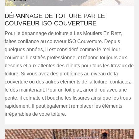
DÉPANNAGE DE TOITURE PAR LE
COUVREUR ISO COUVERTURE
Pour le dépannage de toiture à Les Moutiers En Retz,
faites confiance au couvreur ISO Couverture. Depuis
quelques années, il est considéré comme le meilleur
couvreur. Il est très professionnel et répond toujours aux
besoins et aux attentes des clients pour tous les travaux de
toiture. Si vous avez des problèmes au niveau de la
couverture ou des autres éléments de la toiture, contactez-
le dès maintenant. Pour un toit plat, arrondi ou avec une
pente, il colmate et bouche les fissures ainsi que les trous
rapidement. Il peut également remplacer les éléments
irréparables de votre toiture.