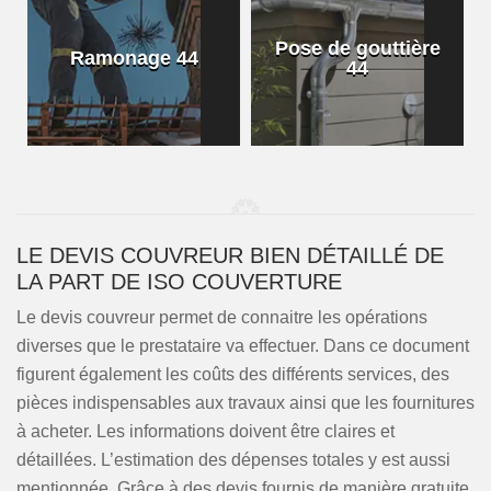
Pose de gouttière
Ramonage 44
44
LE DEVIS COUVREUR BIEN DÉTAILLÉ DE
LA PART DE ISO COUVERTURE
Le devis couvreur permet de connaitre les opérations
diverses que le prestataire va effectuer. Dans ce document
figurent également les coûts des différents services, des
pièces indispensables aux travaux ainsi que les fournitures
à acheter. Les informations doivent être claires et
détaillées. L’estimation des dépenses totales y est aussi
mentionnée. Grâce à des devis fournis de manière gratuite,