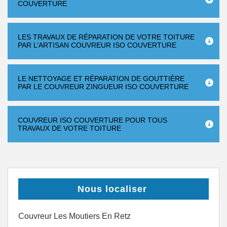
COUVERTURE
LES TRAVAUX DE RÉPARATION DE VOTRE TOITURE
PAR L’ARTISAN COUVREUR ISO COUVERTURE
LE NETTOYAGE ET RÉPARATION DE GOUTTIÈRE
PAR LE COUVREUR ZINGUEUR ISO COUVERTURE
COUVREUR ISO COUVERTURE POUR TOUS
TRAVAUX DE VOTRE TOITURE
Nous localiser
Couvreur Les Moutiers En Retz