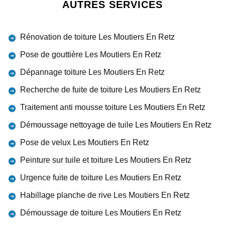
AUTRES SERVICES
Rénovation de toiture Les Moutiers En Retz
Pose de gouttière Les Moutiers En Retz
Dépannage toiture Les Moutiers En Retz
Recherche de fuite de toiture Les Moutiers En Retz
Traitement anti mousse toiture Les Moutiers En Retz
Démoussage nettoyage de tuile Les Moutiers En Retz
Pose de velux Les Moutiers En Retz
Peinture sur tuile et toiture Les Moutiers En Retz
Urgence fuite de toiture Les Moutiers En Retz
Habillage planche de rive Les Moutiers En Retz
Démoussage de toiture Les Moutiers En Retz