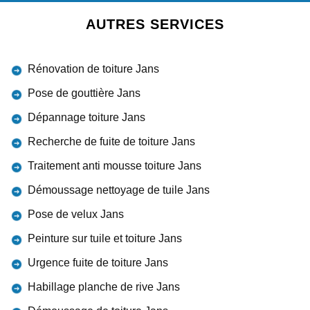
AUTRES SERVICES
Rénovation de toiture Jans
Pose de gouttière Jans
Dépannage toiture Jans
Recherche de fuite de toiture Jans
Traitement anti mousse toiture Jans
Démoussage nettoyage de tuile Jans
Pose de velux Jans
Peinture sur tuile et toiture Jans
Urgence fuite de toiture Jans
Habillage planche de rive Jans