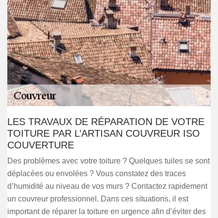
LES TRAVAUX DE RÉPARATION DE VOTRE
TOITURE PAR L’ARTISAN COUVREUR ISO
COUVERTURE
Des problèmes avec votre toiture ? Quelques tuiles se sont
déplacées ou envolées ? Vous constatez des traces
d’humidité au niveau de vos murs ? Contactez rapidement
un couvreur professionnel. Dans ces situations, il est
important de réparer la toiture en urgence afin d’éviter des