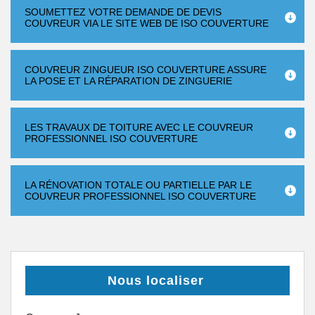
SOUMETTEZ VOTRE DEMANDE DE DEVIS
COUVREUR VIA LE SITE WEB DE ISO COUVERTURE
COUVREUR ZINGUEUR ISO COUVERTURE ASSURE
LA POSE ET LA RÉPARATION DE ZINGUERIE
LES TRAVAUX DE TOITURE AVEC LE COUVREUR
PROFESSIONNEL ISO COUVERTURE
LA RÉNOVATION TOTALE OU PARTIELLE PAR LE
COUVREUR PROFESSIONNEL ISO COUVERTURE
Nous localiser