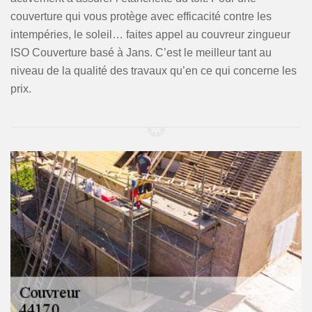
couverture qui vous protège avec efficacité contre les
intempéries, le soleil… faites appel au couvreur zingueur
ISO Couverture basé à Jans. C’est le meilleur tant au
niveau de la qualité des travaux qu’en ce qui concerne les
prix.