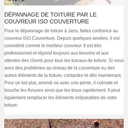
DÉPANNAGE DE TOITURE PAR LE
COUVREUR ISO COUVERTURE
Pour le dépannage de toiture à Jans, faites confiance au
couvreur ISO Couverture. Depuis quelques années, il est
considéré comme le meilleur couvreur. Il est très
professionnel et répond toujours aux besoins et aux
attentes des clients pour tous les travaux de toiture. Si vous
avez des problèmes au niveau de la couverture ou des
autres éléments de la toiture, contactez-le dès maintenant.
Pour un toit plat, arrondi ou avec une pente, il colmate et
bouche les fissures ainsi que les trous rapidement. Il peut
également remplacer les éléments irréparables de votre
toiture.