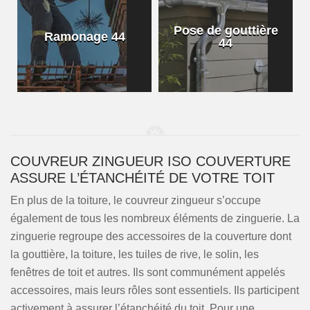
Pose de gouttière
Ramonage 44
44
COUVREUR ZINGUEUR ISO COUVERTURE
ASSURE L’ÉTANCHÉITÉ DE VOTRE TOIT
En plus de la toiture, le couvreur zingueur s’occupe
également de tous les nombreux éléments de zinguerie. La
zinguerie regroupe des accessoires de la couverture dont
la gouttière, la toiture, les tuiles de rive, le solin, les
fenêtres de toit et autres. Ils sont communément appelés
accessoires, mais leurs rôles sont essentiels. Ils participent
activement à assurer l’étanchéité du toit. Pour une