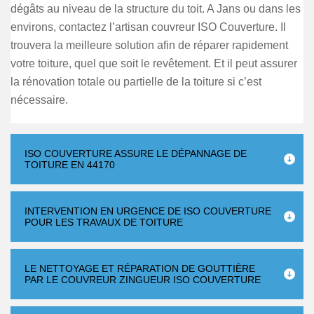
dégâts au niveau de la structure du toit. A Jans ou dans les
environs, contactez l’artisan couvreur ISO Couverture. Il
trouvera la meilleure solution afin de réparer rapidement
votre toiture, quel que soit le revêtement. Et il peut assurer
la rénovation totale ou partielle de la toiture si c’est
nécessaire.
ISO COUVERTURE ASSURE LE DÉPANNAGE DE
TOITURE EN 44170
INTERVENTION EN URGENCE DE ISO COUVERTURE
POUR LES TRAVAUX DE TOITURE
LE NETTOYAGE ET RÉPARATION DE GOUTTIÈRE
PAR LE COUVREUR ZINGUEUR ISO COUVERTURE