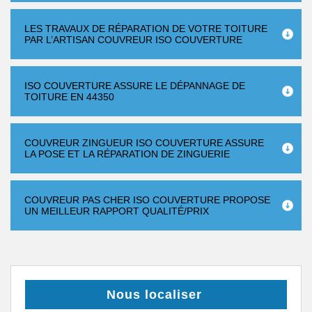
LES TRAVAUX DE RÉPARATION DE VOTRE TOITURE
PAR L’ARTISAN COUVREUR ISO COUVERTURE
ISO COUVERTURE ASSURE LE DÉPANNAGE DE
TOITURE EN 44350
COUVREUR ZINGUEUR ISO COUVERTURE ASSURE
LA POSE ET LA RÉPARATION DE ZINGUERIE
COUVREUR PAS CHER ISO COUVERTURE PROPOSE
UN MEILLEUR RAPPORT QUALITÉ/PRIX
Nous localiser