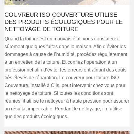
COUVREUR ISO COUVERTURE UTILISE
DES PRODUITS ÉCOLOGIQUES POUR LE
NETTOYAGE DE TOITURE
Quand la toiture est en mauvais état, vous constaterez
sûrement quelques fuites dans la maison. Afin d’éviter les
dommages à cause de l’humidité, procédez régulièrement
à un entretien de la toiture. Et confiez l’opération à un
professionnel afin d’éviter les erreurs entraînant des coûts
très élevés de réparation. Le couvreur pour toiture ISO
Couverture, installé à Clis, peut intervenir chez vous pour
le nettoyage de toiture. Si toutes les conditions sont
réunies, il utilise le nettoyeur à haute pression pour assurer
un résultat impeccable. Pendant le nettoyage, il n’utilise
que des produits écologiques.