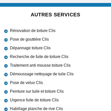
AUTRES SERVICES
Rénovation de toiture Clis
Pose de gouttière Clis
Dépannage toiture Clis
Recherche de fuite de toiture Clis
Traitement anti mousse toiture Clis
Démoussage nettoyage de tuile Clis
Pose de velux Clis
Peinture sur tuile et toiture Clis
Urgence fuite de toiture Clis
Habillage planche de rive Clis