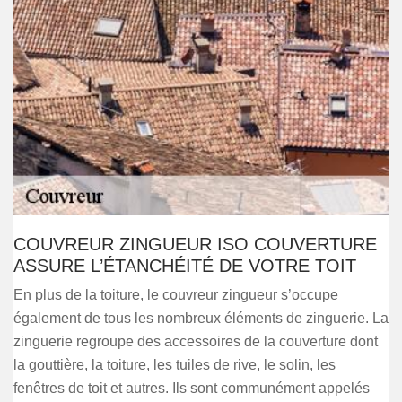
COUVREUR ZINGUEUR ISO COUVERTURE
ASSURE L’ÉTANCHÉITÉ DE VOTRE TOIT
En plus de la toiture, le couvreur zingueur s’occupe
également de tous les nombreux éléments de zinguerie. La
zinguerie regroupe des accessoires de la couverture dont
la gouttière, la toiture, les tuiles de rive, le solin, les
fenêtres de toit et autres. Ils sont communément appelés