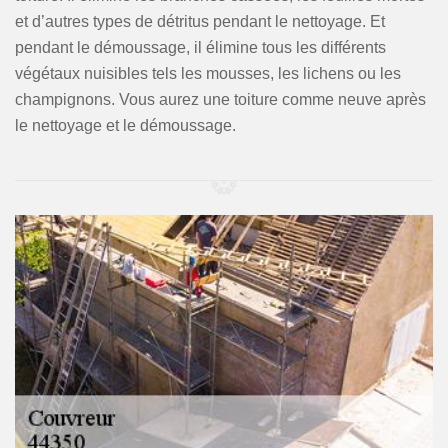
et d’autres types de détritus pendant le nettoyage. Et
pendant le démoussage, il élimine tous les différents
végétaux nuisibles tels les mousses, les lichens ou les
champignons. Vous aurez une toiture comme neuve après
le nettoyage et le démoussage.