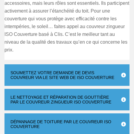
accessoires, mais leurs rôles sont essentiels. Ils participent
activement à assurer l’étanchéité du toit. Pour une
couverture qui vous protège avec efficacité contre les
intempéries, le soleil… faites appel au couvreur zingueur
ISO Couverture basé à Clis. C’est le meilleur tant au
niveau de la qualité des travaux qu’en ce qui concerne les
prix.
SOUMETTEZ VOTRE DEMANDE DE DEVIS
COUVREUR VIA LE SITE WEB DE ISO COUVERTURE
LE NETTOYAGE ET RÉPARATION DE GOUTTIÈRE
PAR LE COUVREUR ZINGUEUR ISO COUVERTURE
DÉPANNAGE DE TOITURE PAR LE COUVREUR ISO
COUVERTURE